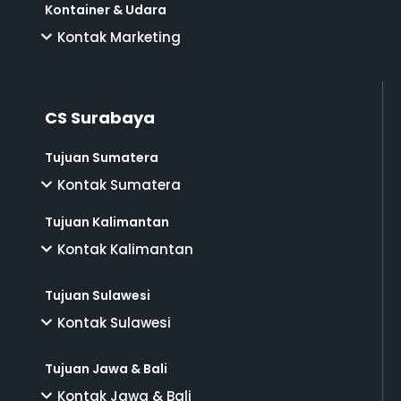
Kontainer & Udara
Kontak Marketing
CS Surabaya
Tujuan Sumatera
Kontak Sumatera
Tujuan Kalimantan
Kontak Kalimantan
Tujuan Sulawesi
Kontak Sulawesi
Tujuan Jawa & Bali
Kontak Jawa & Bali