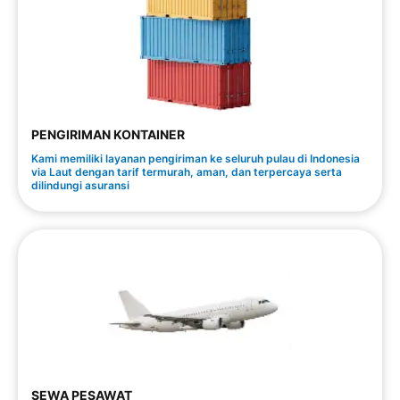
PENGIRIMAN KONTAINER
Kami memiliki layanan pengiriman ke seluruh pulau di Indonesia
via Laut dengan tarif termurah, aman, dan terpercaya serta
dilindungi asuransi
SEWA PESAWAT