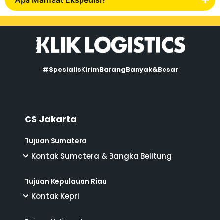
#SpesialisKirimBarangBanyak&Besar
CS Jakarta
Tujuan Sumatera
Kontak Sumatera & Bangka Belitung
Tujuan Kepulauan Riau
Kontak Kepri