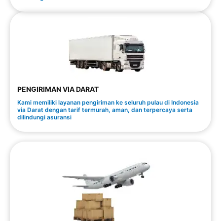
PENGIRIMAN VIA DARAT
Kami memiliki layanan pengiriman ke seluruh pulau di Indonesia
via Darat dengan tarif termurah, aman, dan terpercaya serta
dilindungi asuransi