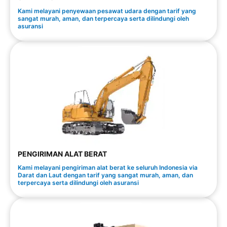
Kami melayani penyewaan pesawat udara dengan tarif yang
sangat murah, aman, dan terpercaya serta dilindungi oleh
asuransi
PENGIRIMAN ALAT BERAT
Kami melayani pengiriman alat berat ke seluruh Indonesia via
Darat dan Laut dengan tarif yang sangat murah, aman, dan
terpercaya serta dilindungi oleh asuransi