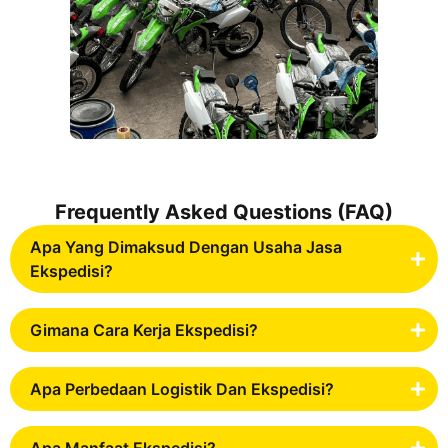
Frequently Asked Questions (FAQ)
Apa Yang Dimaksud Dengan Usaha Jasa
Ekspedisi?
Gimana Cara Kerja Ekspedisi?
Apa Perbedaan Logistik Dan Ekspedisi?
Apa Manfaat Ekspedisi?