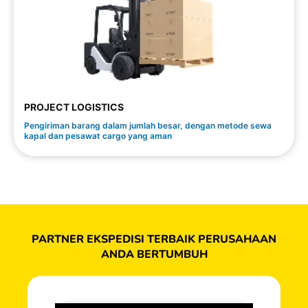
PROJECT LOGISTICS
Pengiriman barang dalam jumlah besar, dengan metode sewa
kapal dan pesawat cargo yang aman
PARTNER EKSPEDISI TERBAIK PERUSAHAAN
ANDA BERTUMBUH