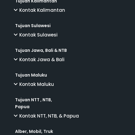
Tujuan Kalimantan
Kontak Kalimantan
Tujuan Sulawesi
Kontak Sulawesi
Tujuan Jawa, Bali & NTB
Kontak Jawa & Bali
Tujuan Maluku
Kontak Maluku
Tujuan NTT , NTB,
Papua
Kontak NTT, NTB, & Papua
Alber, Mobil, Truk