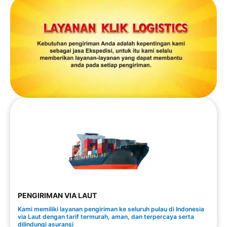
PENGIRIMAN VIA LAUT
Kami memiliki layanan pengiriman ke seluruh pulau di Indonesia
via Laut dengan tarif termurah, aman, dan terpercaya serta
dilindungi asuransi