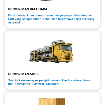
PENGIRIMAN VIA UDARA
Kami melayani pengiriman barang via pesawat udara dengan
tarif yang sangat murah, aman, dan terpercaya serta dilindungi
asuransi
PENGIRIMAN MOBIL
Saat ini kami melayani pengiriman mobil ke Sumatera, Jawa,
Bali, Kalimantan, Sulawesi, dan Kepri