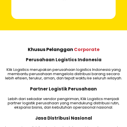
Khusus Pelanggan
Corporate
Perusahaan Logistics Indonesia
Klik Logistics merupakan perusahaan logistics Indonesia yang
membantu perusahaan mengelola distribusi barang secara
lebih efisien, terukur, aman, dan tepat waktu ke seluruh wilayah.
Partner Logistik Perusahaan
Lebih dari sekadar vendor pengiriman, Klik Logistics menjadi
partner logistik perusahaan yang mendukung distribusi rutin,
ekspansi bisnis, dan kebutuhan operasional nasional.
Jasa Distribusi Nasional