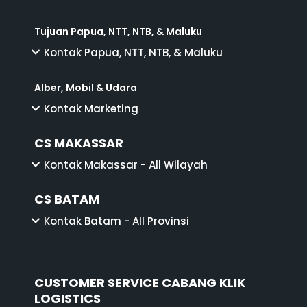
Tujuan Papua, NTT, NTB, & Maluku
Kontak Papua, NTT, NTB, & Maluku
Alber, Mobil & Udara
Kontak Marketing
CS MAKASSAR
Kontak Makassar - All Wilayah
CS BATAM
Kontak Batam - All Provinsi
CUSTOMER SERVICE CABANG KLIK
LOGISTICS