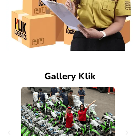
Gallery Klik