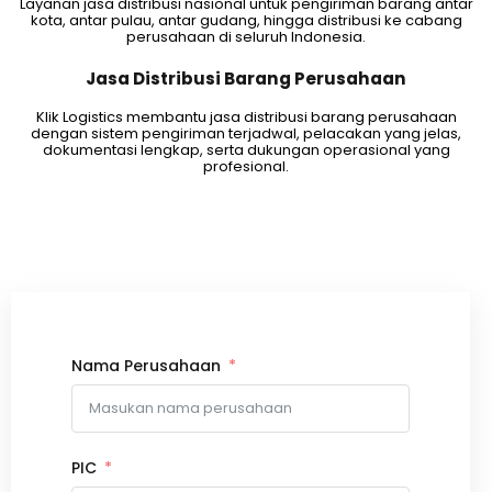
Layanan jasa distribusi nasional untuk pengiriman barang antar
kota, antar pulau, antar gudang, hingga distribusi ke cabang
perusahaan di seluruh Indonesia.
Jasa Distribusi Barang Perusahaan
Klik Logistics membantu jasa distribusi barang perusahaan
dengan sistem pengiriman terjadwal, pelacakan yang jelas,
dokumentasi lengkap, serta dukungan operasional yang
profesional.
Nama Perusahaan
PIC