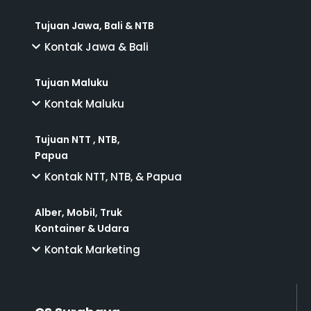
Tujuan Jawa, Bali & NTB
Kontak Jawa & Bali
Tujuan Maluku
Kontak Maluku
Tujuan NTT , NTB,
Papua
Kontak NTT, NTB, & Papua
Alber, Mobil, Truk
Kontainer & Udara
Kontak Marketing