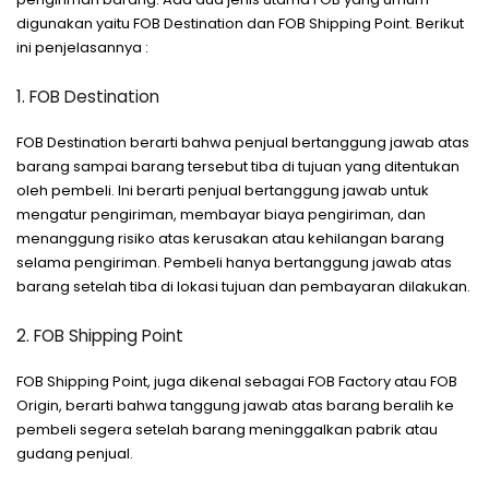
digunakan yaitu FOB Destination dan FOB Shipping Point. Berikut
ini penjelasannya :
1. FOB Destination
FOB Destination berarti bahwa penjual bertanggung jawab atas
barang sampai barang tersebut tiba di tujuan yang ditentukan
oleh pembeli. Ini berarti penjual bertanggung jawab untuk
mengatur pengiriman, membayar biaya pengiriman, dan
menanggung risiko atas kerusakan atau kehilangan barang
selama pengiriman. Pembeli hanya bertanggung jawab atas
barang setelah tiba di lokasi tujuan dan pembayaran dilakukan.
2. FOB Shipping Point
FOB Shipping Point, juga dikenal sebagai FOB Factory atau FOB
Origin, berarti bahwa tanggung jawab atas barang beralih ke
pembeli segera setelah barang meninggalkan pabrik atau
gudang penjual.