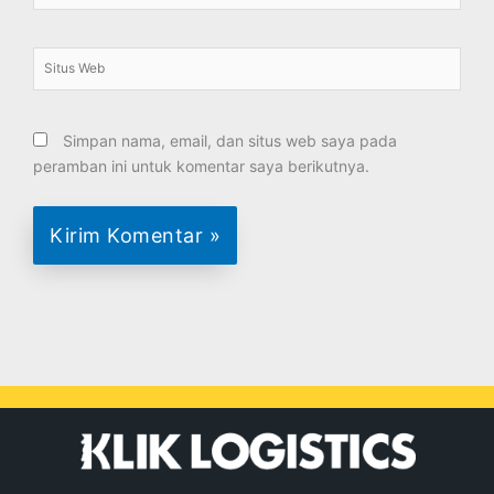
Situs
Web
Simpan nama, email, dan situs web saya pada
peramban ini untuk komentar saya berikutnya.