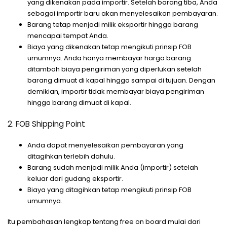
yang dikenakan pada importir. Setelah barang tiba, Anda
sebagai importir baru akan menyelesaikan pembayaran.
Barang tetap menjadi milik eksportir hingga barang
mencapai tempat Anda.
Biaya yang dikenakan tetap mengikuti prinsip FOB
umumnya. Anda hanya membayar harga barang
ditambah biaya pengiriman yang diperlukan setelah
barang dimuat di kapal hingga sampai di tujuan. Dengan
demikian, importir tidak membayar biaya pengiriman
hingga barang dimuat di kapal.
2. FOB Shipping Point
Anda dapat menyelesaikan pembayaran yang
ditagihkan terlebih dahulu.
Barang sudah menjadi milik Anda (importir) setelah
keluar dari gudang eksportir.
Biaya yang ditagihkan tetap mengikuti prinsip FOB
umumnya.
Itu pembahasan lengkap tentang free on board mulai dari