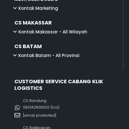
Kontak Marketing
CS MAKASSAR
Kontak Makassar - All Wilayah
CS BATAM
Kontak Batam - All Provinsi
CUSTOMER SERVICE CABANG KLIK
LOGISTICS
CS Bandung
081342899120‬ (Ica)
[email protected]
CS Balikpapan