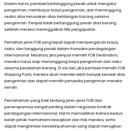
Dalam hal ini, pembeli bertanggung jawab untuk mengatur
pengiriman, membayar biaya pengiriman, dan menanggung
resiko atas kerusakan atau kehilangan barang selama
pengiriman. Penjual tidak bertanggung jawab atas barang
setelah mereka meninggalkan titik pengapalan.
Pemilihan jenis FOB yang tepat dapat mempengaruhi biaya,
risiko, dan tanggung jawab dalam transaksi perdagangan
internasional. Misalnya, jika penjual memilih FOB Destination,
mereka harus siap menanggung biaya pengiriman dan risiko
selama perjalanan barang. Di sisi lain, jika pembeli memilih FOB
Shipping Point, mereka akan memiliki lebih banyak kendali atas
pengiriman dan dapat memilih penyedia pengiriman mereka
sendiri.
Pemahaman yang baik tentang jenis-jenis FOB dan
penerapannya sangat penting dalam negosiasi kontrak
perdagangan internasional. Hal ini memastikan bahwa kedua
belah pihak memahami kewajiban dan hak mereka, serta
dapat menghindari kesalahpahaman yang dapat merugikan