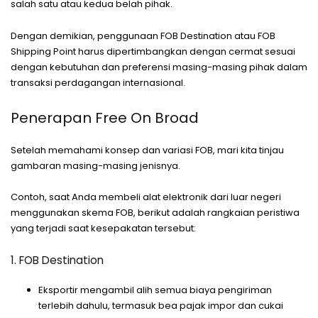
salah satu atau kedua belah pihak.
Dengan demikian, penggunaan FOB Destination atau FOB
Shipping Point harus dipertimbangkan dengan cermat sesuai
dengan kebutuhan dan preferensi masing-masing pihak dalam
transaksi perdagangan internasional.
Penerapan Free On Broad
Setelah memahami konsep dan variasi FOB, mari kita tinjau
gambaran masing-masing jenisnya.
Contoh, saat Anda membeli alat elektronik dari luar negeri
menggunakan skema FOB, berikut adalah rangkaian peristiwa
yang terjadi saat kesepakatan tersebut:
1. FOB Destination
Eksportir mengambil alih semua biaya pengiriman
terlebih dahulu, termasuk bea pajak impor dan cukai