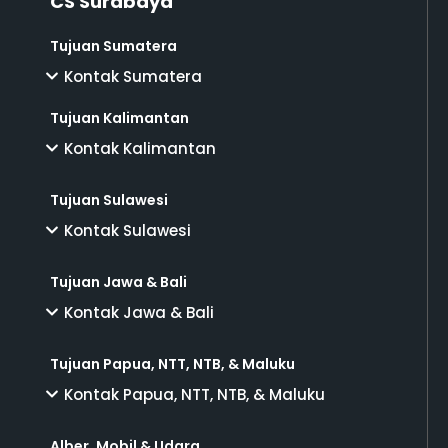
CS Surabaya
Tujuan Sumatera
Kontak Sumatera
Tujuan Kalimantan
Kontak Kalimantan
Tujuan Sulawesi
Kontak Sulawesi
Tujuan Jawa & Bali
Kontak Jawa & Bali
Tujuan Papua, NTT, NTB, & Maluku
Kontak Papua, NTT, NTB, & Maluku
Alber, Mobil & Udara