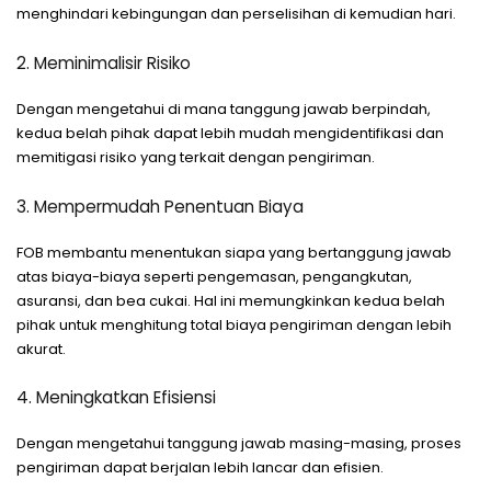
menghindari kebingungan dan perselisihan di kemudian hari.
2. Meminimalisir Risiko
Dengan mengetahui di mana tanggung jawab berpindah,
kedua belah pihak dapat lebih mudah mengidentifikasi dan
memitigasi risiko yang terkait dengan pengiriman.
3. Mempermudah Penentuan Biaya
FOB membantu menentukan siapa yang bertanggung jawab
atas biaya-biaya seperti pengemasan, pengangkutan,
asuransi, dan bea cukai. Hal ini memungkinkan kedua belah
pihak untuk menghitung total biaya pengiriman dengan lebih
akurat.
4. Meningkatkan Efisiensi
Dengan mengetahui tanggung jawab masing-masing, proses
pengiriman dapat berjalan lebih lancar dan efisien.