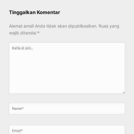
Tinggalkan Komentar
Alamat email Anda tidak akan dipublikasikan.
Ruas yang
wajib ditandai
*
Ketik
di
sini..
Name*
Email*