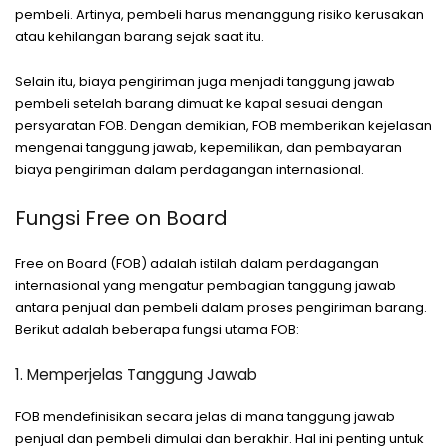
pembeli. Artinya, pembeli harus menanggung risiko kerusakan
atau kehilangan barang sejak saat itu.
Selain itu, biaya pengiriman juga menjadi tanggung jawab
pembeli setelah barang dimuat ke kapal sesuai dengan
persyaratan FOB. Dengan demikian, FOB memberikan kejelasan
mengenai tanggung jawab, kepemilikan, dan pembayaran
biaya pengiriman dalam perdagangan internasional.
Fungsi Free on Board
Free on Board (FOB) adalah istilah dalam perdagangan
internasional yang mengatur pembagian tanggung jawab
antara penjual dan pembeli dalam proses pengiriman barang.
Berikut adalah beberapa fungsi utama FOB:
1. Memperjelas Tanggung Jawab
FOB mendefinisikan secara jelas di mana tanggung jawab
penjual dan pembeli dimulai dan berakhir. Hal ini penting untuk