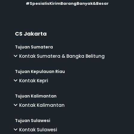
#SpesialisKirimBarangBanyak&Besar
CS Jakarta
Tujuan Sumatera
Kontak Sumatera & Bangka Belitung
Tujuan Kepulauan Riau
Kontak Kepri
Tujuan Kalimantan
Kontak Kalimantan
Tujuan Sulawesi
Kontak Sulawesi