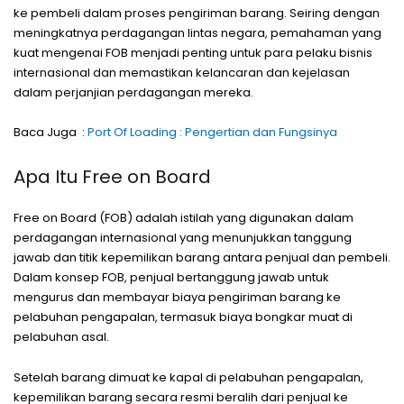
ke pembeli dalam proses pengiriman barang. Seiring dengan
meningkatnya perdagangan lintas negara, pemahaman yang
kuat mengenai FOB menjadi penting untuk para pelaku bisnis
internasional dan memastikan kelancaran dan kejelasan
dalam perjanjian perdagangan mereka.
Baca Juga :
Port Of Loading : Pengertian dan Fungsinya
Apa Itu Free on Board
Free on Board (FOB) adalah istilah yang digunakan dalam
perdagangan internasional yang menunjukkan tanggung
jawab dan titik kepemilikan barang antara penjual dan pembeli.
Dalam konsep FOB, penjual bertanggung jawab untuk
mengurus dan membayar biaya pengiriman barang ke
pelabuhan pengapalan, termasuk biaya bongkar muat di
pelabuhan asal.
Setelah barang dimuat ke kapal di pelabuhan pengapalan,
kepemilikan barang secara resmi beralih dari penjual ke