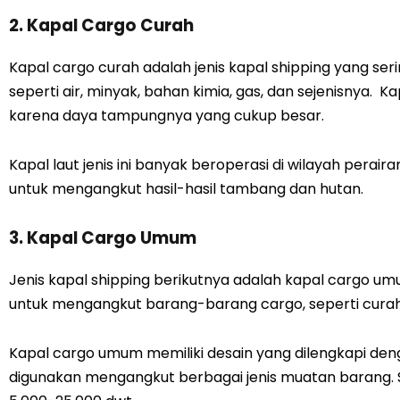
2. Kapal Cargo Curah
Kapal cargo curah adalah jenis kapal shipping yang s
seperti air, minyak, bahan kimia, gas, dan sejenisnya. Kap
karena daya tampungnya yang cukup besar.
Kapal laut jenis ini banyak beroperasi di wilayah perair
untuk mengangkut hasil-hasil tambang dan hutan.
3. Kapal Cargo Umum
Jenis kapal shipping berikutnya adalah kapal cargo um
untuk mengangkut barang-barang cargo, seperti curah, 
Kapal cargo umum memiliki desain yang dilengkapi de
digunakan mengangkut berbagai jenis muatan barang. Sel