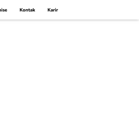
hise
Kontak
Karir