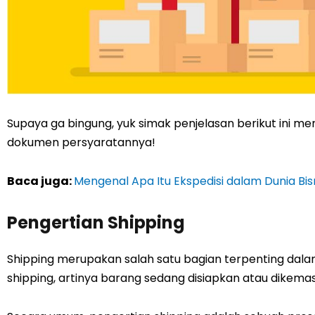
Supaya ga bingung, yuk simak penjelasan berikut ini men
dokumen persyaratannya!
Baca juga:
Mengenal Apa Itu Ekspedisi dalam Dunia Bis
Pengertian Shipping
Shipping merupakan salah satu bagian terpenting dala
shipping, artinya barang sedang disiapkan atau dikema