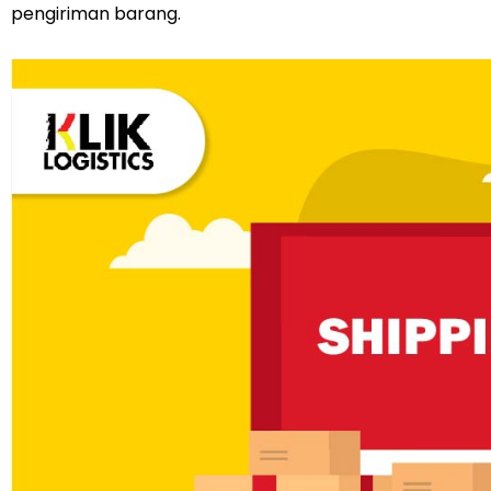
pengiriman barang.