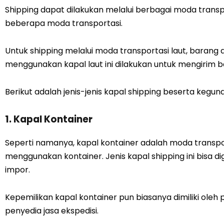
Shipping dapat dilakukan melalui berbagai moda transpor
beberapa moda transportasi.
Untuk shipping melalui moda transportasi laut, barang 
menggunakan kapal laut ini dilakukan untuk mengirim 
Berikut adalah jenis-jenis kapal shipping beserta kegun
1. Kapal Kontainer
Seperti namanya, kapal kontainer adalah moda transpo
menggunakan kontainer. Jenis kapal shipping ini bisa
impor.
Kepemilikan kapal kontainer pun biasanya dimiliki ole
penyedia jasa ekspedisi.