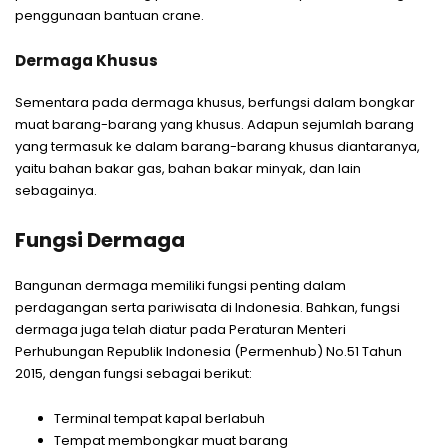
penggunaan bantuan crane.
Dermaga Khusus
Sementara pada dermaga khusus, berfungsi dalam bongkar
muat barang-barang yang khusus. Adapun sejumlah barang
yang termasuk ke dalam barang-barang khusus diantaranya,
yaitu bahan bakar gas, bahan bakar minyak, dan lain
sebagainya.
Fungsi Dermaga
Bangunan dermaga memiliki fungsi penting dalam
perdagangan serta pariwisata di Indonesia. Bahkan, fungsi
dermaga juga telah diatur pada Peraturan Menteri
Perhubungan Republik Indonesia (Permenhub) No.51 Tahun
2015, dengan fungsi sebagai berikut:
Terminal tempat kapal berlabuh
Tempat membongkar muat barang