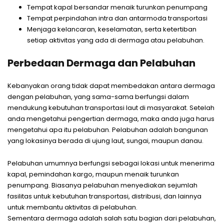
Tempat kapal bersandar menaik turunkan penumpang
Tempat perpindahan intra dan antarmoda transportasi
Menjaga kelancaran, keselamatan, serta ketertiban
setiap aktivitas yang ada di dermaga atau pelabuhan.
Perbedaan Dermaga dan Pelabuhan
Kebanyakan orang tidak dapat membedakan antara dermaga
dengan pelabuhan, yang sama-sama berfungsi dalam
mendukung kebutuhan transportasi laut di masyarakat. Setelah
anda mengetahui pengertian dermaga, maka anda juga harus
mengetahui apa itu pelabuhan. Pelabuhan adalah bangunan
yang lokasinya berada di ujung laut, sungai, maupun danau.
Pelabuhan umumnya berfungsi sebagai lokasi untuk menerima
kapal, pemindahan kargo, maupun menaik turunkan
penumpang. Biasanya pelabuhan menyediakan sejumlah
fasilitas untuk kebutuhan transportasi, distribusi, dan lainnya
untuk membantu aktivitas di pelabuhan.
Sementara dermaga adalah salah satu bagian dari pelabuhan,