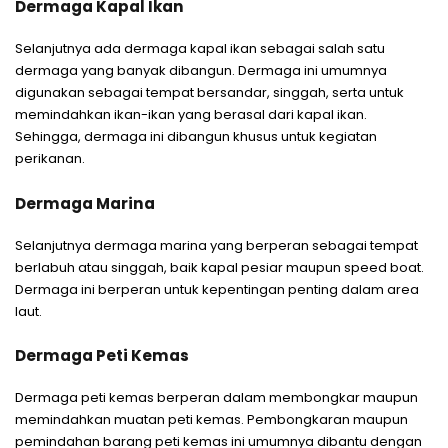
Dermaga Kapal Ikan
Selanjutnya ada dermaga kapal ikan sebagai salah satu
dermaga yang banyak dibangun. Dermaga ini umumnya
digunakan sebagai tempat bersandar, singgah, serta untuk
memindahkan ikan-ikan yang berasal dari kapal ikan.
Sehingga, dermaga ini dibangun khusus untuk kegiatan
perikanan.
Dermaga Marina
Selanjutnya dermaga marina yang berperan sebagai tempat
berlabuh atau singgah, baik kapal pesiar maupun speed boat.
Dermaga ini berperan untuk kepentingan penting dalam area
laut.
Dermaga Peti Kemas
Dermaga peti kemas berperan dalam membongkar maupun
memindahkan muatan peti kemas. Pembongkaran maupun
pemindahan barang peti kemas ini umumnya dibantu dengan