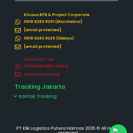
t
e
t
t
t
b
u
a
Khusus BTB & Project Corporate
e
o
b
g
0818 8282 8201 (Marchelino)
r
o
e
r
k
a
[email protected]
-
m
0818 8282 8229 (Abbiyu)
f
[email protected]
Customer Care
0878 2888 8557‬ (Beka)
[email protected]
Tracking Jakarta
Kontak Tracking
PT Klik Logistics Putera Harmas 2026 © All rights
reserved