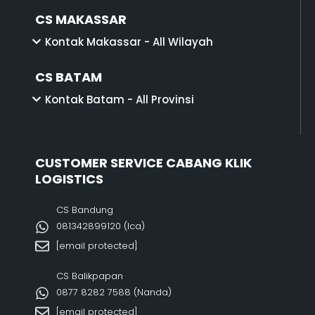
CS MAKASSAR
Kontak Makassar - All Wilayah
CS BATAM
Kontak Batam - All Provinsi
CUSTOMER SERVICE CABANG KLIK
LOGISTICS
CS Bandung
081342899120‬ (Ica)
[email protected]
CS Balikpapan
0877 8282 7588 (Nanda)
[email protected]