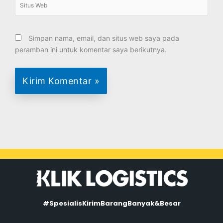
Situs
Web
Simpan nama, email, dan situs web saya pada
peramban ini untuk komentar saya berikutnya.
#SpesialisKirimBarangBanyak&Besar