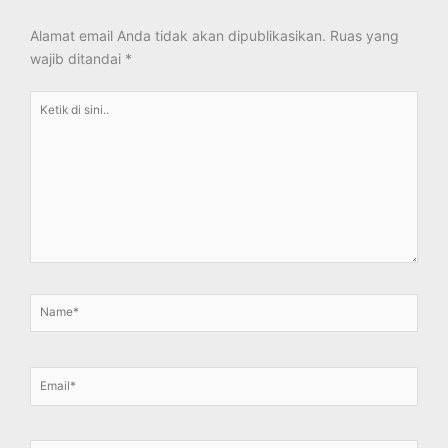
Alamat email Anda tidak akan dipublikasikan.
Ruas yang
wajib ditandai
*
Ketik
di
sini..
Name*
Email*