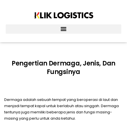
Lewati
ke
konten
Pengertian Dermaga, Jenis, Dan
Fungsinya
Dermaga adalah sebuah tempat yang beroperasi di laut dan
menjadi tempat kapal untuk berlabuh atau singgah. Dermaga
tentunya juga memiliki beberapa jenis dan fungsi masing-
masing yang perlu untuk anda ketahui.