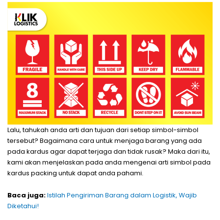
Lalu, tahukah anda arti dan tujuan dari setiap simbol-simbol
tersebut? Bagaimana cara untuk menjaga barang yang ada
pada kardus agar dapat terjaga dan tidak rusak? Maka dari itu,
kami akan menjelaskan pada anda mengenai arti simbol pada
kardus packing untuk dapat anda pahami.
Baca juga:
Istilah Pengiriman Barang dalam Logistik, Wajib
Diketahui!