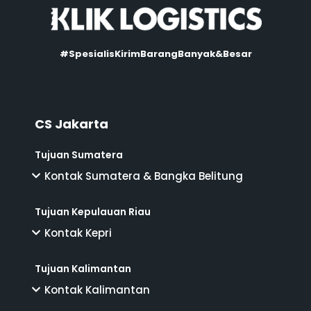
#SpesialisKirimBarangBanyak&Besar
CS Jakarta
Tujuan Sumatera
Kontak Sumatera & Bangka Belitung
Tujuan Kepulauan Riau
Kontak Kepri
Tujuan Kalimantan
Kontak Kalimantan