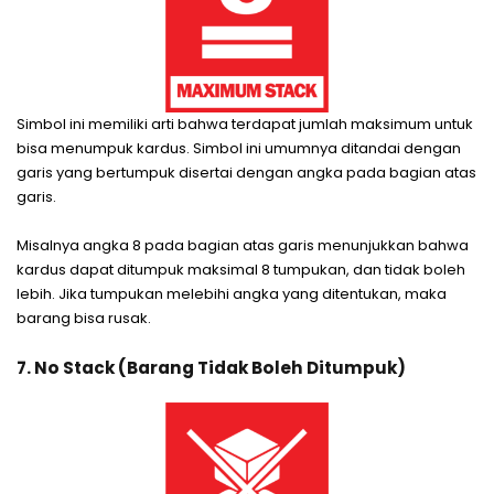
Simbol ini memiliki arti bahwa terdapat jumlah maksimum untuk
bisa menumpuk kardus. Simbol ini umumnya ditandai dengan
garis yang bertumpuk disertai dengan angka pada bagian atas
garis.
Misalnya angka 8 pada bagian atas garis menunjukkan bahwa
kardus dapat ditumpuk maksimal 8 tumpukan, dan tidak boleh
lebih. Jika tumpukan melebihi angka yang ditentukan, maka
barang bisa rusak.
7. No Stack (Barang Tidak Boleh Ditumpuk)