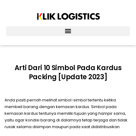
Lewati
ke
konten
Arti Dari 10 Simbol Pada Kardus
Packing [Update 2023]
Anda pasti pernah melihat simbol-simbol tertentu ketika
membeli barang dengan kemasan kardus. Simbol pada
kemasan kardus tentunya memiliki tujuan yang hampir sama,
yaitu agar kondisi barang di dalamnya tetap terjaga dan tidak
rusak selama disimpan maupun pada saat didistribusikan.