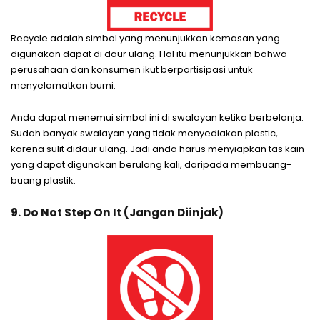
Recycle adalah simbol yang menunjukkan kemasan yang
digunakan dapat di daur ulang. Hal itu menunjukkan bahwa
perusahaan dan konsumen ikut berpartisipasi untuk
menyelamatkan bumi.
Anda dapat menemui simbol ini di swalayan ketika berbelanja.
Sudah banyak swalayan yang tidak menyediakan plastic,
karena sulit didaur ulang. Jadi anda harus menyiapkan tas kain
yang dapat digunakan berulang kali, daripada membuang-
buang plastik.
9. Do Not Step On It (Jangan Diinjak)