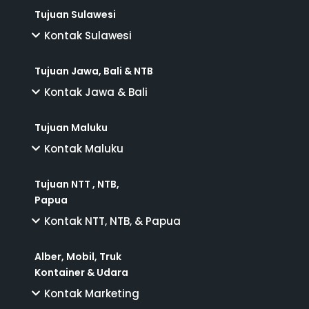
Tujuan Sulawesi
Kontak Sulawesi
Tujuan Jawa, Bali & NTB
Kontak Jawa & Bali
Tujuan Maluku
Kontak Maluku
Tujuan NTT , NTB,
Papua
Kontak NTT, NTB, & Papua
Alber, Mobil, Truk
Kontainer & Udara
Kontak Marketing