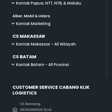
Kontak Papua, NTT, NTB, & Maluku
Alber, Mobil & Udara
Kontak Marketing
CS MAKASSAR
Kontak Makassar - All Wilayah
CS BATAM
Kontak Batam - All Provinsi
CUSTOMER SERVICE CABANG KLIK
LOGISTICS
CS Bandung
081342899120‬ (Ica)