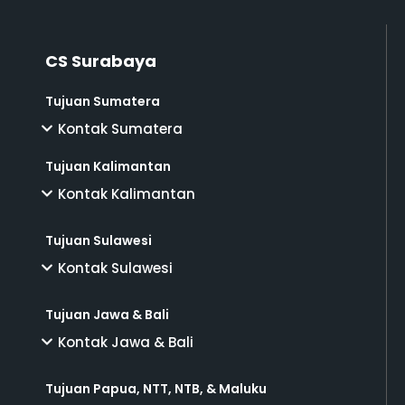
CS Surabaya
Tujuan Sumatera
Kontak Sumatera
Tujuan Kalimantan
Kontak Kalimantan
Tujuan Sulawesi
Kontak Sulawesi
Tujuan Jawa & Bali
Kontak Jawa & Bali
Tujuan Papua, NTT, NTB, & Maluku