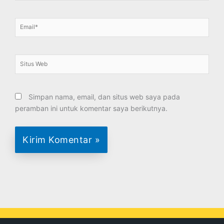
Email*
Situs
Web
Simpan nama, email, dan situs web saya pada
peramban ini untuk komentar saya berikutnya.