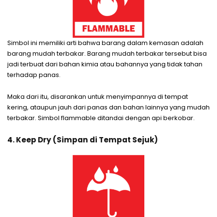
Simbol ini memiliki arti bahwa barang dalam kemasan adalah
barang mudah terbakar. Barang mudah terbakar tersebut bisa
jadi terbuat dari bahan kimia atau bahannya yang tidak tahan
terhadap panas.
Maka dari itu, disarankan untuk menyimpannya di tempat
kering, ataupun jauh dari panas dan bahan lainnya yang mudah
terbakar. Simbol flammable ditandai dengan api berkobar.
4. Keep Dry (Simpan di Tempat Sejuk)