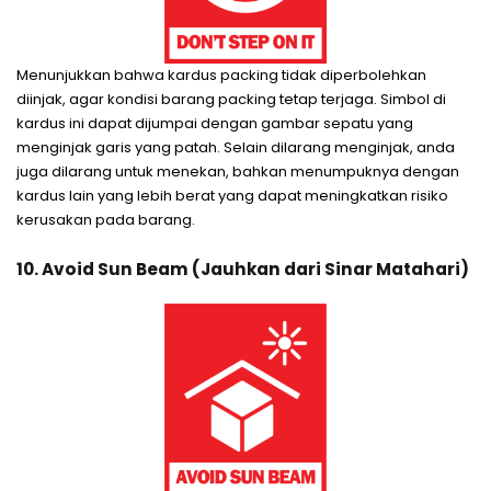
Menunjukkan bahwa kardus packing tidak diperbolehkan
diinjak, agar kondisi barang packing tetap terjaga. Simbol di
kardus ini dapat dijumpai dengan gambar sepatu yang
menginjak garis yang patah. Selain dilarang menginjak, anda
juga dilarang untuk menekan, bahkan menumpuknya dengan
kardus lain yang lebih berat yang dapat meningkatkan risiko
kerusakan pada barang.
10. Avoid Sun Beam (Jauhkan dari Sinar Matahari)