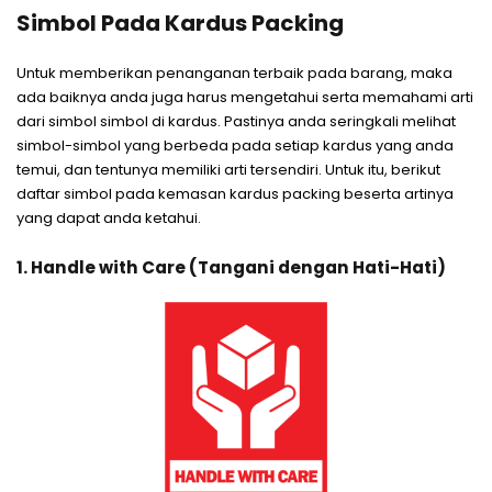
Simbol Pada Kardus Packing
Untuk memberikan penanganan terbaik pada barang, maka
ada baiknya anda juga harus mengetahui serta memahami arti
dari simbol simbol di kardus. Pastinya anda seringkali melihat
simbol-simbol yang berbeda pada setiap kardus yang anda
temui, dan tentunya memiliki arti tersendiri. Untuk itu, berikut
daftar simbol pada kemasan kardus packing beserta artinya
yang dapat anda ketahui.
1. Handle with Care (Tangani dengan Hati-Hati)