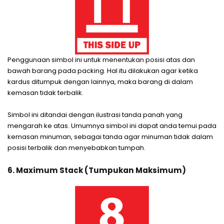
Penggunaan simbol ini untuk menentukan posisi atas dan
bawah barang pada packing. Hal itu dilakukan agar ketika
kardus ditumpuk dengan lainnya, maka barang di dalam
kemasan tidak terbalik.
Simbol ini ditandai dengan ilustrasi tanda panah yang
mengarah ke atas. Umumnya simbol ini dapat anda temui pada
kemasan minuman, sebagai tanda agar minuman tidak dalam
posisi terbalik dan menyebabkan tumpah.
6. Maximum Stack (Tumpukan Maksimum)