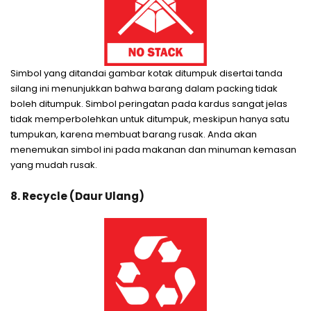
Simbol yang ditandai gambar kotak ditumpuk disertai tanda
silang ini menunjukkan bahwa barang dalam packing tidak
boleh ditumpuk. Simbol peringatan pada kardus sangat jelas
tidak memperbolehkan untuk ditumpuk, meskipun hanya satu
tumpukan, karena membuat barang rusak. Anda akan
menemukan simbol ini pada makanan dan minuman kemasan
yang mudah rusak.
8. Recycle (Daur Ulang)