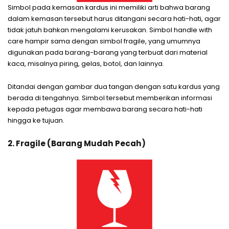
Simbol pada kemasan kardus ini memiliki arti bahwa barang
dalam kemasan tersebut harus ditangani secara hati-hati, agar
tidak jatuh bahkan mengalami kerusakan. Simbol handle with
care hampir sama dengan simbol fragile, yang umumnya
digunakan pada barang-barang yang terbuat dari material
kaca, misalnya piring, gelas, botol, dan lainnya.
Ditandai dengan gambar dua tangan dengan satu kardus yang
berada di tengahnya. Simbol tersebut memberikan informasi
kepada petugas agar membawa barang secara hati-hati
hingga ke tujuan.
2. Fragile (Barang Mudah Pecah)