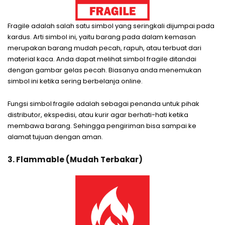
Fragile adalah salah satu simbol yang seringkali dijumpai pada
kardus. Arti simbol ini, yaitu barang pada dalam kemasan
merupakan barang mudah pecah, rapuh, atau terbuat dari
material kaca. Anda dapat melihat simbol fragile ditandai
dengan gambar gelas pecah. Biasanya anda menemukan
simbol ini ketika sering berbelanja online.
Fungsi simbol fragile adalah sebagai penanda untuk pihak
distributor, ekspedisi, atau kurir agar berhati-hati ketika
membawa barang. Sehingga pengiriman bisa sampai ke
alamat tujuan dengan aman.
3. Flammable (Mudah Terbakar)