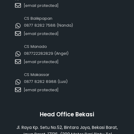
[email protected]
CS Balikpapan
0877 8282 7588 (Nanda)
[email protected]
CS Manado
087722282829 (Angel)
[email protected]
CS Makassar
0877 8282 8988 (Lusi)
[email protected]
Head Office Bekasi
Jl. Raya Kp. Setu No.52, Bintara Jaya, Bekasi Barat,