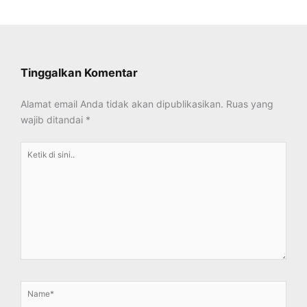
Tinggalkan Komentar
Alamat email Anda tidak akan dipublikasikan.
Ruas yang
wajib ditandai
*
Ketik
di
sini..
Name*