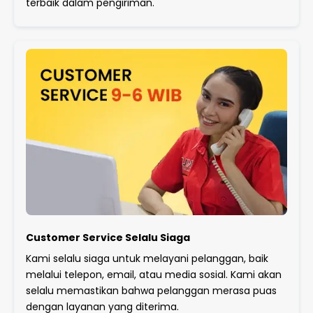
terbaik dalam pengiriman.
Customer Service Selalu Siaga
Kami selalu siaga untuk melayani pelanggan, baik
melalui telepon, email, atau media sosial. Kami akan
selalu memastikan bahwa pelanggan merasa puas
dengan layanan yang diterima.