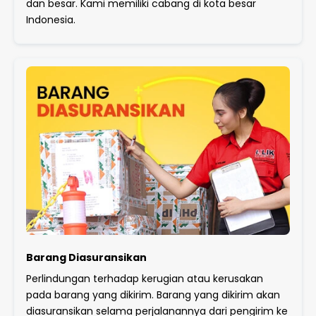
dan besar. Kami memiliki cabang di kota besar
Indonesia.
Barang Diasuransikan
Perlindungan terhadap kerugian atau kerusakan
pada barang yang dikirim. Barang yang dikirim akan
diasuransikan selama perjalanannya dari pengirim ke