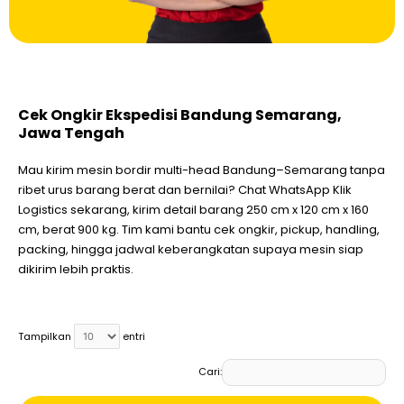
Cek Ongkir Ekspedisi Bandung Semarang,
Jawa Tengah
Mau kirim mesin bordir multi-head Bandung–Semarang tanpa
ribet urus barang berat dan bernilai? Chat WhatsApp Klik
Logistics sekarang, kirim detail barang 250 cm x 120 cm x 160
cm, berat 900 kg. Tim kami bantu cek ongkir, pickup, handling,
packing, hingga jadwal keberangkatan supaya mesin siap
dikirim lebih praktis.
Tampilkan
entri
Cari: