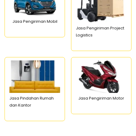
Jasa Pengiriman Mobil
Jasa Pengiriman Project
Logistics
Jasa Pindahan Rumah
Jasa Pengiriman Motor
dan Kantor