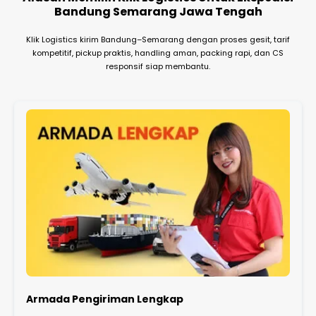
Bandung Semarang Jawa Tengah
Klik Logistics kirim Bandung–Semarang dengan proses gesit, tarif
kompetitif, pickup praktis, handling aman, packing rapi, dan CS
responsif siap membantu.
Armada Pengiriman Lengkap