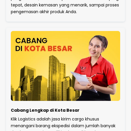
tepat, desain kemasan yang menarik, sampai proses
pengemasan akhir produk Anda.
Cabang Lengkap di Kota Besar
Klik Logistics adalah jasa kirim cargo khusus
menangani barang ekspedisi dalam jumlah banyak