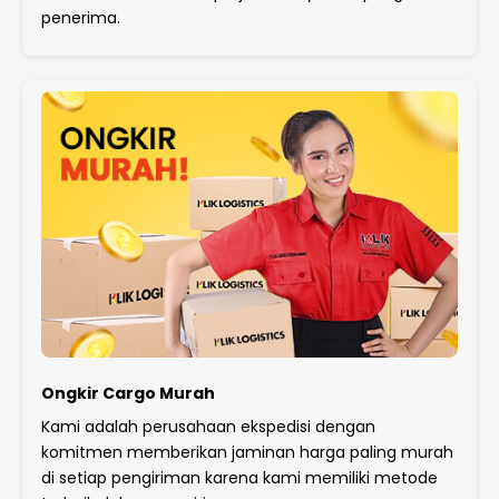
penerima.
Ongkir Cargo Murah
Kami adalah perusahaan ekspedisi dengan
komitmen memberikan jaminan harga paling murah
di setiap pengiriman karena kami memiliki metode