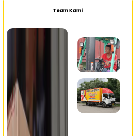
Team Kami