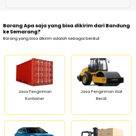
Barang Apa saja yang bisa dikirim dari Bandung
ke Semarang?
Barang yang bisa dikirim adalah sebagai berikut:
Jasa Pengiriman
Jasa Pengiriman Alat
Kontainer
Berat