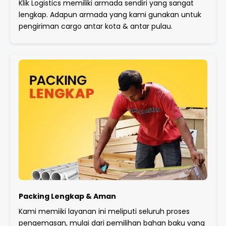
Klik Logistics memiliki armada sendiri yang sangat
lengkap. Adapun armada yang kami gunakan untuk
pengiriman cargo antar kota & antar pulau.
Packing Lengkap & Aman
Kami memiiki layanan ini meliputi seluruh proses
pengemasan, mulai dari pemilihan bahan baku yang