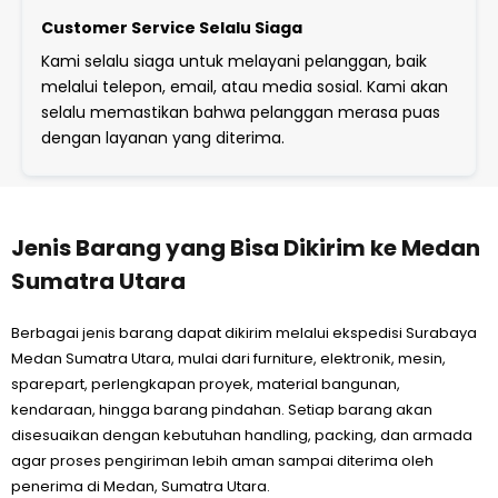
Customer Service Selalu Siaga
Kami selalu siaga untuk melayani pelanggan, baik
melalui telepon, email, atau media sosial. Kami akan
selalu memastikan bahwa pelanggan merasa puas
dengan layanan yang diterima.
Jenis Barang yang Bisa Dikirim ke Medan
Sumatra Utara
Berbagai jenis barang dapat dikirim melalui ekspedisi Surabaya
Medan Sumatra Utara, mulai dari furniture, elektronik, mesin,
sparepart, perlengkapan proyek, material bangunan,
kendaraan, hingga barang pindahan. Setiap barang akan
disesuaikan dengan kebutuhan handling, packing, dan armada
agar proses pengiriman lebih aman sampai diterima oleh
penerima di Medan, Sumatra Utara.