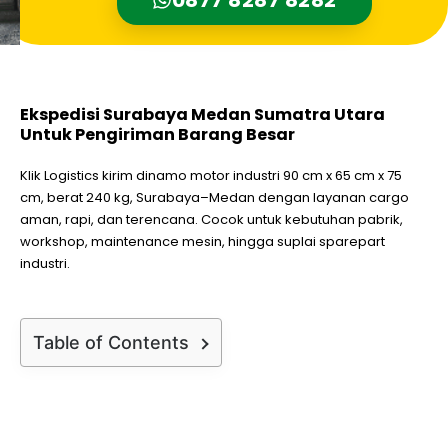
Ekspedisi Surabaya Medan Sumatra Utara
Untuk Pengiriman Barang Besar
Klik Logistics kirim dinamo motor industri 90 cm x 65 cm x 75
cm, berat 240 kg, Surabaya–Medan dengan layanan cargo
aman, rapi, dan terencana. Cocok untuk kebutuhan pabrik,
workshop, maintenance mesin, hingga suplai sparepart
industri.
Table of Contents