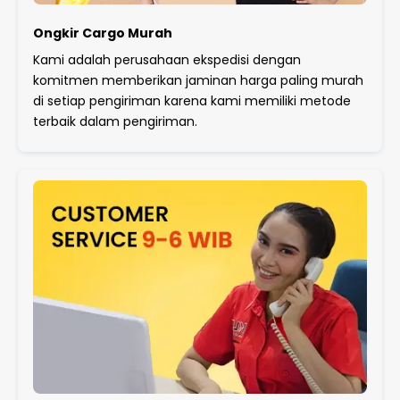
Ongkir Cargo Murah
Kami adalah perusahaan ekspedisi dengan
komitmen memberikan jaminan harga paling murah
di setiap pengiriman karena kami memiliki metode
terbaik dalam pengiriman.