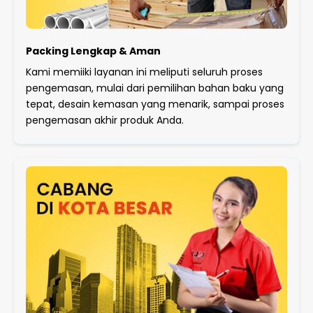
Packing Lengkap & Aman
Kami memiiki layanan ini meliputi seluruh proses
pengemasan, mulai dari pemilihan bahan baku yang
tepat, desain kemasan yang menarik, sampai proses
pengemasan akhir produk Anda.