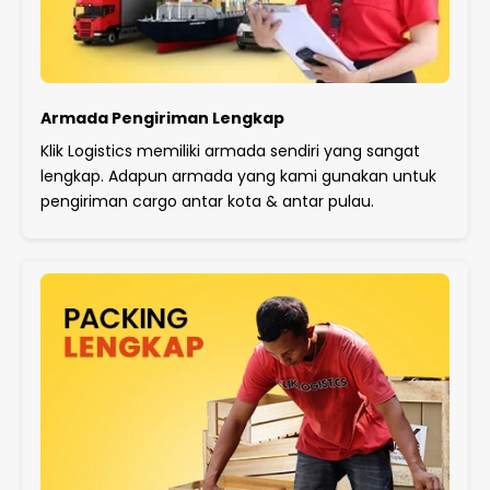
Armada Pengiriman Lengkap
Klik Logistics memiliki armada sendiri yang sangat
lengkap. Adapun armada yang kami gunakan untuk
pengiriman cargo antar kota & antar pulau.