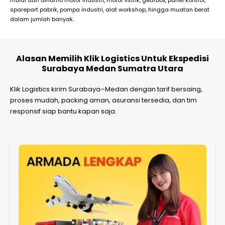
sparepart pabrik, pompa industri, alat workshop, hingga muatan berat
dalam jumlah banyak.
Alasan Memilih Klik Logistics Untuk Ekspedisi
Surabaya Medan Sumatra Utara
Klik Logistics kirim Surabaya–Medan dengan tarif bersaing,
proses mudah, packing aman, asuransi tersedia, dan tim
responsif siap bantu kapan saja.