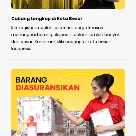
Cabang Lengkap di Kota Besar
Klik Logistics adalah jasa kirim cargo khusus
menangani barang ekspedisi dalam jumlah banyak
dan besar. Kami memiliki cabang di kota besar
Indonesia.