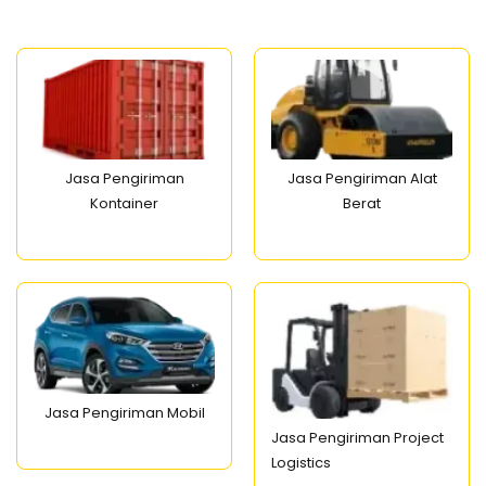
Jasa Pengiriman
Jasa Pengiriman Alat
Kontainer
Berat
Jasa Pengiriman Mobil
Jasa Pengiriman Project
Logistics