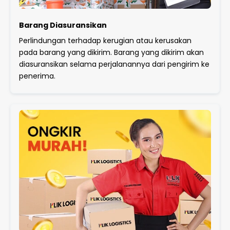
Barang Diasuransikan
Perlindungan terhadap kerugian atau kerusakan
pada barang yang dikirim. Barang yang dikirim akan
diasuransikan selama perjalanannya dari pengirim ke
penerima.