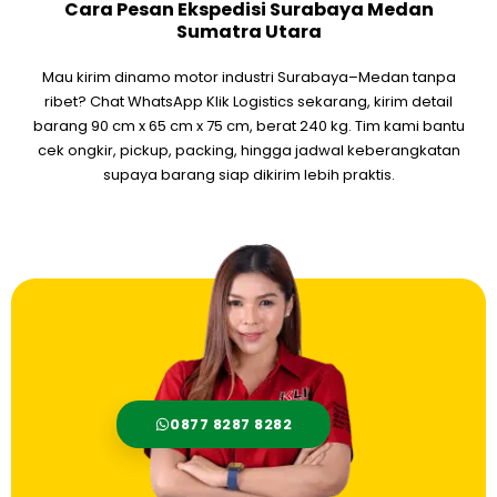
Cara Pesan Ekspedisi Surabaya Medan
Sumatra Utara
Mau kirim dinamo motor industri Surabaya–Medan tanpa
ribet? Chat WhatsApp Klik Logistics sekarang, kirim detail
barang 90 cm x 65 cm x 75 cm, berat 240 kg. Tim kami bantu
cek ongkir, pickup, packing, hingga jadwal keberangkatan
supaya barang siap dikirim lebih praktis.
0877 8287 8282