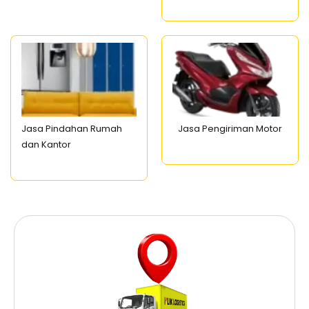
Jasa Pindahan Rumah
Jasa Pengiriman Motor
dan Kantor