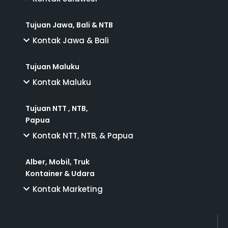
Tujuan Jawa, Bali & NTB
Kontak Jawa & Bali
Tujuan Maluku
Kontak Maluku
Tujuan NTT , NTB,
Papua
Kontak NTT, NTB, & Papua
Alber, Mobil, Truk
Kontainer & Udara
Kontak Marketing