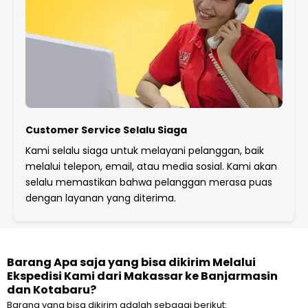
Customer Service Selalu Siaga
Kami selalu siaga untuk melayani pelanggan, baik
melalui telepon, email, atau media sosial. Kami akan
selalu memastikan bahwa pelanggan merasa puas
dengan layanan yang diterima.
Barang Apa saja yang bisa dikirim Melalui
Ekspedisi Kami dari Makassar ke Banjarmasin
dan Kotabaru?
Barang yang bisa dikirim adalah sebagai berikut: