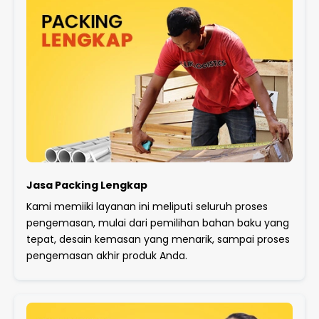
Jasa Packing Lengkap
Kami memiiki layanan ini meliputi seluruh proses
pengemasan, mulai dari pemilihan bahan baku yang
tepat, desain kemasan yang menarik, sampai proses
pengemasan akhir produk Anda.