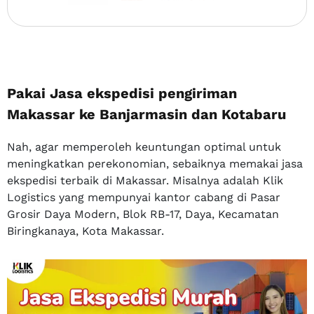
Pakai Jasa ekspedisi pengiriman
Makassar ke Banjarmasin dan Kotabaru
Nah, agar memperoleh keuntungan optimal untuk
meningkatkan perekonomian, sebaiknya memakai jasa
ekspedisi terbaik di Makassar. Misalnya adalah Klik
Logistics yang mempunyai kantor cabang di Pasar
Grosir Daya Modern, Blok RB-17, Daya, Kecamatan
Biringkanaya, Kota Makassar.