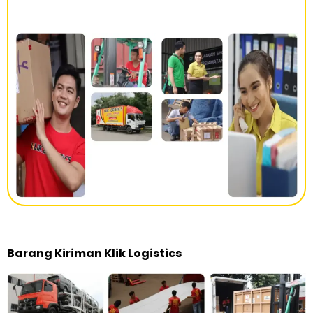
Barang Kiriman Klik Logistics