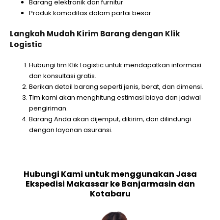
Barang elektronik dan furnitur
Produk komoditas dalam partai besar
Langkah Mudah Kirim Barang dengan Klik
Logistic
Hubungi tim Klik Logistic untuk mendapatkan informasi
dan konsultasi gratis.
Berikan detail barang seperti jenis, berat, dan dimensi.
Tim kami akan menghitung estimasi biaya dan jadwal
pengiriman.
Barang Anda akan dijemput, dikirim, dan dilindungi
dengan layanan asuransi.
Hubungi Kami untuk menggunakan Jasa
Ekspedisi Makassar ke Banjarmasin dan
Kotabaru