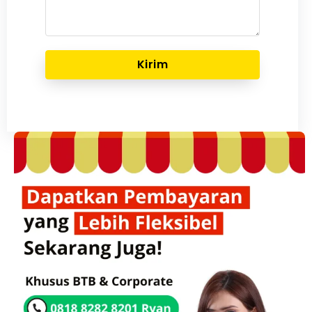
Kirim