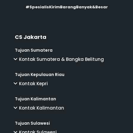
#SpesialisKirimBarangBanyak&Besar
CS Jakarta
Tujuan Sumatera
Kontak Sumatera & Bangka Belitung
Tujuan Kepulauan Riau
Kontak Kepri
Tujuan Kalimantan
Kontak Kalimantan
Tujuan Sulawesi
Kontak Sulawesi