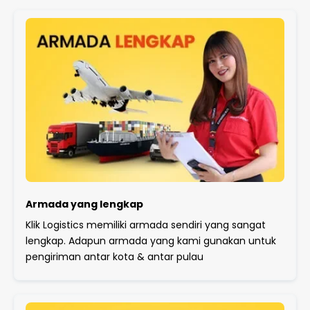
Armada yang lengkap
Klik Logistics memiliki armada sendiri yang sangat
lengkap. Adapun armada yang kami gunakan untuk
pengiriman antar kota & antar pulau