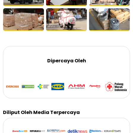
Dipercaya Oleh
Diliput Oleh Media Terpercaya