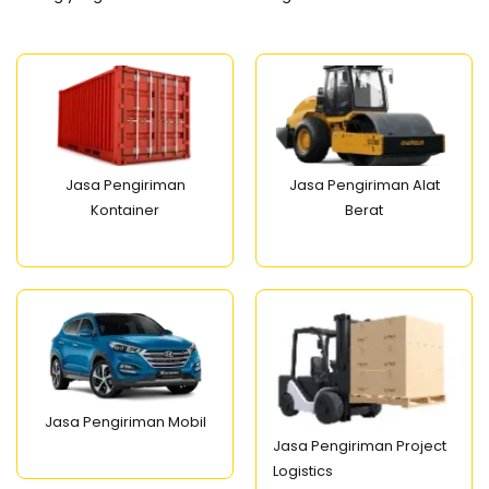
Jasa Pengiriman
Jasa Pengiriman Alat
Kontainer
Berat
Jasa Pengiriman Mobil
Jasa Pengiriman Project
Logistics