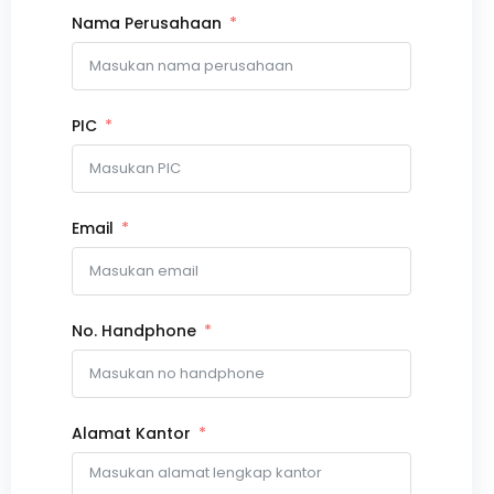
Nama Perusahaan
PIC
Email
No. Handphone
Alamat Kantor