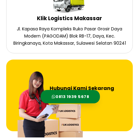
Klik Logistics Makassar
Jl. Kapasa Raya Kompleks Ruko Pasar Grosir Daya
Modern (PAGODAM) Blok RB-17, Daya, Kec.
Biringkanaya, Kota Makassar, Sulawesi Selatan 90241
Hubungi Kami Sekarang
0813 1939 5678