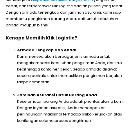
cepat, dan terpercaya? Klik Logistic adalah pilihan yang tepat!
Dengan armada terlengkap dan jaminan asuransi, kami siap
membantu pengiriman barang Anda, baik untuk kebutuhan
pribadi maupun bisnis.
Kenapa Memilih Klik Logistic?
Armada Lengkap dan Andal
Kami menyediakan berbagai jenis armada untuk
mengakomodasi kebutuhan pengiriman Anda, dari truk
kecil hingga kontainer besar. Setiap armada dirawat
secara berkala untuk memastikan pengiriman berjalan
tanpa hambatan.
Jaminan Asuransi untuk Barang Anda
Keselamatan barang Anda adalah prioritas utama kami.
Dengan layanan asuransi, Anda mendapatkan
perlindungan maksimal terhadap risiko kerusakan atau
kehilangan selama proses pengiriman.