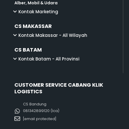
Alber, Mobil & Udara
Kontak Marketing
CS MAKASSAR
Kontak Makassar - All Wilayah
CS BATAM
Kontak Batam - All Provinsi
CUSTOMER SERVICE CABANG KLIK
LOGISTICS
CS Bandung
081342899120‬ (Ica)
[email protected]