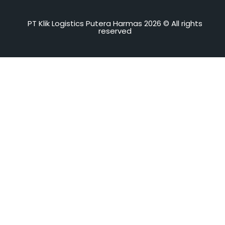
PT Klik Logistics Putera Harmas 2026 © All rights
reserved