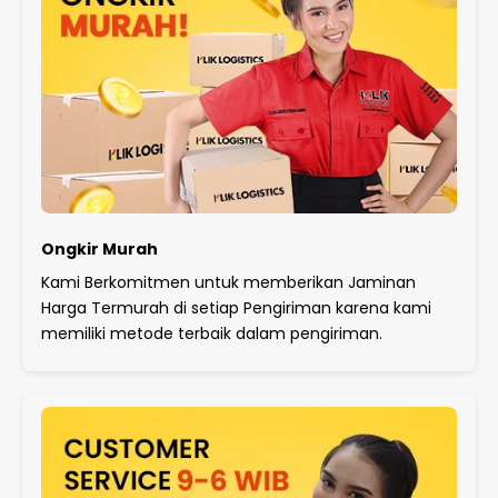
Ongkir Murah
Kami Berkomitmen untuk memberikan Jaminan
Harga Termurah di setiap Pengiriman karena kami
memiliki metode terbaik dalam pengiriman.