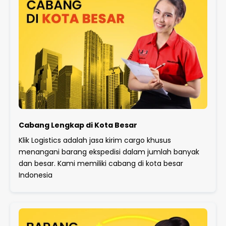
Cabang Lengkap di Kota Besar
Klik Logistics adalah jasa kirim cargo khusus
menangani barang ekspedisi dalam jumlah banyak
dan besar. Kami memiliki cabang di kota besar
Indonesia