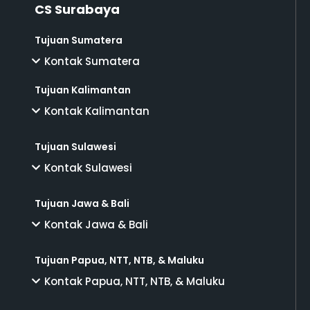
CS Surabaya
Tujuan Sumatera
Kontak Sumatera
Tujuan Kalimantan
Kontak Kalimantan
Tujuan Sulawesi
Kontak Sulawesi
Tujuan Jawa & Bali
Kontak Jawa & Bali
Tujuan Papua, NTT, NTB, & Maluku
Kontak Papua, NTT, NTB, & Maluku