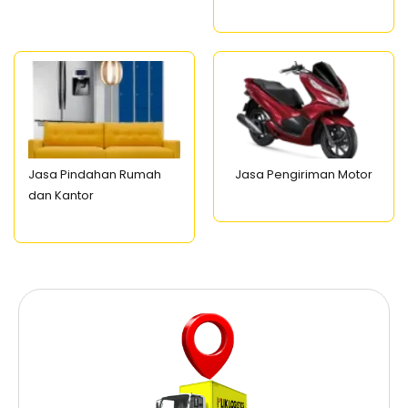
Jasa Pindahan Rumah
Jasa Pengiriman Motor
dan Kantor