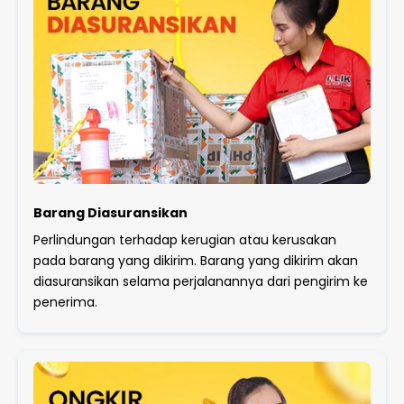
Barang Diasuransikan
Perlindungan terhadap kerugian atau kerusakan
pada barang yang dikirim. Barang yang dikirim akan
diasuransikan selama perjalanannya dari pengirim ke
penerima.