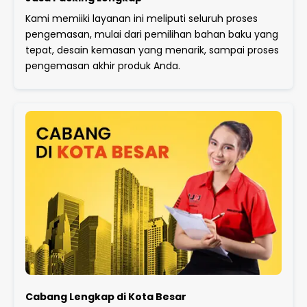
Kami memiiki layanan ini meliputi seluruh proses
pengemasan, mulai dari pemilihan bahan baku yang
tepat, desain kemasan yang menarik, sampai proses
pengemasan akhir produk Anda.
Cabang Lengkap di Kota Besar