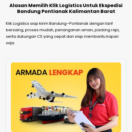
Alasan Memilih Klik Logistics Untuk Ekspedisi
Bandung Pontianak Kalimantan Barat
Klik Logistics siap kirim Bandung–Pontianak dengan tarif
bersaing, proses mudah, penanganan aman, packing rapi,
serta dukungan CS yang cepat dan siap membantu kapan
saja.