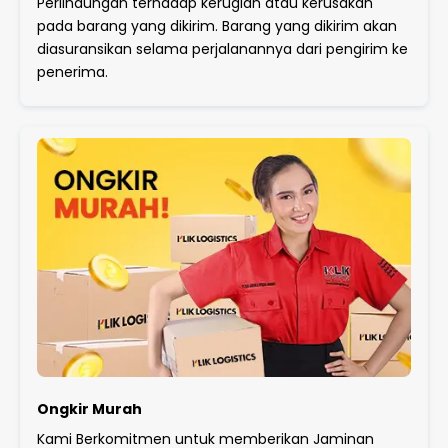
Perlindungan terhadap kerugian atau kerusakan
pada barang yang dikirim. Barang yang dikirim akan
diasuransikan selama perjalanannya dari pengirim ke
penerima.
Ongkir Murah
Kami Berkomitmen untuk memberikan Jaminan