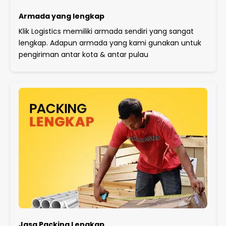
Armada yang lengkap
Klik Logistics memiliki armada sendiri yang sangat
lengkap. Adapun armada yang kami gunakan untuk
pengiriman antar kota & antar pulau
Jasa Packing Lengkap