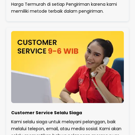
Harga Termurah di setiap Pengiriman karena kami
memiliki metode terbaik dalam pengiriman.
Customer Service Selalu Siaga
Kami selalu siaga untuk melayani pelanggan, baik
melalui telepon, email, atau media sosial. Kami akan