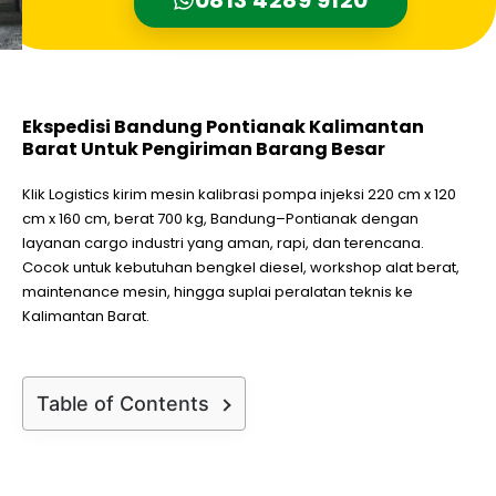
Ekspedisi Bandung Pontianak Kalimantan
Barat Untuk Pengiriman Barang Besar
Klik Logistics kirim mesin kalibrasi pompa injeksi 220 cm x 120
cm x 160 cm, berat 700 kg, Bandung–Pontianak dengan
layanan cargo industri yang aman, rapi, dan terencana.
Cocok untuk kebutuhan bengkel diesel, workshop alat berat,
maintenance mesin, hingga suplai peralatan teknis ke
Kalimantan Barat.
Table of Contents