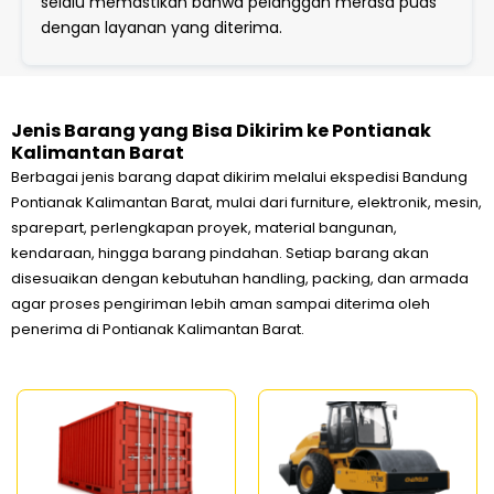
selalu memastikan bahwa pelanggan merasa puas
dengan layanan yang diterima.
Jenis Barang yang Bisa Dikirim ke Pontianak
Kalimantan Barat
Berbagai jenis barang dapat dikirim melalui ekspedisi Bandung
Pontianak Kalimantan Barat, mulai dari furniture, elektronik, mesin,
sparepart, perlengkapan proyek, material bangunan,
kendaraan, hingga barang pindahan. Setiap barang akan
disesuaikan dengan kebutuhan handling, packing, dan armada
agar proses pengiriman lebih aman sampai diterima oleh
penerima di Pontianak Kalimantan Barat.