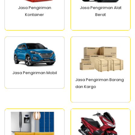
Jasa Pengiriman
Jasa Pengiriman Alat
Kontainer
Berat
Jasa Pengiriman Mobil
Jasa Pengiriman Barang
dan Kargo