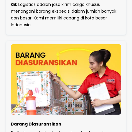
Klik Logistics adalah jasa kirim cargo khusus
menangani barang ekspedisi dalam jumlah banyak
dan besar. Kami memiliki cabang di kota besar
Indonesia
Barang Diasuransikan