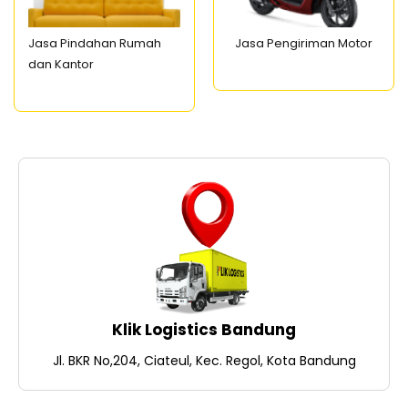
Jasa Pindahan Rumah
Jasa Pengiriman Motor
dan Kantor
Klik Logistics Bandung
Jl. BKR No,204, Ciateul, Kec. Regol, Kota Bandung