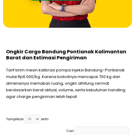
Ongkir Cargo Bandung Pontianak Kalimantan
Barat dan Estimasi Pengiriman
Tarif kirim mesin kalibrasi pompa injeksi Bandung–Pontianak
mulai Rp6.000/kg. Karena bobotnya mencapai 700 kg dan
dimensinya memakan ruang, ongkir dihitung cermat
berdasarkan berat aktual, volume, serta kebutuhan handling
agar charge pengiriman lebih tepat.
Tampilkan
entri
Cari: