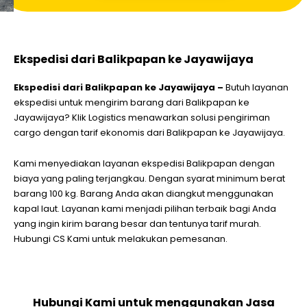
Ekspedisi dari Balikpapan ke Jayawijaya
Ekspedisi dari Balikpapan ke Jayawijaya –
Butuh layanan
ekspedisi untuk mengirim barang dari Balikpapan ke
Jayawijaya? Klik Logistics menawarkan solusi pengiriman
cargo dengan tarif ekonomis dari Balikpapan ke Jayawijaya.
Kami menyediakan layanan ekspedisi Balikpapan dengan
biaya yang paling terjangkau. Dengan syarat minimum berat
barang 100 kg. Barang Anda akan diangkut menggunakan
kapal laut. Layanan kami menjadi pilihan terbaik bagi Anda
yang ingin kirim barang besar dan tentunya tarif murah.
Hubungi CS Kami untuk melakukan pemesanan.
Hubungi Kami untuk menggunakan Jasa