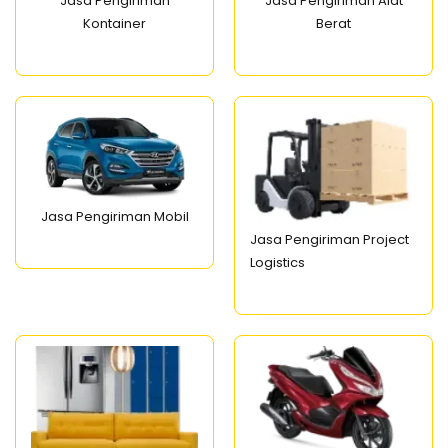
Jasa Pengiriman
Jasa Pengiriman Alat
Kontainer
Berat
Jasa Pengiriman Mobil
Jasa Pengiriman Project
Logistics