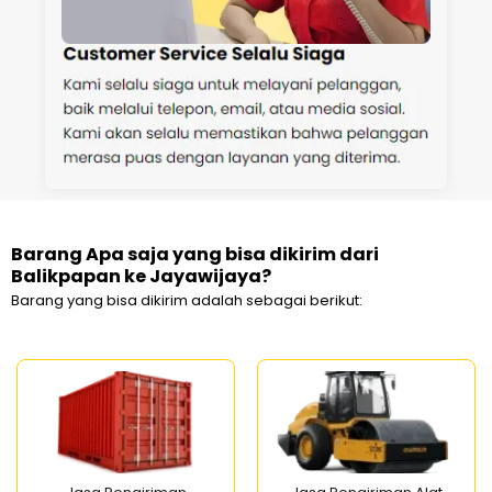
Barang Apa saja yang bisa dikirim dari
Balikpapan ke Jayawijaya?
Barang yang bisa dikirim adalah sebagai berikut: