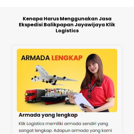
Kenapa Harus Menggunakan Jasa
Ekspedisi Balikpapan Jayawijaya Klik
Logistics