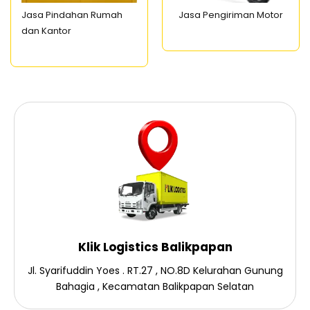
Jasa Pindahan Rumah
Jasa Pengiriman Motor
dan Kantor
Klik Logistics Balikpapan
Jl. Syarifuddin Yoes . RT.27 , NO.8D Kelurahan Gunung
Bahagia , Kecamatan Balikpapan Selatan