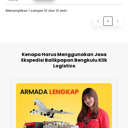
Menampilkan 1 sampai 10 dari 10 entri
❮
1
❯
Kenapa Harus Menggunakan Jasa
Ekspedisi Balikpapan Bengkulu Klik
Logistics