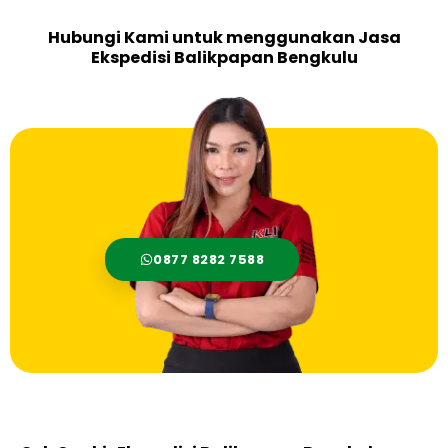
Hubungi Kami untuk menggunakan Jasa
Ekspedisi Balikpapan Bengkulu
0877 8282 7588