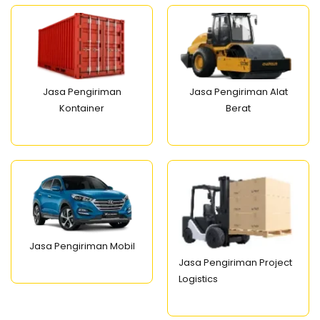
Jasa Pengiriman
Jasa Pengiriman Alat
Kontainer
Berat
Jasa Pengiriman Mobil
Jasa Pengiriman Project
Logistics