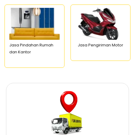
Jasa Pindahan Rumah
Jasa Pengiriman Motor
dan Kantor