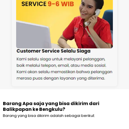
Barang Apa saja yang bisa dikirim dari
Balikpapan ke Bengkulu?
Barang yang bisa dikirim adalah sebagai berikut: