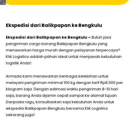
Ekspedisi dari Balikpapan ke Bengkulu
Ekspedisi dari Balikpapan ke Bengkulu –
Butuh jasa
pengiriman cargo barang Balikpapan Bengkulu yang
menawarkan harga murah dengan pelayanan terpercaya?
Klik Logistics adalah pilihan ideal untuk menjawab kebutuhan
logistik Anda!
Armada kami menawarkan berbagai kelebihan untuk
melayani pengiriman minimal 100 kg dengan tarif Rp8.000 per
kilogram saja. Dengan estimasi waktu pengiriman 8-10 hari
saja, barang Anda dijamin cepat sampai ke alamat tujuan.
Daripada ragu, konsultasikan saja kebutuhan Anda untuk
ekspedisi Balikpapan Bengkulu
bersama Klik Logistics
sekarang juga!