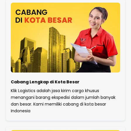
Cabang Lengkap di Kota Besar
Klik Logistics adalah jasa kirim cargo khusus
menangani barang ekspedisi dalam jumlah banyak
dan besar. Kami memiliki cabang di kota besar
Indonesia