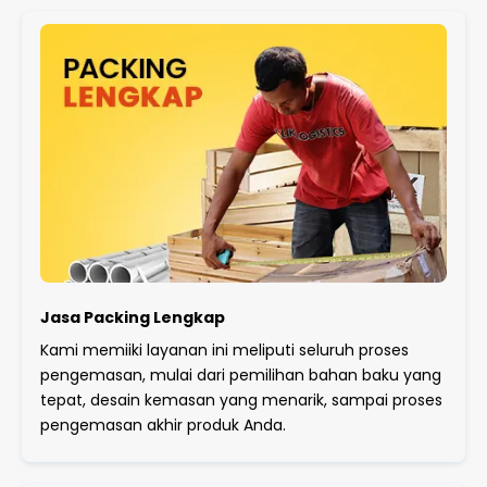
Jasa Packing Lengkap
Kami memiiki layanan ini meliputi seluruh proses
pengemasan, mulai dari pemilihan bahan baku yang
tepat, desain kemasan yang menarik, sampai proses
pengemasan akhir produk Anda.