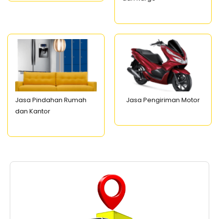
Jasa Pindahan Rumah
Jasa Pengiriman Motor
dan Kantor