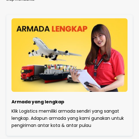
Armada yang lengkap
Klik Logistics memiliki armada sendiri yang sangat
lengkap. Adapun armada yang kami gunakan untuk
pengiriman antar kota & antar pulau