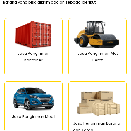
Barang yang bisa dikirim adalah sebagai berikut:
Jasa Pengiriman
Jasa Pengiriman Alat
Kontainer
Berat
Jasa Pengiriman Mobil
Jasa Pengiriman Barang
dan Kargo