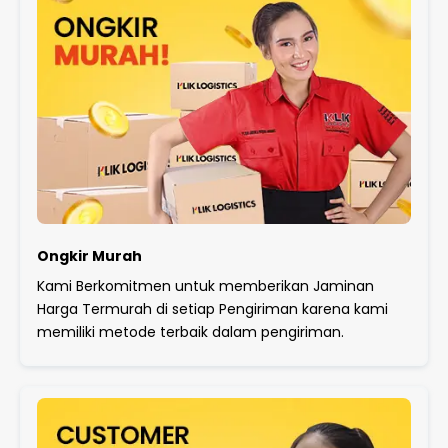
Ongkir Murah
Kami Berkomitmen untuk memberikan Jaminan
Harga Termurah di setiap Pengiriman karena kami
memiliki metode terbaik dalam pengiriman.