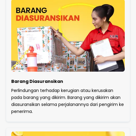
Barang Diasuransikan
Perlindungan terhadap kerugian atau kerusakan
pada barang yang dikirim. Barang yang dikirim akan
diasuransikan selama perjalanannya dari pengirim ke
penerima.