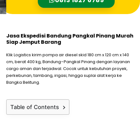
Jasa Ekspedisi Bandung Pangkal Pinang Murah
Siap Jemput Barang
Klik Logistics kirim pompa air diesel skid 180 cm x 120 cm x 140
cm, berat 400 kg, Bandung–Pangkal Pinang dengan layanan
cargo aman dan terjadwal. Cocok untuk kebutuhan proyek,
perkebunan, tambang, irigasi, hingga suplai alat kerja ke
Bangka Belitung.
Table of Contents