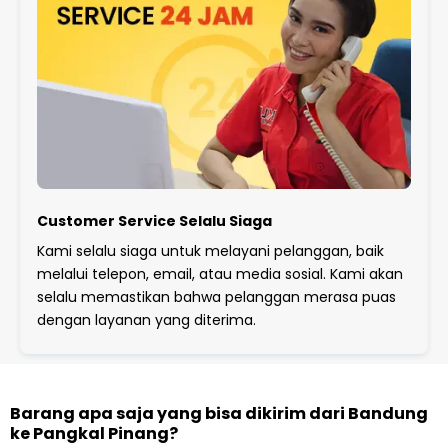
Customer Service Selalu Siaga
Kami selalu siaga untuk melayani pelanggan, baik
melalui telepon, email, atau media sosial. Kami akan
selalu memastikan bahwa pelanggan merasa puas
dengan layanan yang diterima.
Barang apa saja yang bisa dikirim dari Bandung
ke Pangkal Pinang?