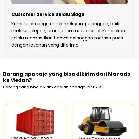
Customer Service Selalu Siaga
Kami selalu siaga untuk melayani pelanggan, baik
melalui telepon, email, atau media sosial. Kami akan
selalu memastikan bahwa pelanggan merasa puas
dengan layanan yang diterima.
Barang apa saja yang bisa dikirim dari Manado
ke Medan?
Barang yang bisa dikirim adalah sebagai berikut: