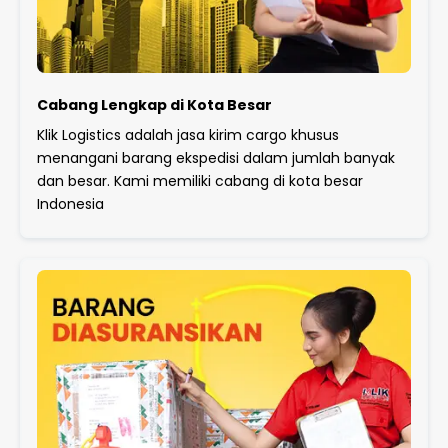
Cabang Lengkap di Kota Besar
Klik Logistics adalah jasa kirim cargo khusus
menangani barang ekspedisi dalam jumlah banyak
dan besar. Kami memiliki cabang di kota besar
Indonesia