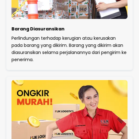
Barang Diasuransikan
Perlindungan terhadap kerugian atau kerusakan
pada barang yang dikirim. Barang yang dikirim akan
diasuransikan selama perjalanannya dari pengirim ke
penerima.