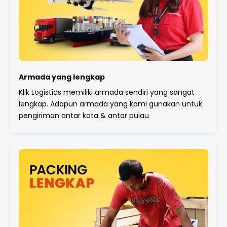
Armada yang lengkap
Klik Logistics memiliki armada sendiri yang sangat
lengkap. Adapun armada yang kami gunakan untuk
pengiriman antar kota & antar pulau