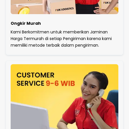
Ongkir Murah
Kami Berkomitmen untuk memberikan Jaminan
Harga Termurah di setiap Pengiriman karena kami
memiliki metode terbaik dalam pengiriman.