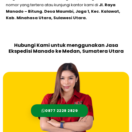
nomor yang tertera atau kunjungi kantor kami di
Jl. Raya
Manado – Bitung. Desa Maumbi, Jaga 1, Kec. Kalawat,
Kab. Minahasa Utara, Sulawesi Utara.
Hubungi Kami untuk menggunakan Jasa
Ekspedisi Manado ke Medan, Sumatera Utara
0877 2228 2829‬