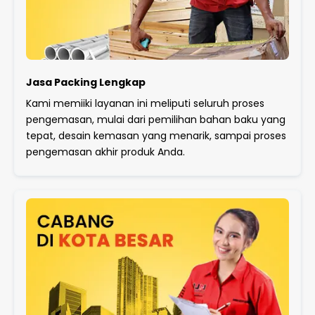
Jasa Packing Lengkap
Kami memiiki layanan ini meliputi seluruh proses
pengemasan, mulai dari pemilihan bahan baku yang
tepat, desain kemasan yang menarik, sampai proses
pengemasan akhir produk Anda.