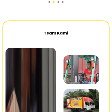
Team Kami