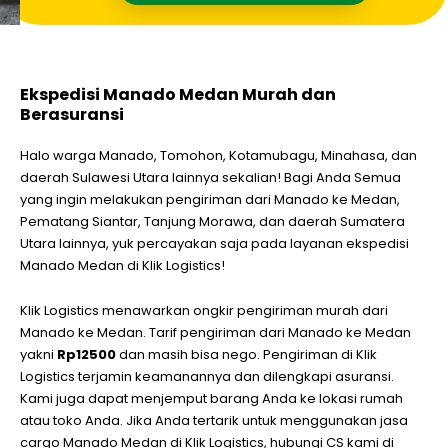
Ekspedisi Manado Medan Murah dan
Berasuransi
Halo warga Manado, Tomohon, Kotamubagu, Minahasa, dan
daerah Sulawesi Utara lainnya sekalian! Bagi Anda Semua
yang ingin melakukan pengiriman dari Manado ke Medan,
Pematang Siantar, Tanjung Morawa, dan daerah Sumatera
Utara lainnya, yuk percayakan saja pada layanan ekspedisi
Manado Medan di Klik Logistics!
Klik Logistics menawarkan ongkir pengiriman murah dari
Manado ke Medan. Tarif pengiriman dari Manado ke Medan
yakni
Rp12500
dan masih bisa nego. Pengiriman di Klik
Logistics terjamin keamanannya dan dilengkapi asuransi.
Kami juga dapat menjemput barang Anda ke lokasi rumah
atau toko Anda. Jika Anda tertarik untuk menggunakan jasa
cargo Manado Medan di Klik Logistics, hubungi CS kami di