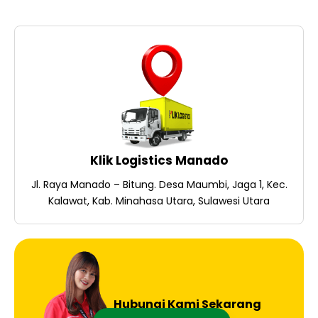
Klik Logistics Manado
Jl. Raya Manado – Bitung. Desa Maumbi, Jaga 1, Kec.
Kalawat, Kab. Minahasa Utara, Sulawesi Utara
Hubungi Kami Sekarang