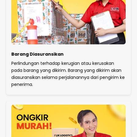
Barang Diasuransikan
Perlindungan terhadap kerugian atau kerusakan
pada barang yang dikirim. Barang yang dikirim akan
diasuransikan selama perjalanannya dari pengirim ke
penerima.