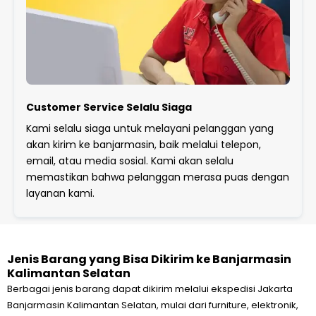
Customer Service Selalu Siaga
Kami selalu siaga untuk melayani pelanggan yang
akan kirim ke banjarmasin, baik melalui telepon,
email, atau media sosial. Kami akan selalu
memastikan bahwa pelanggan merasa puas dengan
layanan kami.
Jenis Barang yang Bisa Dikirim ke Banjarmasin
Kalimantan Selatan
Berbagai jenis barang dapat dikirim melalui ekspedisi Jakarta
Banjarmasin Kalimantan Selatan, mulai dari furniture, elektronik,