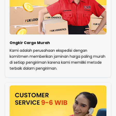
Ongkir Cargo Murah
Kami adalah perusahaan ekspedisi dengan
komitmen memberikan jaminan harga paling murah
di setiap pengiriman karena kami memiliki metode
terbaik dalam pengiriman.