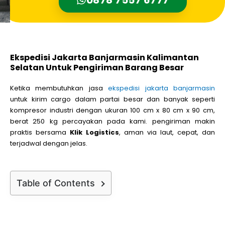
Ekspedisi Jakarta Banjarmasin Kalimantan
Selatan Untuk Pengiriman Barang Besar
Ketika membutuhkan jasa
ekspedisi jakarta banjarmasin
untuk kirim cargo dalam partai besar dan banyak seperti
kompresor industri dengan ukuran 100 cm x 80 cm x 90 cm,
berat 250 kg percayakan pada kami. pengiriman makin
praktis bersama
Klik Logistics
, aman via laut, cepat, dan
terjadwal dengan jelas.
Table of Contents