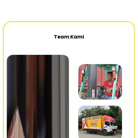
Team Kami