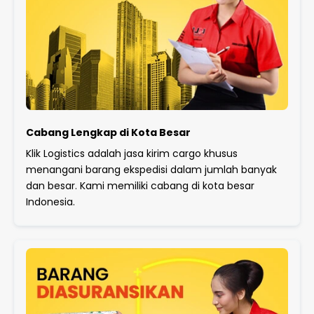
Cabang Lengkap di Kota Besar
Klik Logistics adalah jasa kirim cargo khusus
menangani barang ekspedisi dalam jumlah banyak
dan besar. Kami memiliki cabang di kota besar
Indonesia.