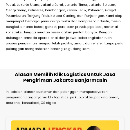
Pusat, Jakarta Utara, Jakarta Barat, Jakarta Timur, Jakarta Selatan,
Cengkareng, Kalideres, Kembangan, Kebon Jeruk, Palmerah, Grogol
Petamburan, Tanjung Priok, Kelapa Gading, dan Penjaringan. Kami siap
menjemput berbagai jenis cargo mulai dari kompresor industri, mesin
bengkel, dinamo besar, genset, peralatan proyek, pipa besi, material
konstruksi, hingga muatan besar dalam jumlah banyak. Dengan
dukungan armada operasional dan jadwal keberangkatan rutin,
proses pengiriman menjadi lebih praktis, aman, dan efisien tanpa perlu
pelanggan mengantarkan barang ke gudang kami.
Alasan Memilih Klik Logistics Untuk Jasa
Pengiriman Jakarta Banjarmasin
Ini adalah alasan customer dan pelanggan mempercayakan
pengiriman cargonya via klik logistics. pickup praktis, packing aman,
asuransi, konsultasi, CS sigap.