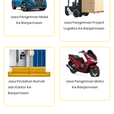
Jasa Pengiriman Mobil
Jasa Pengiriman Project
Ke Banjarmasin
Logistics Ke Banjarmasin
Jasa Pindahan Rumah
Jasa Pengiriman Motor
dan Kantor Ke
Ke Banjarmasin
Banjarmasin