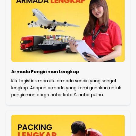
Armada Pengiriman Lengkap
Klik Logistics memiliki armada sendiri yang sangat
lengkap. Adapun armada yang kami gunakan untuk
pengiriman cargo antar kota & antar pulau.