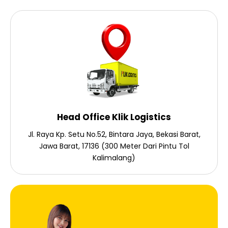
Head Office Klik Logistics
Jl. Raya Kp. Setu No.52, Bintara Jaya, Bekasi Barat,
Jawa Barat, 17136 (300 Meter Dari Pintu Tol
Kalimalang)