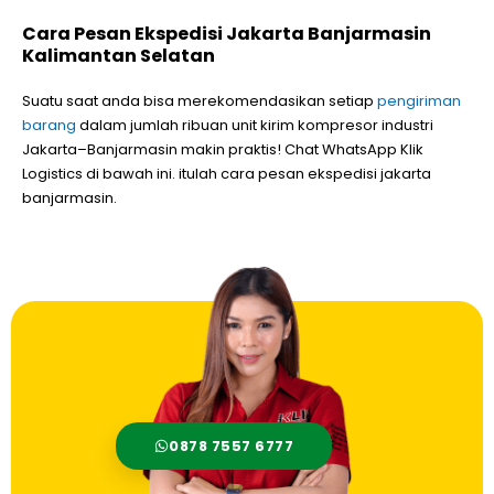
Cara Pesan Ekspedisi Jakarta Banjarmasin
Kalimantan Selatan
Suatu saat anda bisa merekomendasikan setiap
pengiriman
barang
dalam jumlah ribuan unit kirim kompresor industri
Jakarta–Banjarmasin makin praktis! Chat WhatsApp Klik
Logistics di bawah ini. itulah cara pesan ekspedisi jakarta
banjarmasin.
0878 7557 6777