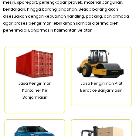
mesin, sparepart, perlengkapan proyek, material bangunan,
kendaraan, hingga barang pindahan. Setiap barang akan
disesuaikan dengan kebutuhan handling, packing, dan armada
agar proses pengiriman lebih aman sampai diterima oleh
penerima di Banjarmasin Kalimantan Selatan.
Jasa Pengiriman
Jasa Pengiriman Alat
Kontainer Ke
Berat Ke Banjarmasin
Banjarmasin