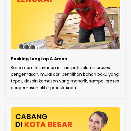
Packing Lengkap & Aman
Kami memiiki layanan ini meliputi seluruh proses
pengemasan, mulai dari pemilihan bahan baku yang
tepat, desain kemasan yang menarik, sampai proses
pengemasan akhir produk Anda.