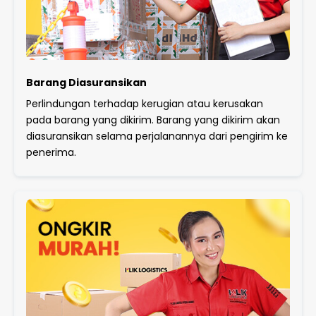
Barang Diasuransikan
Perlindungan terhadap kerugian atau kerusakan
pada barang yang dikirim. Barang yang dikirim akan
diasuransikan selama perjalanannya dari pengirim ke
penerima.