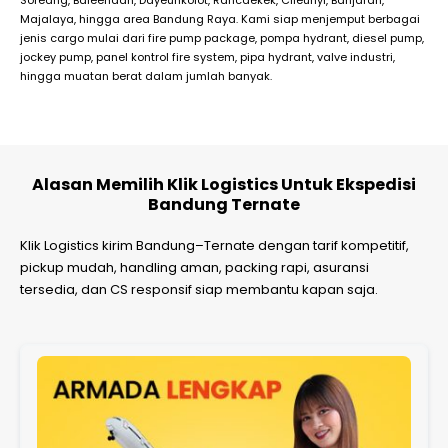
Majalaya, hingga area Bandung Raya. Kami siap menjemput berbagai
jenis cargo mulai dari fire pump package, pompa hydrant, diesel pump,
jockey pump, panel kontrol fire system, pipa hydrant, valve industri,
hingga muatan berat dalam jumlah banyak.
Alasan Memilih Klik Logistics Untuk Ekspedisi
Bandung Ternate
Klik Logistics kirim Bandung–Ternate dengan tarif kompetitif,
pickup mudah, handling aman, packing rapi, asuransi
tersedia, dan CS responsif siap membantu kapan saja.