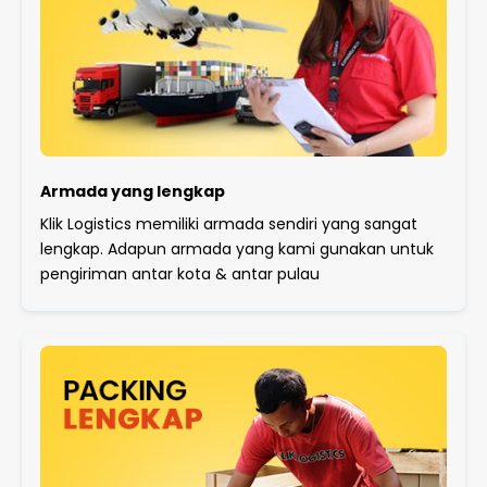
Armada yang lengkap
Klik Logistics memiliki armada sendiri yang sangat
lengkap. Adapun armada yang kami gunakan untuk
pengiriman antar kota & antar pulau