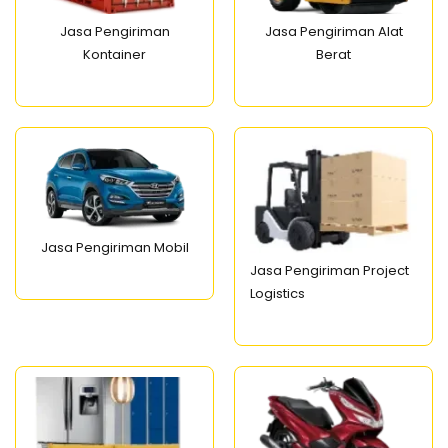
Jasa Pengiriman
Jasa Pengiriman Alat
Kontainer
Berat
Jasa Pengiriman Mobil
Jasa Pengiriman Project
Logistics