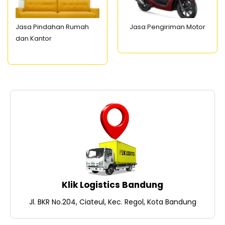
Jasa Pindahan Rumah
Jasa Pengiriman Motor
dan Kantor
Klik Logistics Bandung
Jl. BKR No.204, Ciateul, Kec. Regol, Kota Bandung