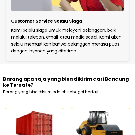
Customer Service Selalu Siaga
Kami selalu siaga untuk melayani pelanggan, baik
melalui telepon, email, atau media sosial. Kami akan
selalu memastikan bahwa pelanggan merasa puas
dengan layanan yang diterima.
Barang apa saja yang bisa dikirim dari Bandung
ke Ternate?
Barang yang bisa dikirim adalah sebagai berikut: