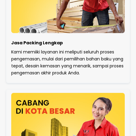
Jasa Packing Lengkap
Kami memiiki layanan ini meliputi seluruh proses
pengemasan, mulai dari pemilihan bahan baku yang
tepat, desain kemasan yang menarik, sampai proses
pengemasan akhir produk Anda.