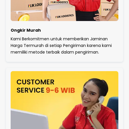
Ongkir Murah
Kami Berkomitmen untuk memberikan Jaminan
Harga Termurah di setiap Pengiriman karena kami
memiliki metode terbaik dalam pengiriman.