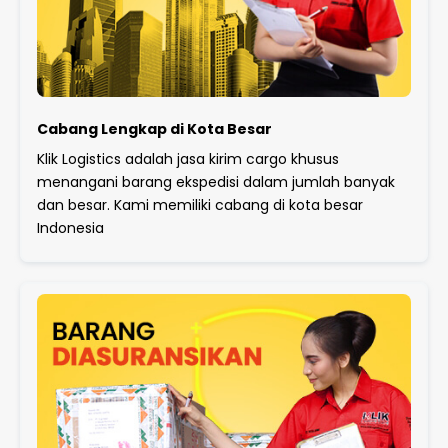
Cabang Lengkap di Kota Besar
Klik Logistics adalah jasa kirim cargo khusus
menangani barang ekspedisi dalam jumlah banyak
dan besar. Kami memiliki cabang di kota besar
Indonesia