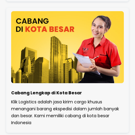
Cabang Lengkap di Kota Besar
Klik Logistics adalah jasa kirim cargo khusus
menangani barang ekspedisi dalam jumlah banyak
dan besar. Kami memiliki cabang di kota besar
Indonesia