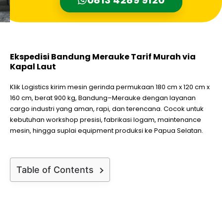
Ekspedisi Bandung Merauke Tarif Murah via
Kapal Laut
Klik Logistics kirim mesin gerinda permukaan 180 cm x 120 cm x
160 cm, berat 900 kg, Bandung–Merauke dengan layanan
cargo industri yang aman, rapi, dan terencana. Cocok untuk
kebutuhan workshop presisi, fabrikasi logam, maintenance
mesin, hingga suplai equipment produksi ke Papua Selatan.
Table of Contents