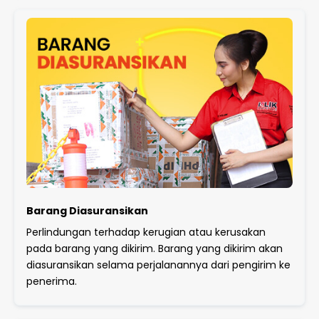
Barang Diasuransikan
Perlindungan terhadap kerugian atau kerusakan
pada barang yang dikirim. Barang yang dikirim akan
diasuransikan selama perjalanannya dari pengirim ke
penerima.