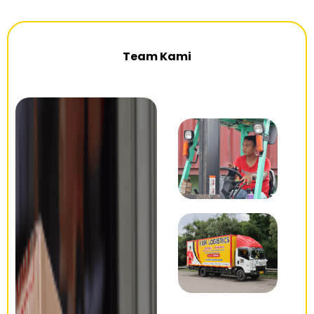
Team Kami