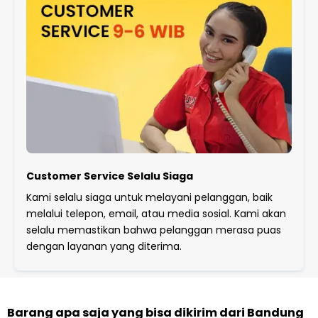
Customer Service Selalu Siaga
Kami selalu siaga untuk melayani pelanggan, baik
melalui telepon, email, atau media sosial. Kami akan
selalu memastikan bahwa pelanggan merasa puas
dengan layanan yang diterima.
Barang apa saja yang bisa dikirim dari Bandung