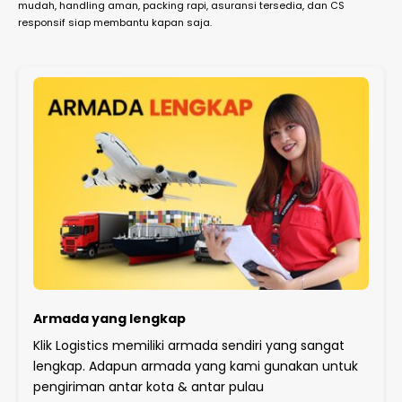
mudah, handling aman, packing rapi, asuransi tersedia, dan CS
responsif siap membantu kapan saja.
Armada yang lengkap
Klik Logistics memiliki armada sendiri yang sangat
lengkap. Adapun armada yang kami gunakan untuk
pengiriman antar kota & antar pulau