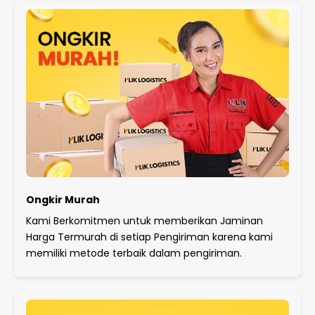
Ongkir Murah
Kami Berkomitmen untuk memberikan Jaminan
Harga Termurah di setiap Pengiriman karena kami
memiliki metode terbaik dalam pengiriman.