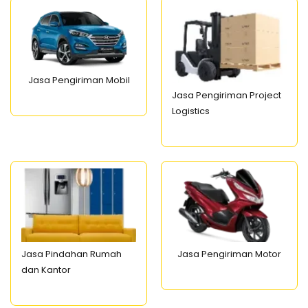
Jasa Pengiriman Mobil
Jasa Pengiriman Project
Logistics
Jasa Pindahan Rumah
Jasa Pengiriman Motor
dan Kantor