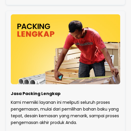
Jasa Packing Lengkap
Kami memiiki layanan ini meliputi seluruh proses
pengemasan, mulai dari pemilihan bahan baku yang
tepat, desain kemasan yang menarik, sampai proses
pengemasan akhir produk Anda.