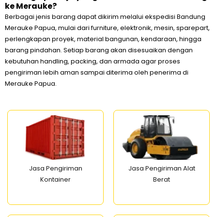
ke Merauke?
Berbagai jenis barang dapat dikirim melalui ekspedisi Bandung
Merauke Papua, mulai dari furniture, elektronik, mesin, sparepart,
perlengkapan proyek, material bangunan, kendaraan, hingga
barang pindahan. Setiap barang akan disesuaikan dengan
kebutuhan handling, packing, dan armada agar proses
pengiriman lebih aman sampai diterima oleh penerima di
Merauke Papua.
Jasa Pengiriman
Jasa Pengiriman Alat
Kontainer
Berat