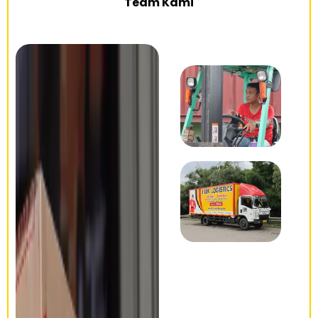
Team Kami