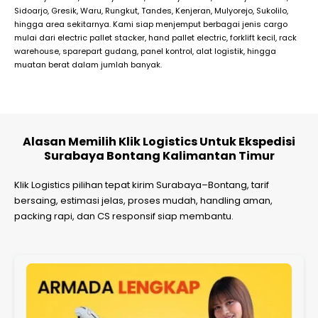
Sidoarjo, Gresik, Waru, Rungkut, Tandes, Kenjeran, Mulyorejo, Sukolilo,
hingga area sekitarnya. Kami siap menjemput berbagai jenis cargo
mulai dari electric pallet stacker, hand pallet electric, forklift kecil, rack
warehouse, sparepart gudang, panel kontrol, alat logistik, hingga
muatan berat dalam jumlah banyak.
Alasan Memilih Klik Logistics Untuk Ekspedisi
Surabaya Bontang Kalimantan Timur
Klik Logistics pilihan tepat kirim Surabaya–Bontang, tarif
bersaing, estimasi jelas, proses mudah, handling aman,
packing rapi, dan CS responsif siap membantu.