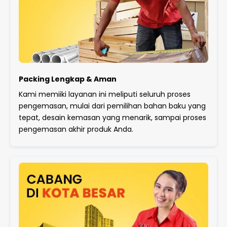
Packing Lengkap & Aman
Kami memiiki layanan ini meliputi seluruh proses
pengemasan, mulai dari pemilihan bahan baku yang
tepat, desain kemasan yang menarik, sampai proses
pengemasan akhir produk Anda.