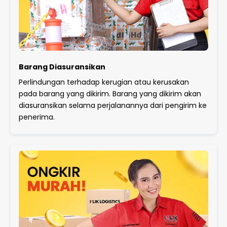
Barang Diasuransikan
Perlindungan terhadap kerugian atau kerusakan
pada barang yang dikirim. Barang yang dikirim akan
diasuransikan selama perjalanannya dari pengirim ke
penerima.