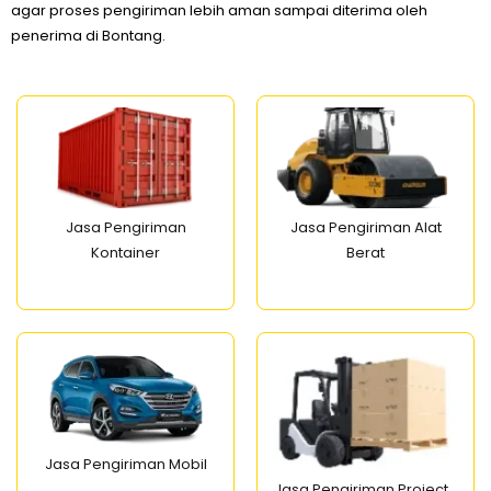
agar proses pengiriman lebih aman sampai diterima oleh
penerima di Bontang.
Jasa Pengiriman
Jasa Pengiriman Alat
Kontainer
Berat
Jasa Pengiriman Mobil
Jasa Pengiriman Project