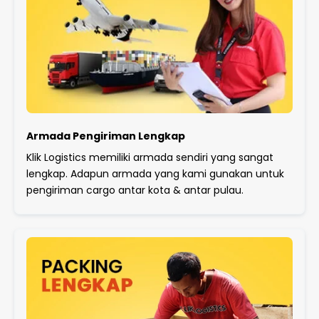
Armada Pengiriman Lengkap
Klik Logistics memiliki armada sendiri yang sangat
lengkap. Adapun armada yang kami gunakan untuk
pengiriman cargo antar kota & antar pulau.