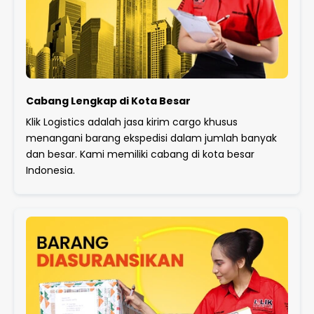
Cabang Lengkap di Kota Besar
Klik Logistics adalah jasa kirim cargo khusus
menangani barang ekspedisi dalam jumlah banyak
dan besar. Kami memiliki cabang di kota besar
Indonesia.