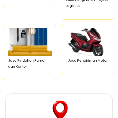
Logistics
Jasa Pindahan Rumah
Jasa Pengiriman Motor
dan Kantor