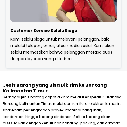
Customer Service Selalu Siaga
Kami selalu siaga untuk melayani pelanggan, baik
melalui telepon, email, atau media sosial. Kami akan
selalu memastikan bahwa pelanggan merasa puas
dengan layanan yang diterima.
Jenis Barang yang Bisa Dikirim ke Bontang
Kalimantan Timur
Berbagai jenis barang dapat dikirim melalui ekspedisi Surabaya
Bontang Kalimantan Timur, mulai dari furniture, elektronik, mesin,
sparepart, perlengkapan proyek, material bangunan,
kendaraan, hingga barang pindahan. Setiap barang akan
disesuaikan dengan kebutuhan handling, packing, dan armada