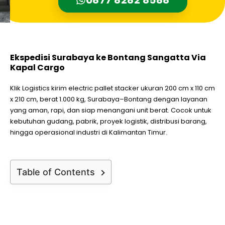
Ekspedisi Surabaya ke Bontang Sangatta Via
Kapal Cargo
Klik Logistics kirim electric pallet stacker ukuran 200 cm x 110 cm
x 210 cm, berat 1.000 kg, Surabaya–Bontang dengan layanan
yang aman, rapi, dan siap menangani unit berat. Cocok untuk
kebutuhan gudang, pabrik, proyek logistik, distribusi barang,
hingga operasional industri di Kalimantan Timur.
Table of Contents