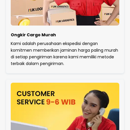
Ongkir Cargo Murah
Kami adalah perusahaan ekspedisi dengan
komitmen memberikan jaminan harga paling murah
di setiap pengiriman karena kami memiliki metode
terbaik dalam pengiriman.