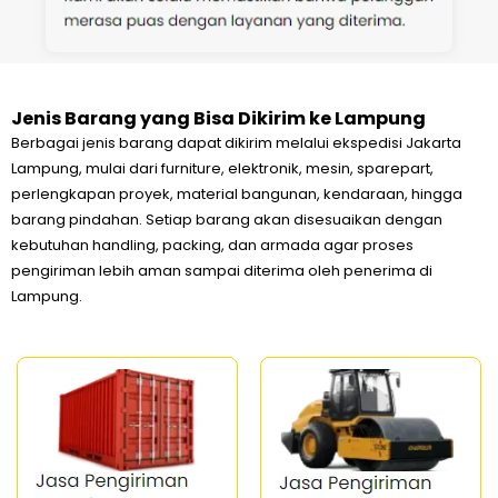
Jenis Barang yang Bisa Dikirim ke Lampung
Berbagai jenis barang dapat dikirim melalui ekspedisi Jakarta
Lampung, mulai dari furniture, elektronik, mesin, sparepart,
perlengkapan proyek, material bangunan, kendaraan, hingga
barang pindahan. Setiap barang akan disesuaikan dengan
kebutuhan handling, packing, dan armada agar proses
pengiriman lebih aman sampai diterima oleh penerima di
Lampung.