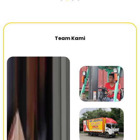
Team Kami