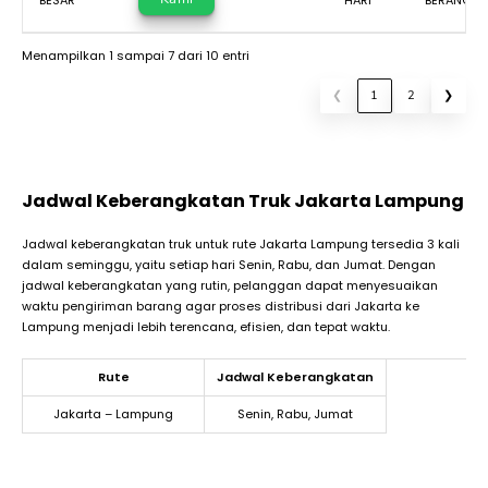
Menampilkan 1 sampai 7 dari 10 entri
❮
1
2
❯
Jadwal Keberangkatan Truk Jakarta Lampung
Jadwal keberangkatan truk untuk rute Jakarta Lampung tersedia 3 kali
dalam seminggu, yaitu setiap hari Senin, Rabu, dan Jumat. Dengan
jadwal keberangkatan yang rutin, pelanggan dapat menyesuaikan
waktu pengiriman barang agar proses distribusi dari Jakarta ke
Lampung menjadi lebih terencana, efisien, dan tepat waktu.
Rute
Jadwal Keberangkatan
Jakarta – Lampung
Senin, Rabu, Jumat