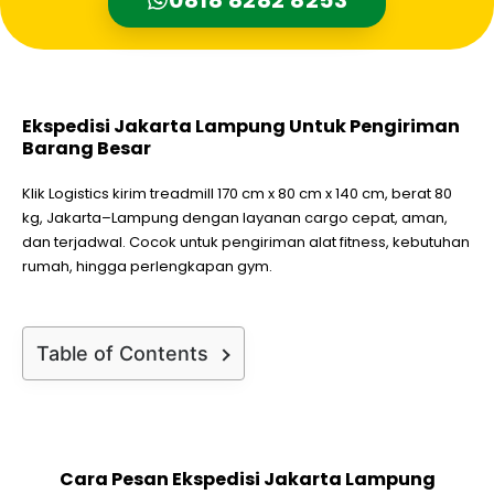
Ekspedisi Jakarta Lampung Untuk Pengiriman
Barang Besar
Klik Logistics kirim treadmill 170 cm x 80 cm x 140 cm, berat 80
kg, Jakarta–Lampung dengan layanan cargo cepat, aman,
dan terjadwal. Cocok untuk pengiriman alat fitness, kebutuhan
rumah, hingga perlengkapan gym.
Table of Contents
Cara Pesan Ekspedisi Jakarta Lampung