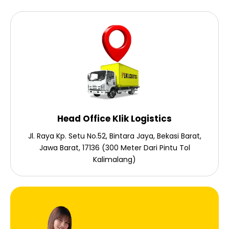
Head Office Klik Logistics
Jl. Raya Kp. Setu No.52, Bintara Jaya, Bekasi Barat,
Jawa Barat, 17136 (300 Meter Dari Pintu Tol
Kalimalang)