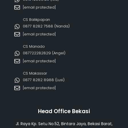
[email protected]
CS Balikpapan
0877 8282 7588 (Nanda)
[email protected]
CS Manado
087722282829 (Angel)
[email protected]
CS Makassar
0877 8282 8988 (Lusi)
[email protected]
Head Office Bekasi
Jl. Raya Kp. Setu No.52, Bintara Jaya, Bekasi Barat,