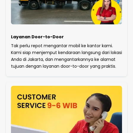
Layanan Door-to-Door
Tak perlu repot mengantar mobil ke kantor kami.
Kami siap menjemput kendaraan langsung dari lokasi
Anda di Jakarta, dan mengantarkannya ke alamat
tujuan dengan layanan door-to-door yang praktis.