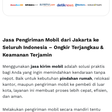
Jasa Pengiriman Mobil dari Jakarta ke
Seluruh Indonesia – Ongkir Terjangkau &
Keamanan Terjamin
Menggunakan
jasa kirim mobil
adalah solusi praktis
bagi Anda yang ingin memindahkan kendaraan tanpa
repot. Baik untuk kebutuhan
pindahan rumah
, relokasi
kantor, maupun pengiriman mobil ke pembeli di luar
kota, layanan ini membuat proses lebih cepat, efisien,
dan aman.
Melakukan pengiriman mobil secara mandiri tentu