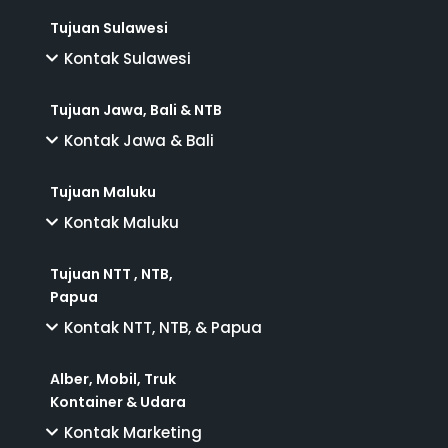
Tujuan Sulawesi
Kontak Sulawesi
Tujuan Jawa, Bali & NTB
Kontak Jawa & Bali
Tujuan Maluku
Kontak Maluku
Tujuan NTT , NTB,
Papua
Kontak NTT, NTB, & Papua
Alber, Mobil, Truk
Kontainer & Udara
Kontak Marketing