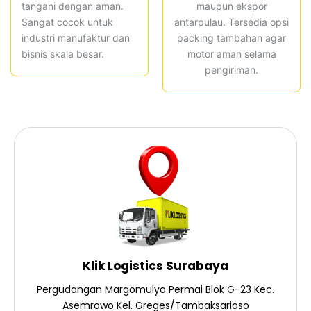
tangani dengan aman.
maupun ekspor
Sangat cocok untuk
antarpulau. Tersedia opsi
industri manufaktur dan
packing tambahan agar
bisnis skala besar.
motor aman selama
pengiriman.
Klik Logistics Surabaya
Pergudangan Margomulyo Permai Blok G-23 Kec.
Asemrowo Kel. Greges/Tambaksarioso