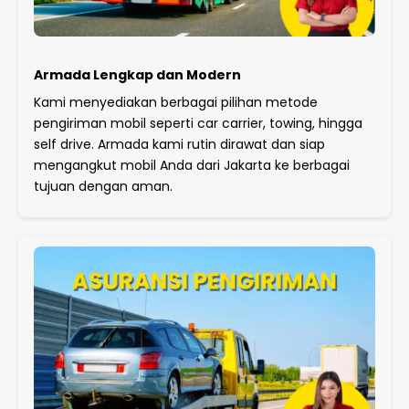
Armada Lengkap dan Modern
Kami menyediakan berbagai pilihan metode
pengiriman mobil seperti car carrier, towing, hingga
self drive. Armada kami rutin dirawat dan siap
mengangkut mobil Anda dari Jakarta ke berbagai
tujuan dengan aman.