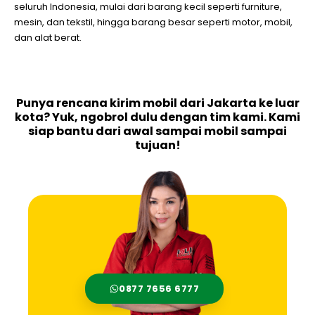
seluruh Indonesia, mulai dari barang kecil seperti furniture,
mesin, dan tekstil, hingga barang besar seperti motor, mobil,
dan alat berat.
Punya rencana kirim mobil dari Jakarta ke luar
kota? Yuk, ngobrol dulu dengan tim kami. Kami
siap bantu dari awal sampai mobil sampai
tujuan!
0877 7656 6777