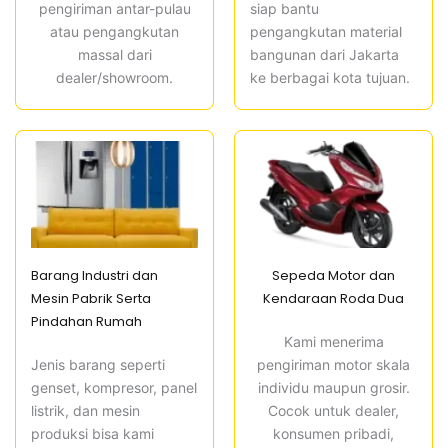
siap bantu
pengiriman antar-pulau
pengangkutan material
atau pengangkutan
bangunan dari Jakarta
massal dari
ke berbagai kota tujuan.
dealer/showroom.
Barang Industri dan
Sepeda Motor dan
Mesin Pabrik Serta
Kendaraan Roda Dua
Pindahan Rumah
Kami menerima
Jenis barang seperti
pengiriman motor skala
genset, kompresor, panel
individu maupun grosir.
listrik, dan mesin
Cocok untuk dealer,
produksi bisa kami
konsumen pribadi,