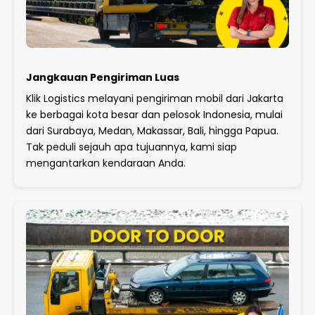
Jangkauan Pengiriman Luas
Klik Logistics melayani pengiriman mobil dari Jakarta
ke berbagai kota besar dan pelosok Indonesia, mulai
dari Surabaya, Medan, Makassar, Bali, hingga Papua.
Tak peduli sejauh apa tujuannya, kami siap
mengantarkan kendaraan Anda.