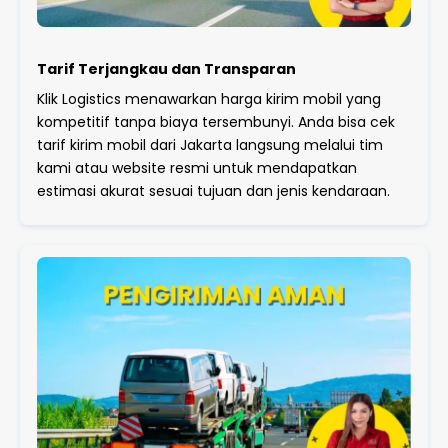
Tarif Terjangkau dan Transparan
Klik Logistics menawarkan harga kirim mobil yang
kompetitif tanpa biaya tersembunyi. Anda bisa cek
tarif kirim mobil dari Jakarta langsung melalui tim
kami atau website resmi untuk mendapatkan
estimasi akurat sesuai tujuan dan jenis kendaraan.