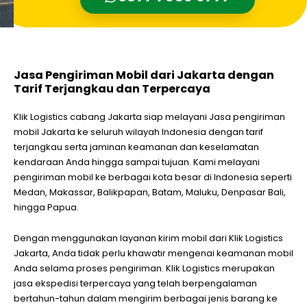
Jasa Pengiriman Mobil dari Jakarta dengan
Tarif Terjangkau dan Terpercaya
Klik Logistics cabang Jakarta siap melayani Jasa pengiriman
mobil Jakarta ke seluruh wilayah Indonesia dengan tarif
terjangkau serta jaminan keamanan dan keselamatan
kendaraan Anda hingga sampai tujuan. Kami melayani
pengiriman mobil ke berbagai kota besar di Indonesia seperti
Medan, Makassar, Balikpapan, Batam, Maluku, Denpasar Bali,
hingga Papua.
Dengan menggunakan layanan kirim mobil dari Klik Logistics
Jakarta, Anda tidak perlu khawatir mengenai keamanan mobil
Anda selama proses pengiriman. Klik Logistics merupakan
jasa ekspedisi terpercaya yang telah berpengalaman
bertahun-tahun dalam mengirim berbagai jenis barang ke