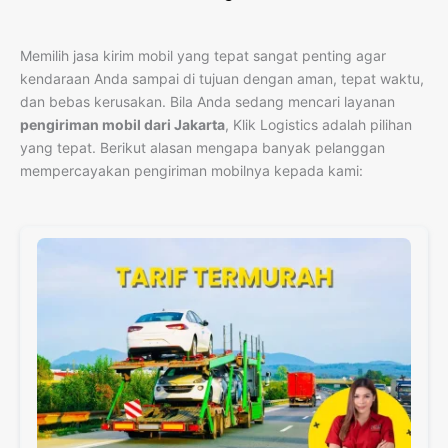
Memilih jasa kirim mobil yang tepat sangat penting agar
kendaraan Anda sampai di tujuan dengan aman, tepat waktu,
dan bebas kerusakan. Bila Anda sedang mencari layanan
pengiriman mobil dari Jakarta
, Klik Logistics adalah pilihan
yang tepat. Berikut alasan mengapa banyak pelanggan
mempercayakan pengiriman mobilnya kepada kami: