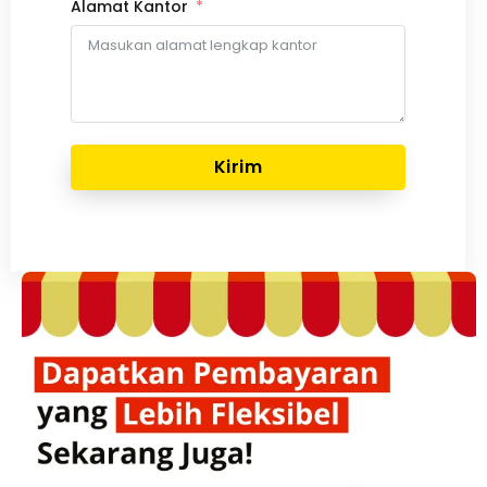
Alamat Kantor
Kirim