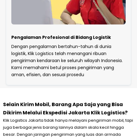
Pengalaman Profesional di Bidang Logistik
Dengan pengalaman bertahun-tahun di dunia
logistik, Klik Logistics telah menangani ribuan
pengiriman kendaraan ke seluruh wilayah Indonesia.
Kami memahami betul proses pengiriman yang
aman, efisien, dan sesuai prosedu
Selain Kirim Mobil, Barang Apa Saja yang Bisa
Dikirim Melalui Ekspedisi Jakarta Klik Logistics?
Klik Logistics Jakarta tidak hanya melayani pengiriman mobil, tapi
juga berbagai jenis barang lainnya dalam skala kecil hingga
besar. Dengan jaringan pengiriman yang luas dan armada