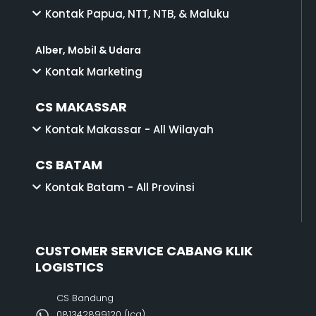
Kontak Papua, NTT, NTB, & Maluku
Alber, Mobil & Udara
Kontak Marketing
CS MAKASSAR
Kontak Makassar - All Wilayah
CS BATAM
Kontak Batam - All Provinsi
CUSTOMER SERVICE CABANG KLIK
LOGISTICS
CS Bandung
081342899120‬ (Ica)