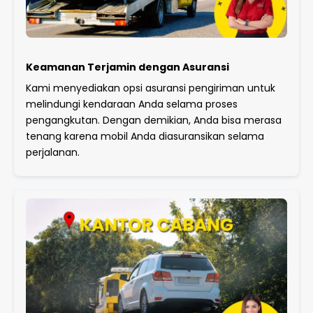
Keamanan Terjamin dengan Asuransi
Kami menyediakan opsi asuransi pengiriman untuk
melindungi kendaraan Anda selama proses
pengangkutan. Dengan demikian, Anda bisa merasa
tenang karena mobil Anda diasuransikan selama
perjalanan.