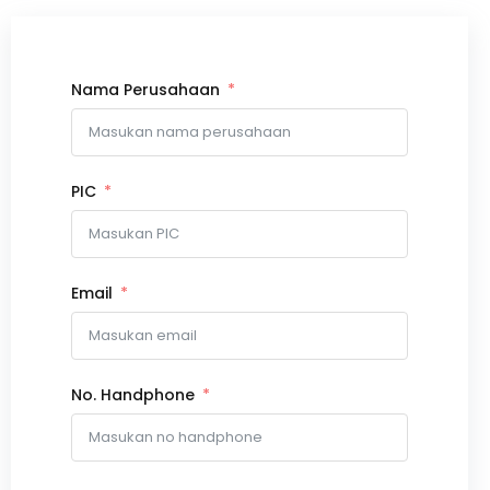
Nama Perusahaan
PIC
Email
No. Handphone