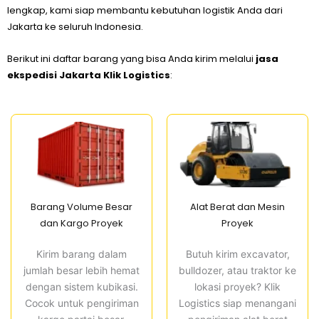
lengkap, kami siap membantu kebutuhan logistik Anda dari
Jakarta ke seluruh Indonesia.
Berikut ini daftar barang yang bisa Anda kirim melalui
jasa
ekspedisi Jakarta Klik Logistics
:
Barang Volume Besar
Alat Berat dan Mesin
dan Kargo Proyek
Proyek
Kirim barang dalam
Butuh kirim excavator,
jumlah besar lebih hemat
bulldozer, atau traktor ke
dengan sistem kubikasi.
lokasi proyek? Klik
Cocok untuk pengiriman
Logistics siap menangani