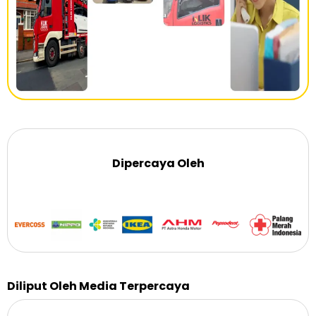
Dipercaya Oleh
Diliput Oleh Media Terpercaya