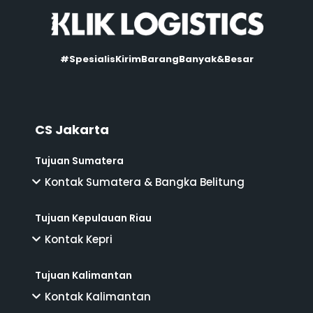
#SpesialisKirimBarangBanyak&Besar
CS Jakarta
Tujuan Sumatera
Kontak Sumatera & Bangka Belitung
Tujuan Kepulauan Riau
Kontak Kepri
Tujuan Kalimantan
Kontak Kalimantan