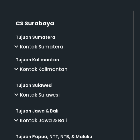
CS Surabaya
Tujuan Sumatera
Kontak Sumatera
Tujuan Kalimantan
Kontak Kalimantan
Tujuan Sulawesi
Kontak Sulawesi
Tujuan Jawa & Bali
Kontak Jawa & Bali
Tujuan Papua, NTT, NTB, & Maluku