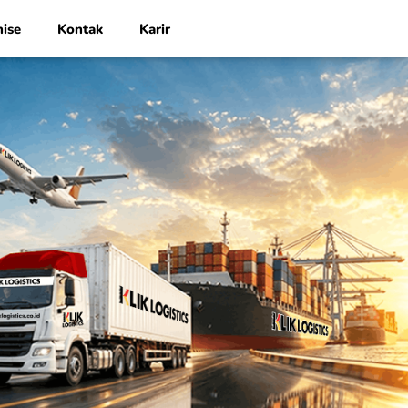
hise
Kontak
Karir