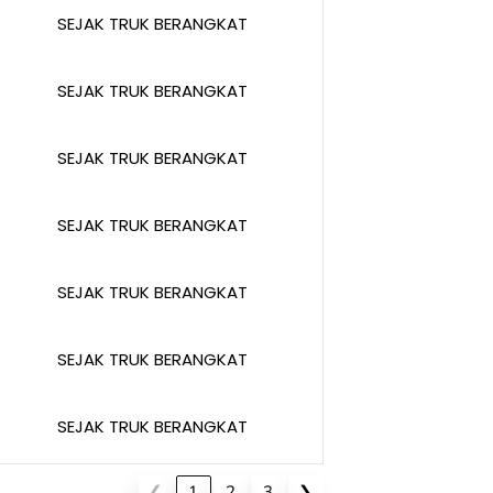
SEJAK TRUK BERANGKAT
SEJAK TRUK BERANGKAT
SEJAK TRUK BERANGKAT
SEJAK TRUK BERANGKAT
SEJAK TRUK BERANGKAT
SEJAK TRUK BERANGKAT
SEJAK TRUK BERANGKAT
❮
1
2
3
❯