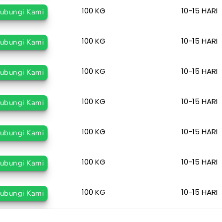
100 KG
10-15 HARI
ubungi Kami
100 KG
10-15 HARI
ubungi Kami
100 KG
10-15 HARI
ubungi Kami
100 KG
10-15 HARI
ubungi Kami
100 KG
10-15 HARI
ubungi Kami
100 KG
10-15 HARI
ubungi Kami
100 KG
10-15 HARI
ubungi Kami