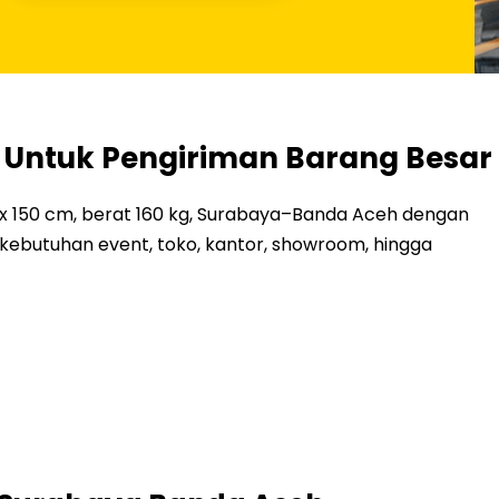
 Untuk Pengiriman Barang Besar
cm x 150 cm, berat 160 kg, Surabaya–Banda Aceh dengan
kebutuhan event, toko, kantor, showroom, hingga