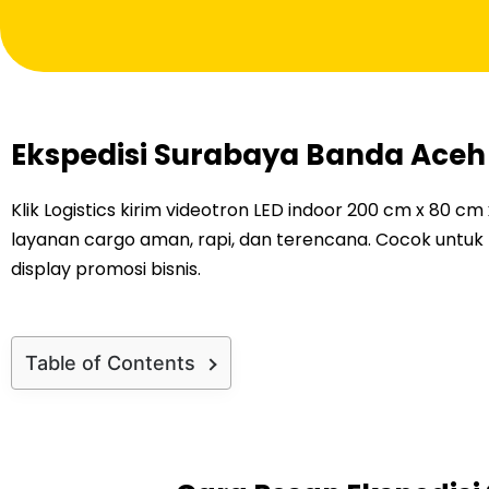
Ekspedisi Surabaya Banda Aceh
Klik Logistics kirim videotron LED indoor 200 cm x 80 
layanan cargo aman, rapi, dan terencana. Cocok untuk 
display promosi bisnis.
Table of Contents