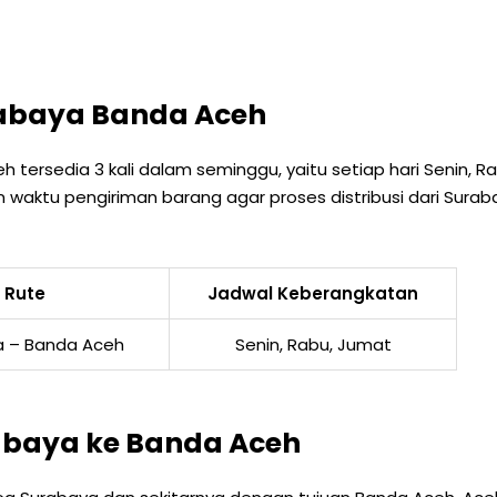
abaya Banda Aceh
 tersedia 3 kali dalam seminggu, yaitu setiap hari Senin, 
waktu pengiriman barang agar proses distribusi dari Surab
Rute
Jadwal Keberangkatan
a – Banda Aceh
Senin, Rabu, Jumat
abaya ke Banda Aceh