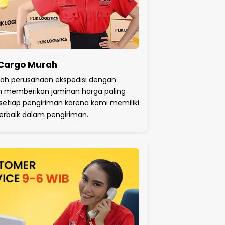
 Cargo Murah
lah perusahaan ekspedisi dengan
 memberikan jaminan harga paling
setiap pengiriman karena kami memiliki
rbaik dalam pengiriman.