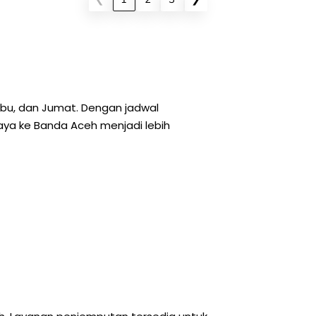
Rabu, dan Jumat. Dengan jadwal
aya ke Banda Aceh menjadi lebih