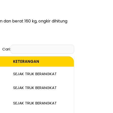
dan berat 160 kg, ongkir dihitung
Cari:
KETERANGAN
KETERANGAN
SEJAK TRUK BERANGKAT
SEJAK TRUK BERANGKAT
SEJAK TRUK BERANGKAT