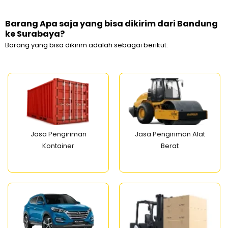
Barang Apa saja yang bisa dikirim dari Bandung
ke Surabaya?
Barang yang bisa dikirim adalah sebagai berikut:
Jasa Pengiriman
Jasa Pengiriman Alat
Kontainer
Berat