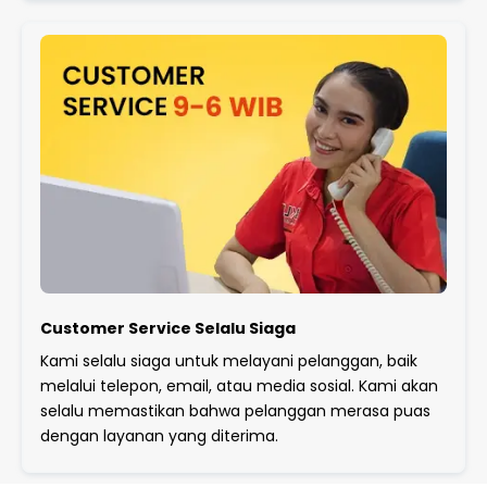
Customer Service Selalu Siaga
Kami selalu siaga untuk melayani pelanggan, baik
melalui telepon, email, atau media sosial. Kami akan
selalu memastikan bahwa pelanggan merasa puas
dengan layanan yang diterima.