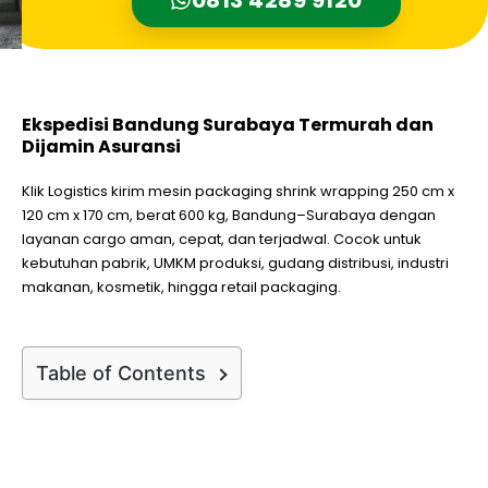
Ekspedisi Bandung Surabaya Termurah dan
Dijamin Asuransi
Klik Logistics kirim mesin packaging shrink wrapping 250 cm x
120 cm x 170 cm, berat 600 kg, Bandung–Surabaya dengan
layanan cargo aman, cepat, dan terjadwal. Cocok untuk
kebutuhan pabrik, UMKM produksi, gudang distribusi, industri
makanan, kosmetik, hingga retail packaging.
Table of Contents