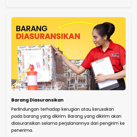
Barang Diasuransikan
Perlindungan terhadap kerugian atau kerusakan
pada barang yang dikirim. Barang yang dikirim akan
diasuransikan selama perjalanannya dari pengirim ke
penerima.