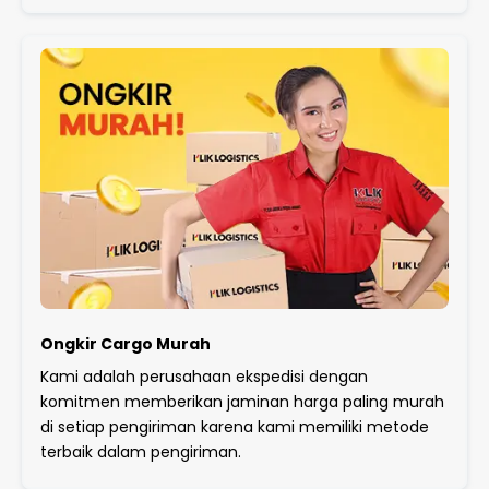
Ongkir Cargo Murah
Kami adalah perusahaan ekspedisi dengan
komitmen memberikan jaminan harga paling murah
di setiap pengiriman karena kami memiliki metode
terbaik dalam pengiriman.