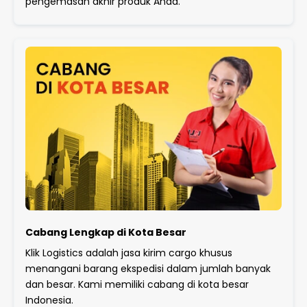
pengemasan akhir produk Anda.
Cabang Lengkap di Kota Besar
Klik Logistics adalah jasa kirim cargo khusus
menangani barang ekspedisi dalam jumlah banyak
dan besar. Kami memiliki cabang di kota besar
Indonesia.