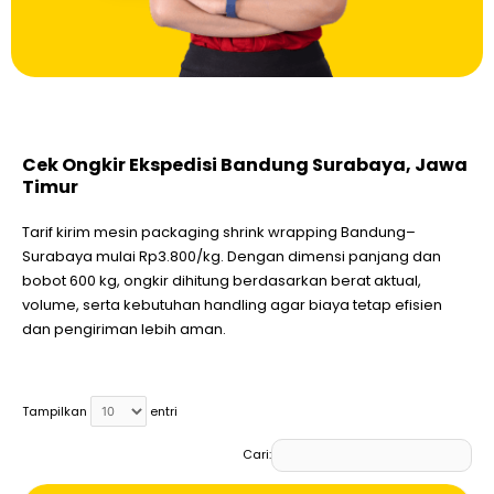
Cek Ongkir Ekspedisi Bandung Surabaya, Jawa
Timur
Tarif kirim mesin packaging shrink wrapping Bandung–
Surabaya mulai Rp3.800/kg. Dengan dimensi panjang dan
bobot 600 kg, ongkir dihitung berdasarkan berat aktual,
volume, serta kebutuhan handling agar biaya tetap efisien
dan pengiriman lebih aman.
Tampilkan
entri
Cari: