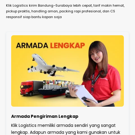
Klik Logistics kirim Bandung–Surabaya lebih cepat, tarif makin hemat,
pickup praktis, handling aman, packing rapi profesional, dan CS
responsif siap bantu kapan saja
Armada Pengiriman Lengkap
Klik Logistics memiliki armada sendiri yang sangat
lengkap. Adapun armada yang kami gunakan untuk