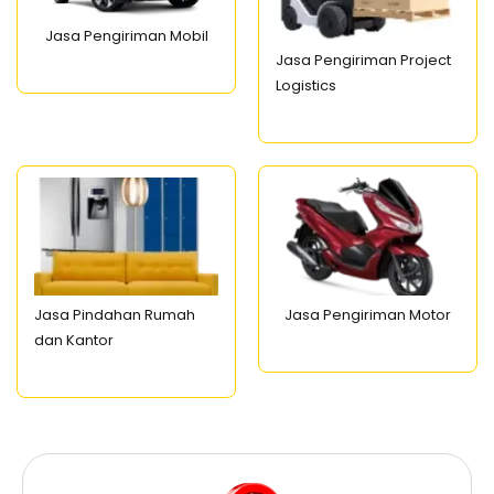
Jasa Pengiriman Mobil
Jasa Pengiriman Project
Logistics
Jasa Pindahan Rumah
Jasa Pengiriman Motor
dan Kantor