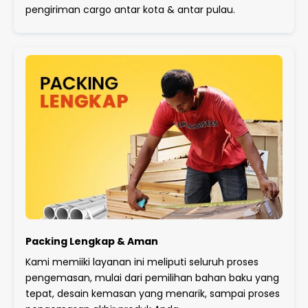
pengiriman cargo antar kota & antar pulau.
Packing Lengkap & Aman
Kami memiiki layanan ini meliputi seluruh proses
pengemasan, mulai dari pemilihan bahan baku yang
tepat, desain kemasan yang menarik, sampai proses