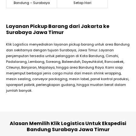
Bandung – Surabaya
Setap Hari
Layanan Pickup Barang dari Jakarta ke
Surabaya Jawa Timur
Klik Logistics menyediakan layanan pickup barang untuk area Bandung
dan sekitarnya dengan tujuan Surabaya, Jawa Timur. Layanan
penjemputan tersedia untuk pelanggan di Kota Bandung, Cimahi,
Padalarang, Lembang, Soreang, Baleendah, Dayeuhkolot, Rancaekek,
Cileunyi, Banjaran, Majalaya, hingga area Bandung Raya. Kami siap
menjemput berbagai jenis cargo mulai dari mesin shrink wrapping,
mesin sealing, conveyor packaging, mesin label, panel kontrol produksi,
sparepart pabrik, perlengkapan gudang, hingga muatan berat dalam
jumlah banyak.
Alasan Memilih Klik Logistics Untuk Ekspedisi
Bandung Surabaya Jawa Timur