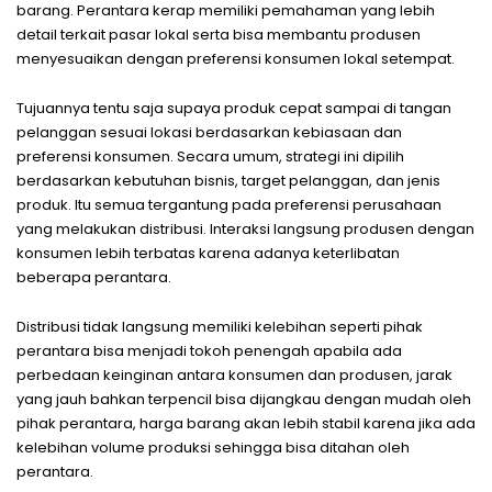
barang. Perantara kerap memiliki pemahaman yang lebih
detail terkait pasar lokal serta bisa membantu produsen
menyesuaikan dengan preferensi konsumen lokal setempat.
Tujuannya tentu saja supaya produk cepat sampai di tangan
pelanggan sesuai lokasi berdasarkan kebiasaan dan
preferensi konsumen. Secara umum, strategi ini dipilih
berdasarkan kebutuhan bisnis, target pelanggan, dan jenis
produk. Itu semua tergantung pada preferensi perusahaan
yang melakukan distribusi. Interaksi langsung produsen dengan
konsumen lebih terbatas karena adanya keterlibatan
beberapa perantara.
Distribusi tidak langsung memiliki kelebihan seperti pihak
perantara bisa menjadi tokoh penengah apabila ada
perbedaan keinginan antara konsumen dan produsen, jarak
yang jauh bahkan terpencil bisa dijangkau dengan mudah oleh
pihak perantara, harga barang akan lebih stabil karena jika ada
kelebihan volume produksi sehingga bisa ditahan oleh
perantara.