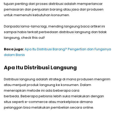
tujuan penting dari proses distribusi adalah memperlancar
pemasaran dan penjualan barang atau jasa dari produsen
untuk memenuhi kebutuhan konsumen.
Daripada lama-lama lagi, mending langsung baca artikel ini
sampai habis terkait perbedaan distribusi langsung dan tidak
langsung, check this out!
Baca juga:
Apa Itu Distribusi Barang? Pengertian dan Fungsinya
dalam Bisnis
Apa Itu Distribusi Langsung
Distribusi langsung adalah strategi di mana produsen mengirim
atau menjual produk langsung ke konsumen. Dalam
menerapkan metode ini ada beberapa cara
berbeda. Beberapa pebisnis lebih suka melakukan dengan
situs seperti e-commerce atau marketplace dimana
pelanggan bisa melakukan pembelian secara online.