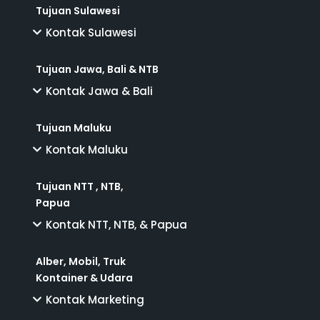
Tujuan Sulawesi
Kontak Sulawesi
Tujuan Jawa, Bali & NTB
Kontak Jawa & Bali
Tujuan Maluku
Kontak Maluku
Tujuan NTT , NTB,
Papua
Kontak NTT, NTB, & Papua
Alber, Mobil, Truk
Kontainer & Udara
Kontak Marketing