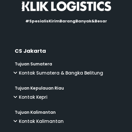
#SpesialisKirimBarangBanyak&Besar
CS Jakarta
Tujuan Sumatera
Kontak Sumatera & Bangka Belitung
Tujuan Kepulauan Riau
Kontak Kepri
Tujuan Kalimantan
Kontak Kalimantan