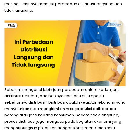
masing. Tentunya memiliki perbedaan distribusi langsung dan
tidak langsung.
Sebelum mengenal lebih jauh perbedaan antara kedua jenis
distribusi tersebut, ada baiknya cari tahu dulu apa itu
sebenarnya distribusi? Distribusi adalah kegiatan ekonomi yang
menyalurkan atau mengirimkan hasil produksi baik berupa
barang atau jasa kepada konsumen. Secara tidak langsung,
proses distribusi juga mengacu pada kegiatan ekonomi yang
menghubungkan produsen dengan konsumen. Salah satu