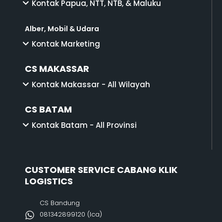
Kontak Papua, NTT, NTB, & Maluku
Alber, Mobil & Udara
Kontak Marketing
CS MAKASSAR
Kontak Makassar - All Wilayah
CS BATAM
Kontak Batam - All Provinsi
CUSTOMER SERVICE CABANG KLIK
LOGISTICS
CS Bandung
081342899120‬ (Ica)