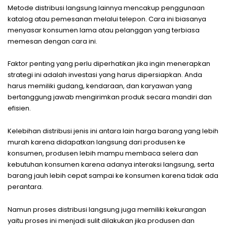
Metode distribusi langsung lainnya mencakup penggunaan
katalog atau pemesanan melalui telepon. Cara ini biasanya
menyasar konsumen lama atau pelanggan yang terbiasa
memesan dengan cara ini.
Faktor penting yang perlu diperhatikan jika ingin menerapkan
strategi ini adalah investasi yang harus dipersiapkan. Anda
harus memiliki gudang, kendaraan, dan karyawan yang
bertanggung jawab mengirimkan produk secara mandiri dan
efisien.
Kelebihan distribusi jenis ini antara lain harga barang yang lebih
murah karena didapatkan langsung dari produsen ke
konsumen, produsen lebih mampu membaca selera dan
kebutuhan konsumen karena adanya interaksi langsung, serta
barang jauh lebih cepat sampai ke konsumen karena tidak ada
perantara.
Namun proses distribusi langsung juga memiliki kekurangan
yaitu proses ini menjadi sulit dilakukan jika produsen dan