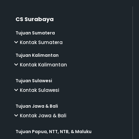
CS Surabaya
Tujuan Sumatera
Kontak Sumatera
Tujuan Kalimantan
Kontak Kalimantan
Tujuan Sulawesi
Kontak Sulawesi
Tujuan Jawa & Bali
Kontak Jawa & Bali
Tujuan Papua, NTT, NTB, & Maluku