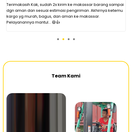
at
Terimakasih Kak, sudah 2x kirim ke makassar barang sampai
P
dgn aman dan sesuai estimasi pengiriman. Akhirnya ketemu
r
kargo yg murah, bagus, dan aman ke makassar.
s
Pelayanannya mantul... 😄👍
d
Team Kami