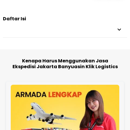
Daftar Isi
Kenapa Harus Menggunakan Jasa
Ekspedisi Jakarta Banyuasin Klik Logistics