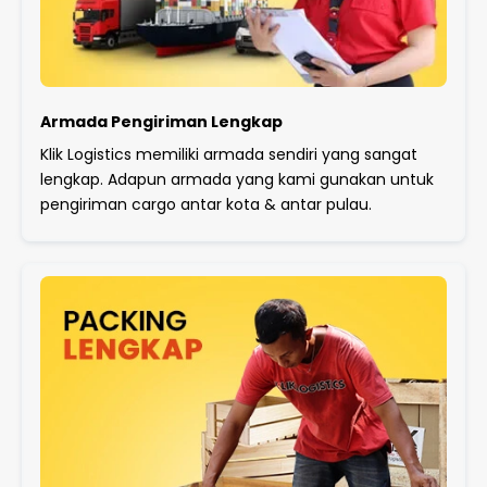
Armada Pengiriman Lengkap
Klik Logistics memiliki armada sendiri yang sangat
lengkap. Adapun armada yang kami gunakan untuk
pengiriman cargo antar kota & antar pulau.