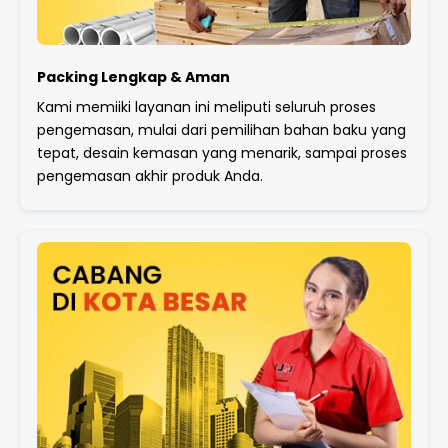
Packing Lengkap & Aman
Kami memiiki layanan ini meliputi seluruh proses
pengemasan, mulai dari pemilihan bahan baku yang
tepat, desain kemasan yang menarik, sampai proses
pengemasan akhir produk Anda.