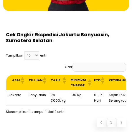
Cek Ongkir Ekspedisi Jakarta Banyuasin,
Sumatera Selatan
Tampilkan
entri
Cari:
MINIMUM
ASAL
TUJUAN
TARIF
ETD
KETERANGAN
CHARGE
Jakarta
Banyuasin
Rp
100 Kg
6 – 7
Sejak Truk
7.000/kg
Hari
Berangkat
Menampilkan 1 sampai 1 dari 1 entri
❮
1
❯