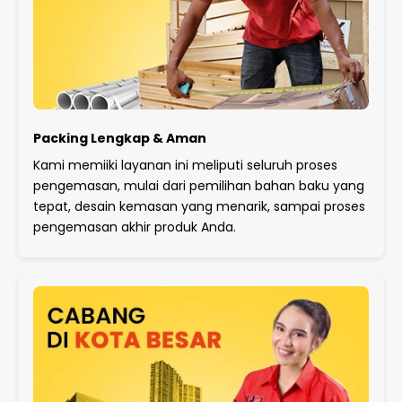
Packing Lengkap & Aman
Kami memiiki layanan ini meliputi seluruh proses
pengemasan, mulai dari pemilihan bahan baku yang
tepat, desain kemasan yang menarik, sampai proses
pengemasan akhir produk Anda.