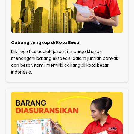
Cabang Lengkap di Kota Besar
Klik Logistics adalah jasa kirim cargo khusus
menangani barang ekspedisi dalam jumlah banyak
dan besar. Kami memiliki cabang di kota besar
Indonesia.