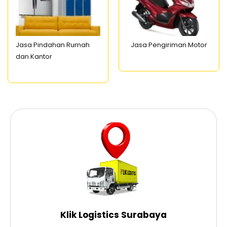
Jasa Pindahan Rumah
Jasa Pengiriman Motor
dan Kantor
Klik Logistics Surabaya