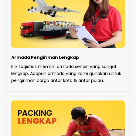
Armada Pengiriman Lengkap
Klik Logistics memiliki armada sendiri yang sangat
lengkap. Adapun armada yang kami gunakan untuk
pengiriman cargo antar kota & antar pulau.