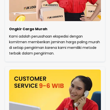
Ongkir Cargo Murah
Kami adalah perusahaan ekspedisi dengan
komitmen memberikan jaminan harga paling murah
di setiap pengiriman karena kami memiliki metode
terbaik dalam pengiriman.