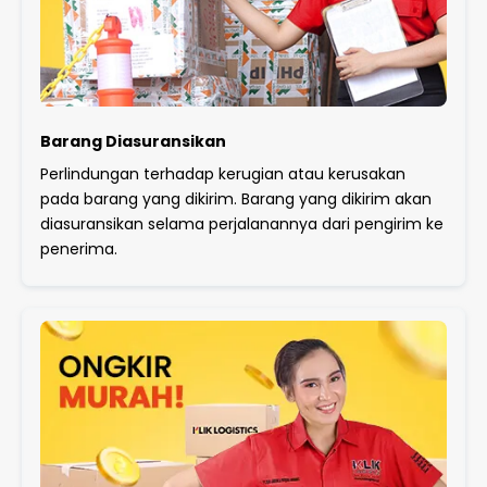
Barang Diasuransikan
Perlindungan terhadap kerugian atau kerusakan
pada barang yang dikirim. Barang yang dikirim akan
diasuransikan selama perjalanannya dari pengirim ke
penerima.