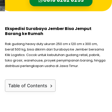
Ekspedisi Surabaya Jember Bisa Jemput
Barang ke Rumah
Rak gudang heavy duty ukuran 250 cm x 120 cm x 300 cm,
berat 500 kg, bisa dikirim dari Surabaya ke Jember bersama
Klik Logistics. Cocok untuk kebutuhan gudang retail, pabrik,
toko grosir, warehouse, proyek penyimpanan barang, hingga
distribusi perlengkapan usaha di Jawa Timur.
Table of Contents