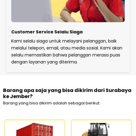
Customer Service Selalu Siaga
Kami selalu siaga untuk melayani pelanggan, baik
melalui telepon, email, atau media sosial. Kami akan
selalu memastikan bahwa pelanggan merasa puas
dengan layanan yang diterima.
Barang apa saja yang bisa dikirim dari Surabaya
ke Jember?
Barang yang bisa dikirim adalah sebagai berikut: