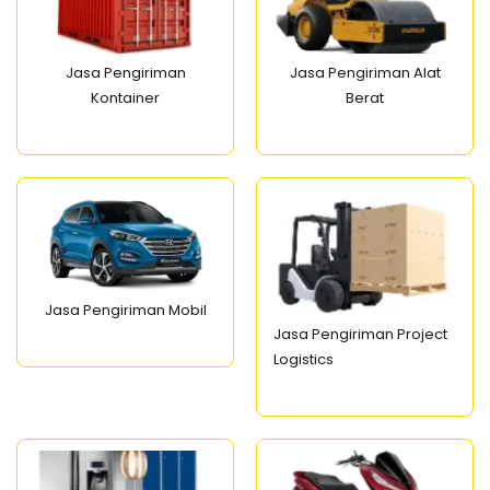
Jasa Pengiriman
Jasa Pengiriman Alat
Kontainer
Berat
Jasa Pengiriman Mobil
Jasa Pengiriman Project
Logistics