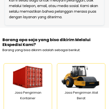
Kami selalu siaga untuk melayani pelanggan, baik
melalui telepon, email, atau media sosial. Kami akan
selalu memastikan bahwa pelanggan merasa puas
dengan layanan yang diterima.
Barang apa saja yang bisa dikirim Melalui
Ekspedisi Kami?
Barang yang bisa dikirim adalah sebagai berikut:
Jasa Pengiriman
Jasa Pengiriman Alat
Kontainer
Berat