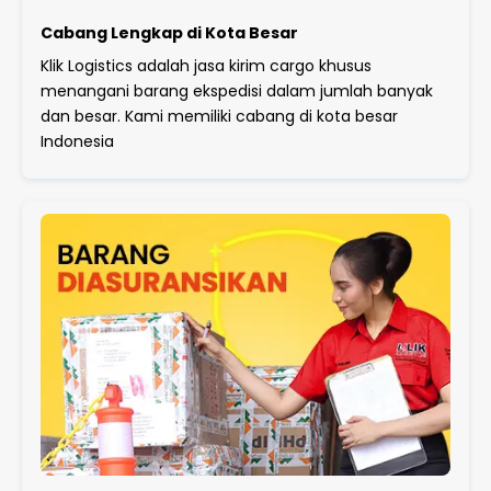
Cabang Lengkap di Kota Besar
Klik Logistics adalah jasa kirim cargo khusus
menangani barang ekspedisi dalam jumlah banyak
dan besar. Kami memiliki cabang di kota besar
Indonesia