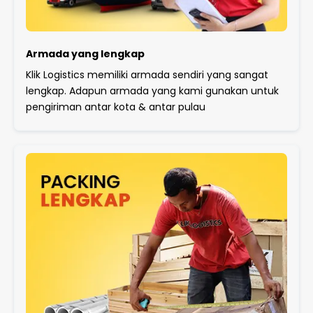
Armada yang lengkap
Klik Logistics memiliki armada sendiri yang sangat
lengkap. Adapun armada yang kami gunakan untuk
pengiriman antar kota & antar pulau