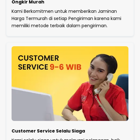
Ongkir Murah
Kami Berkomitmen untuk memberikan Jaminan
Harga Termurah di setiap Pengiriman karena kami
memiliki metode terbaik dalam pengiriman.
Customer Service Selalu Siaga