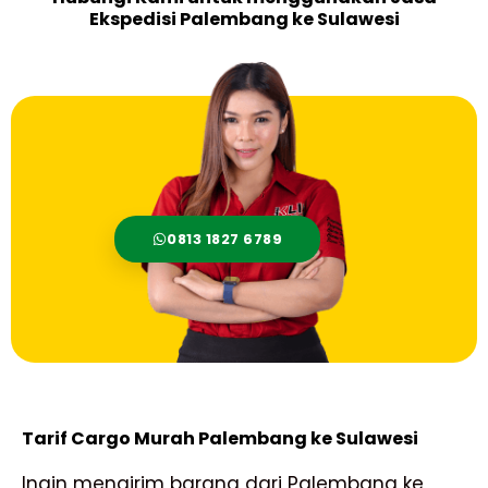
Ekspedisi Palembang ke Sulawesi
0813 1827 6789
Tarif Cargo Murah Palembang ke Sulawesi
Ingin mengirim barang dari Palembang ke