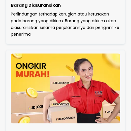
Barang Diasuransikan
Perlindungan terhadap kerugian atau kerusakan
pada barang yang dikirim. Barang yang dikirim akan
diasuransikan selama perjalanannya dari pengirim ke
penerima.