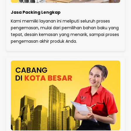
Jasa Packing Lengkap
Kami memiiki layanan ini meliputi seluruh proses
pengemasan, mulai dari pemilihan bahan baku yang
tepat, desain kemasan yang menarik, sampai proses
pengemasan akhir produk Anda.