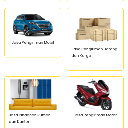
Jasa Pengiriman Mobil
Jasa Pengiriman Barang
dan Kargo
Jasa Pindahan Rumah
Jasa Pengiriman Motor
dan Kantor