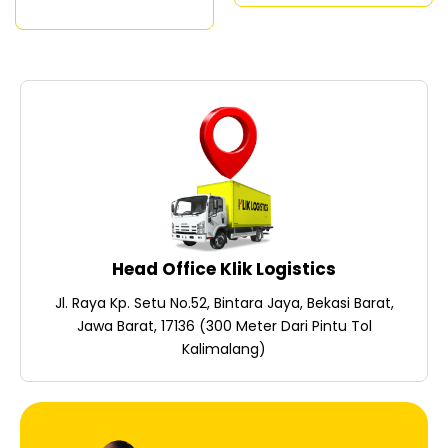
Head Office Klik Logistics
Jl. Raya Kp. Setu No.52, Bintara Jaya, Bekasi Barat,
Jawa Barat, 17136 (300 Meter Dari Pintu Tol
Kalimalang)