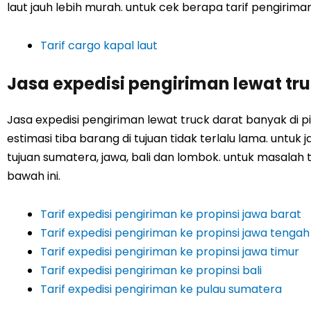
laut jauh lebih murah. untuk cek berapa tarif pengiriman c
Tarif cargo kapal laut
Jasa expedisi pengiriman lewat tr
Jasa expedisi pengiriman lewat truck darat banyak di 
estimasi tiba barang di tujuan tidak terlalu lama. untuk 
tujuan sumatera, jawa, bali dan lombok. untuk masalah ta
bawah ini.
Tarif expedisi pengiriman ke propinsi jawa barat
Tarif expedisi pengiriman ke propinsi jawa tengah
Tarif expedisi pengiriman ke propinsi jawa timur
Tarif expedisi pengiriman ke propinsi bali
Tarif expedisi pengiriman ke pulau sumatera