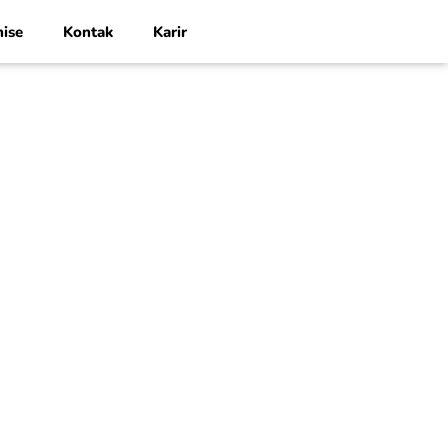
hise
Kontak
Karir