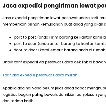
Jasa expedisi pengiriman lewat p
Jasa expedisi pengiriman lewat pesawat udara tarif mur
memberikan pilihan kemudahan buat anda yang akan k
port to port (anda kirim barang ke kantor kami la
port to door (anda antar barang ke kantor kami
door to door (kami jemput barang anda di rumah
Untuk tarif expedisi via pesawat udara cek link di bawah 
Tarif jasa expedisi pesawat udara murah
Apabila ada hal yang belum jelas anda dapat menghubun
logistics bagian paling bawah. demikian penjelasan y
dan terima kasih.