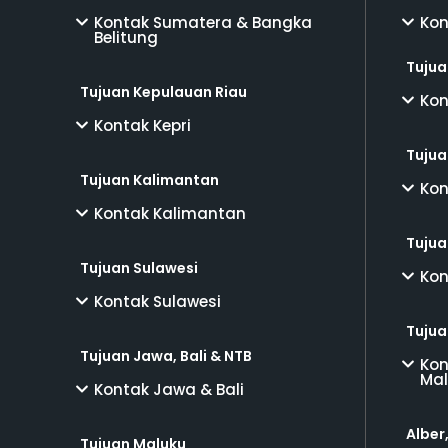
Kontak Sumatera & Bangka
Kon
Belitung
Tujua
Tujuan Kepulauan Riau
Kon
Kontak Kepri
Tujua
Tujuan Kalimantan
Kon
Kontak Kalimantan
Tujua
Tujuan Sulawesi
Kon
Kontak Sulawesi
Tujua
Tujuan Jawa, Bali & NTB
Kon
Mal
Kontak Jawa & Bali
Alber
Tujuan Maluku