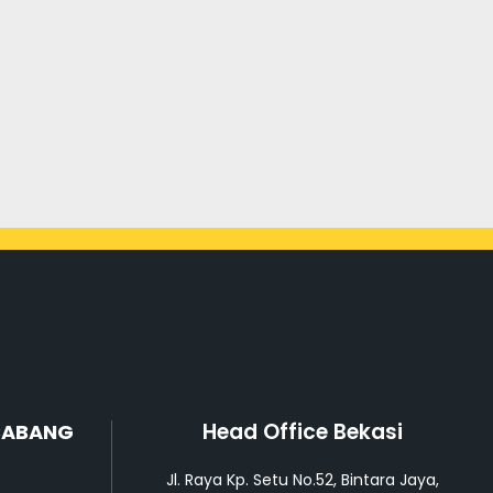
Head Office Bekasi
CABANG
Jl. Raya Kp. Setu No.52, Bintara Jaya,