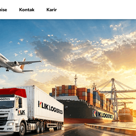
hise
Kontak
Karir