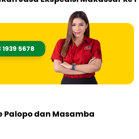
 1939 5678
ke Palopo dan Masamba