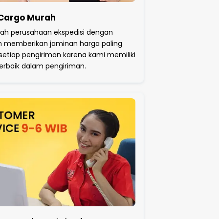
 Cargo Murah
lah perusahaan ekspedisi dengan
 memberikan jaminan harga paling
setiap pengiriman karena kami memiliki
rbaik dalam pengiriman.