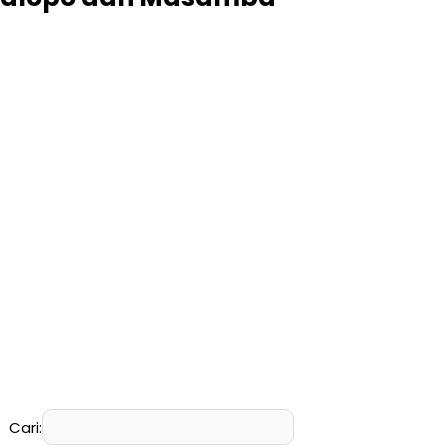
Cari: