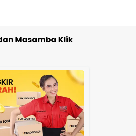
 dan Masamba Klik