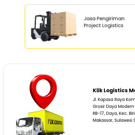
Jasa Pengiriman
Project Logistics
Klik Logistics 
Jl. Kapasa Raya Kom
Grosir Daya Modern
RB-17, Daya, Kec. Bi
Makassar, Sulawesi 