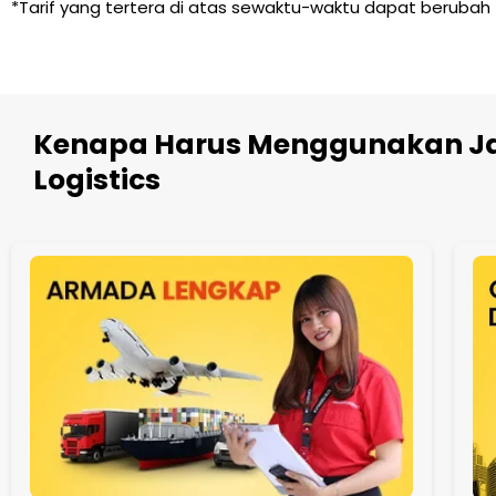
*Tarif yang tertera di atas sewaktu-waktu dapat berubah
Kenapa Harus Menggunakan Ja
Logistics