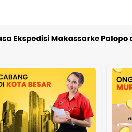
sa Ekspedisi Makassarke Palopo