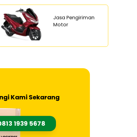
Jasa Pengiriman
Motor
ngi Kami Sekarang
0813 1939 5678