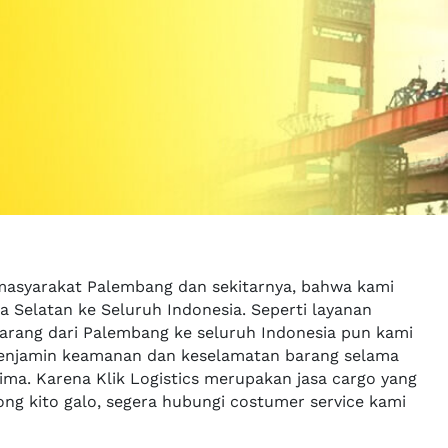
masyarakat Palembang dan sekitarnya, bahwa kami
 Selatan ke Seluruh Indonesia. Seperti layanan
barang dari Palembang ke seluruh Indonesia pun kami
 menjamin keamanan dan keselamatan barang selama
ma. Karena Klik Logistics merupakan jasa cargo yang
ng kito galo, segera hubungi costumer service kami