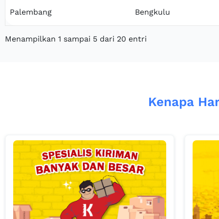
Palembang
Bengkulu
Menampilkan 1 sampai 5 dari 20 entri
Kenapa Har