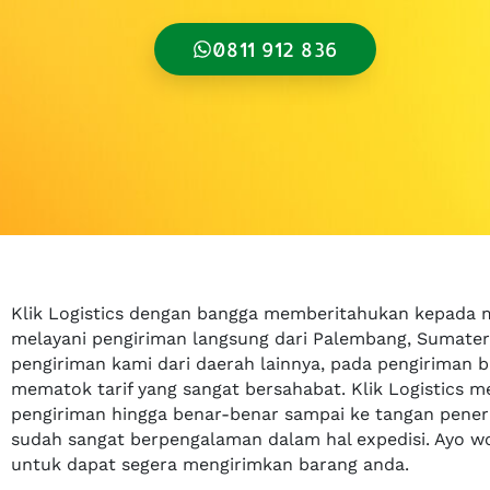
0811 912 836
Klik Logistics dengan bangga memberitahukan kepada 
melayani pengiriman langsung dari Palembang, Sumatera
pengiriman kami dari daerah lainnya, pada pengiriman 
mematok tarif yang sangat bersahabat. Klik Logistics
pengiriman hingga benar-benar sampai ke tangan peneri
sudah sangat berpengalaman dalam hal expedisi. Ayo wo
untuk dapat segera mengirimkan barang anda.