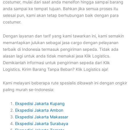
costumer, mulai dari saat anda menelfon hingga sampai barang
anda sampai ke tempat tujuan. Bahkan jika semua proses itu
selesai pun, kami akan tetap berhubungan baik dengan para
costumer.
Dengan layanan dan tarif yang kami tawarkan ini, kami semakin
memantapkan julukan sebagai jasa cargo dengan pelayanan
terbaik di Indonesia termasuk pengiriman sepeda. Tidak ada
alasan lagi untuk anda tidak memakai jasa Klik Logistics.
Demikianlah informasi untuk pengiriman sepeda dari Klik
Logistics. Kirim Barang Tanpa Beban? Klik Logistics aja!
Kami melayani beberapa rute spesialis dibawah ini dengan ongkir
paling murah se-Indonesia:
Ekspedisi Jakarta Kupang
Ekspedisi Jakarta Ambon
Ekspedisi Jakarta Makassar
Ekspedisi Jakarta Surabaya