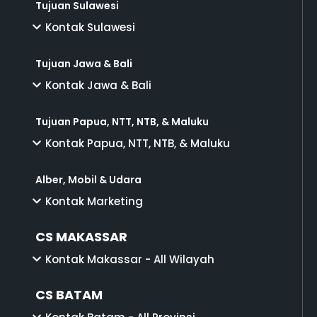
Tujuan Sulawesi
Kontak Sulawesi
Tujuan Jawa & Bali
Kontak Jawa & Bali
Tujuan Papua, NTT, NTB, & Maluku
Kontak Papua, NTT, NTB, & Maluku
Alber, Mobil & Udara
Kontak Marketing
CS MAKASSAR
Kontak Makassar - All Wilayah
CS BATAM