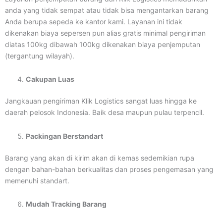
anda yang tidak sempat atau tidak bisa mengantarkan barang
Anda berupa sepeda ke kantor kami. Layanan ini tidak
dikenakan biaya sepersen pun alias gratis minimal pengiriman
diatas 100kg dibawah 100kg dikenakan biaya penjemputan
(tergantung wilayah).
Cakupan Luas
Jangkauan pengiriman Klik Logistics sangat luas hingga ke
daerah pelosok Indonesia. Baik desa maupun pulau terpencil.
Packingan Berstandart
Barang yang akan di kirim akan di kemas sedemikian rupa
dengan bahan-bahan berkualitas dan proses pengemasan yang
memenuhi standart.
Mudah Tracking Barang