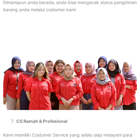
Dimanapun anda berada, anda bisa mengecek status pengiriman
barang anda melalui costumer kami
CS Ramah & Profesional
Kami memiliki Costumer Service yang selalu siap melayani para