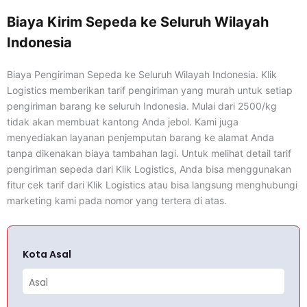
Biaya Kirim Sepeda ke Seluruh Wilayah
Indonesia
Biaya Pengiriman Sepeda ke Seluruh Wilayah Indonesia. Klik
Logistics memberikan tarif pengiriman yang murah untuk setiap
pengiriman barang ke seluruh Indonesia. Mulai dari 2500/kg
tidak akan membuat kantong Anda jebol. Kami juga
menyediakan layanan penjemputan barang ke alamat Anda
tanpa dikenakan biaya tambahan lagi. Untuk melihat detail tarif
pengiriman sepeda dari Klik Logistics, Anda bisa menggunakan
fitur cek tarif dari Klik Logistics atau bisa langsung menghubungi
marketing kami pada nomor yang tertera di atas.
Kota Asal