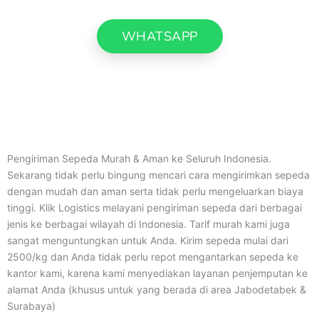
WHATSAPP
Pengiriman Sepeda Murah & Aman ke Seluruh Indonesia.
Sekarang tidak perlu bingung mencari cara mengirimkan sepeda
dengan mudah dan aman serta tidak perlu mengeluarkan biaya
tinggi. Klik Logistics melayani pengiriman sepeda dari berbagai
jenis ke berbagai wilayah di Indonesia. Tarif murah kami juga
sangat menguntungkan untuk Anda. Kirim sepeda mulai dari
2500/kg dan Anda tidak perlu repot mengantarkan sepeda ke
kantor kami, karena kami menyediakan layanan penjemputan ke
alamat Anda (khusus untuk yang berada di area Jabodetabek &
Surabaya)