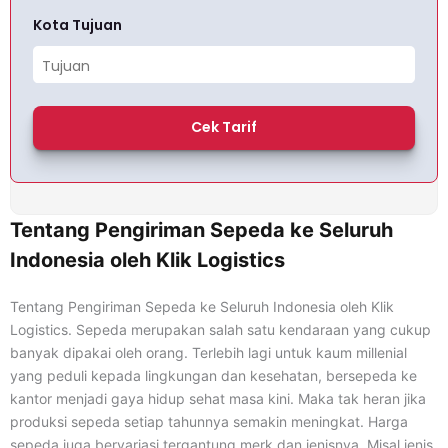
Kota Tujuan
Cek Tarif
Tentang Pengiriman Sepeda ke Seluruh
Indonesia oleh Klik Logistics
Tentang Pengiriman Sepeda ke Seluruh Indonesia oleh Klik
Logistics. Sepeda merupakan salah satu kendaraan yang cukup
banyak dipakai oleh orang. Terlebih lagi untuk kaum millenial
yang peduli kepada lingkungan dan kesehatan, bersepeda ke
kantor menjadi gaya hidup sehat masa kini. Maka tak heran jika
produksi sepeda setiap tahunnya semakin meningkat. Harga
sepeda juga bervariasi tergantung merk dan jenisnya. Misal jenis