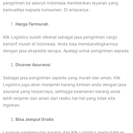
pengiriman ke seluruh Indonesia memberikan layanan yang
berkualitas kepada konsumen. Di antaranya :
Harga Termurah
Klik Logistics sudah dikenal sebagai jasa pengiriman cargo
bertarif murah di Indonesia. Anda bisa membandingkannya
dengan jasa ekspedisi serupa. Apalagi untuk pengiriman sepeda.
Dicover Asuransi
Sebagai jasa pengiriman sepeda yang murah dan aman, Klik
Logistics juga akan menjamin barang kiriman anda dengan jasa
asuransi yang terpercaya, sehingga keamanan barang anda
lebih terjamin dan aman dari resiko hal-hal yang tidak kita
inginkan.
Bisa Jemput Gratis
Layanan penjemputan barang dari Klik Logistics memudahkan