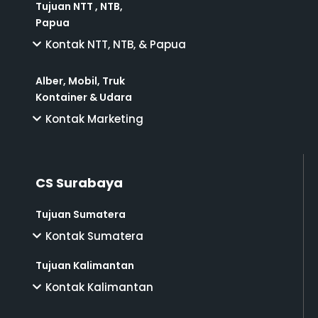
Tujuan NTT , NTB,
Papua
Kontak NTT, NTB, & Papua
Alber, Mobil, Truk
Kontainer & Udara
Kontak Marketing
CS Surabaya
Tujuan Sumatera
Kontak Sumatera
Tujuan Kalimantan
Kontak Kalimantan