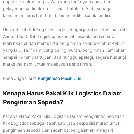
dapat dikatakan bagus. Ada yang tarif nya mahal atau
pelayanannya tidak profesional. Untuk itu Anda sebagai
konsumen harus hati-hati dalam memilih jasa ekspedisi.
Untuk itu lah Klik Logistics hadir sebagai jawaban atas masalah
Anda. Sebab Klik Logistics bukan lah jasa ekspedisi baru,
melainkan sudah membantu pengiriman sejak bertahun-tahun
yang lalu. Tarif kami yang paling murah, pengiriman kami akan
sampai ke tempat tujuan. Jadi tunggu apalagi, segera hubungi
marketing kami untuk melakukan pengiriman.
Baca Juga :
Jasa Pengiriman Mesin Cuci
Kenapa Harus Pakai Klik Logistics Dalam
Pengiriman Sepeda?
Kenapa Harus Pakai Klik Logistics Dalam Pengiriman Sepeda?
Klik Logistics sebagai salah satu jasa ekspedisi murah untuk
pengiriman sepeda dan sudah berpengalaman melayani