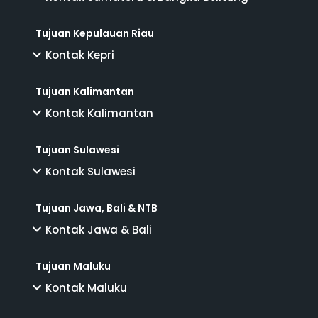
Tujuan Kepulauan Riau
Kontak Kepri
Tujuan Kalimantan
Kontak Kalimantan
Tujuan Sulawesi
Kontak Sulawesi
Tujuan Jawa, Bali & NTB
Kontak Jawa & Bali
Tujuan Maluku
Kontak Maluku