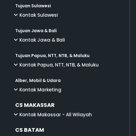
Tujuan Sulawesi
Kontak Sulawesi
Tujuan Jawa & Bali
Kontak Jawa & Bali
Tujuan Papua, NTT, NTB, & Maluku
Kontak Papua, NTT, NTB, & Maluku
Alber, Mobil & Udara
Kontak Marketing
CS MAKASSAR
Kontak Makassar - All Wilayah
CS BATAM