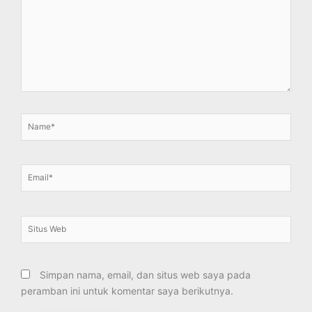
sini..
Name*
Email*
Situs
Web
Simpan nama, email, dan situs web saya pada
peramban ini untuk komentar saya berikutnya.