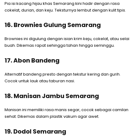
Pia isi kacang hijau khas Semarang kini hadir dengan rasa
cokelat, durian, dan keju. Teksturnya lembut dengan kulit tipis.
16. Brownies Gulung Semarang
Brownies ini digulung dengan isian krim keju, cokelat, atau selai
buah. Dikemas rapat sehingga tahan hingga seminggu.
17. Abon Bandeng
Alternatif bandeng presto dengan tekstur kering dan gurih.
Cocok untuk lauk atau taburan nasi.
18. Manisan Jambu Semarang
Manisan ini memiliki rasa manis segar, cocok sebagai camilan
sehat. Dikemas dalam plastik vakum agar awet.
19. Dodol Semarang