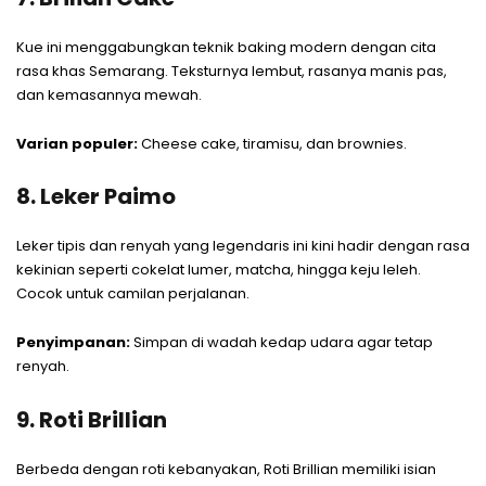
Kue ini menggabungkan teknik baking modern dengan cita
rasa khas Semarang. Teksturnya lembut, rasanya manis pas,
dan kemasannya mewah.
Varian populer:
Cheese cake, tiramisu, dan brownies.
8. Leker Paimo
Leker tipis dan renyah yang legendaris ini kini hadir dengan rasa
kekinian seperti cokelat lumer, matcha, hingga keju leleh.
Cocok untuk camilan perjalanan.
Penyimpanan:
Simpan di wadah kedap udara agar tetap
renyah.
9. Roti Brillian
Berbeda dengan roti kebanyakan, Roti Brillian memiliki isian