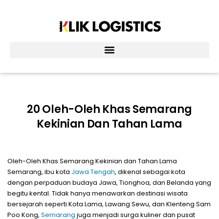
Lewati
ke
konten
20 Oleh-Oleh Khas Semarang
Kekinian Dan Tahan Lama
Oleh-Oleh Khas Semarang Kekinian dan Tahan Lama
Semarang, ibu kota
Jawa Tengah
, dikenal sebagai kota
dengan perpaduan budaya Jawa, Tionghoa, dan Belanda yang
begitu kental. Tidak hanya menawarkan destinasi wisata
bersejarah seperti Kota Lama, Lawang Sewu, dan Klenteng Sam
Poo Kong,
Semarang
juga menjadi surga kuliner dan pusat