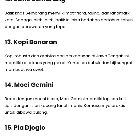
Batik khas Semarang memiliki motif flora, fauna, dan landmark
kota. Sebagai oleh-oleh, batik ini bisa bertahan bertahun-tahun
dengan perawatan yang tepat.
13. Kopi Banaran
Kopi robusta dan arabika dari perkebunan di Jawa Tengah ini
memiliki rasa khas yang pekat. Kemasan bubuk dan biji sangrai
membuatnya awet.
14. Moci Gemini
Beda dengan mochi biasa, Moci Gemini memiliki lapisan kulit
tipis dengan isian kacang tanah manis. Kemasannya praktis
untuk dibawa pulang.
15. Pia Djoglo