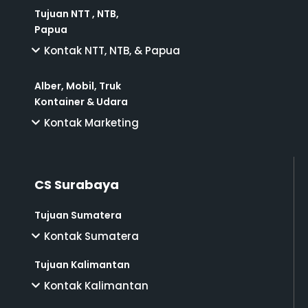
Tujuan NTT , NTB,
Papua
Kontak NTT, NTB, & Papua
Alber, Mobil, Truk
Kontainer & Udara
Kontak Marketing
CS Surabaya
Tujuan Sumatera
Kontak Sumatera
Tujuan Kalimantan
Kontak Kalimantan