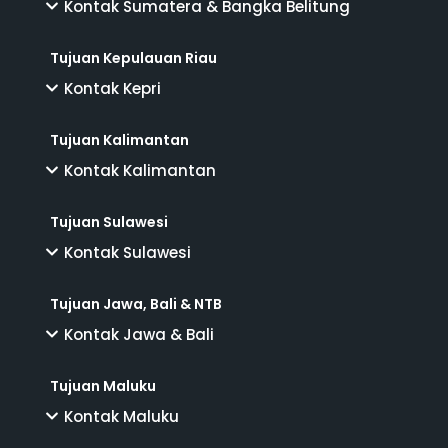
Kontak Sumatera & Bangka Belitung
Tujuan Kepulauan Riau
Kontak Kepri
Tujuan Kalimantan
Kontak Kalimantan
Tujuan Sulawesi
Kontak Sulawesi
Tujuan Jawa, Bali & NTB
Kontak Jawa & Bali
Tujuan Maluku
Kontak Maluku