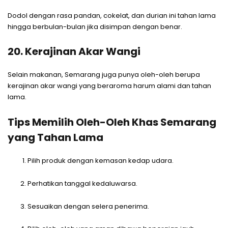
Dodol dengan rasa pandan, cokelat, dan durian ini tahan lama
hingga berbulan-bulan jika disimpan dengan benar.
20. Kerajinan Akar Wangi
Selain makanan, Semarang juga punya oleh-oleh berupa
kerajinan akar wangi yang beraroma harum alami dan tahan
lama.
Tips Memilih Oleh-Oleh Khas Semarang
yang Tahan Lama
Pilih produk dengan kemasan kedap udara.
Perhatikan tanggal kedaluwarsa.
Sesuaikan dengan selera penerima.