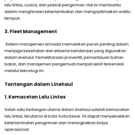
lalu lintas, cuaca, dan jadwal pengiriman. Hal ini membantu
dalam menghindari keterlambatan dan mengoptimalkan waktu
tempuh.
3. Fleet Management
Sistem manajemen armada memainkan peran penting dalam
menjaga kesehatan dan efisiensi kendaraan yang digunakan
dalam linehaul. Pemeliharaan preventif, pemantauan bahan
bakar, dan manajemen pengemudi menjadi lebih terkendali
melalui teknologi ini.
Tantangan dalam Linehaul
1. Kemacetan Lalu Lintas
Salah satu tantangan utama dalam linehaul adalah kemacetan
lalu lintas, terutama di kota-kota besar. Ini dapat menyebabkan
keterlambatan pengiriman dan meningkatkan biaya
operasional.