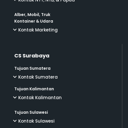
Alber, Mobil, Truk
Kontainer & Udara
Kontak Marketing
CS Surabaya
Tujuan Sumatera
Kontak Sumatera
Tujuan Kalimantan
Kontak Kalimantan
Tujuan Sulawesi
Kontak Sulawesi