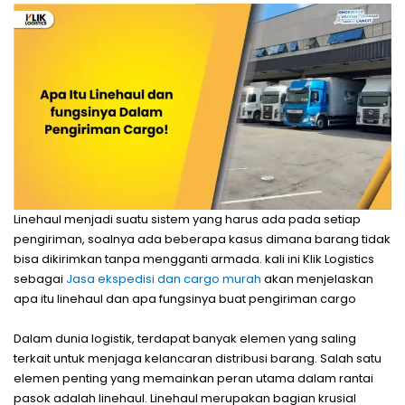
Linehaul menjadi suatu sistem yang harus ada pada setiap
pengiriman, soalnya ada beberapa kasus dimana barang tidak
bisa dikirimkan tanpa mengganti armada. kali ini Klik Logistics
sebagai
Jasa ekspedisi dan cargo murah
akan menjelaskan
apa itu linehaul dan apa fungsinya buat pengiriman cargo
Dalam dunia logistik, terdapat banyak elemen yang saling
terkait untuk menjaga kelancaran distribusi barang. Salah satu
elemen penting yang memainkan peran utama dalam rantai
pasok adalah linehaul. Linehaul merupakan bagian krusial