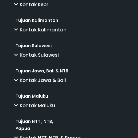
Kontak Kepri
Tujuan Kalimantan
Kontak Kalimantan
Tujuan Sulawesi
Kontak Sulawesi
Tujuan Jawa, Bali & NTB
Kontak Jawa & Bali
Tujuan Maluku
Kontak Maluku
Tujuan NTT , NTB,
Papua
Kontak NTT, NTB, & Papua