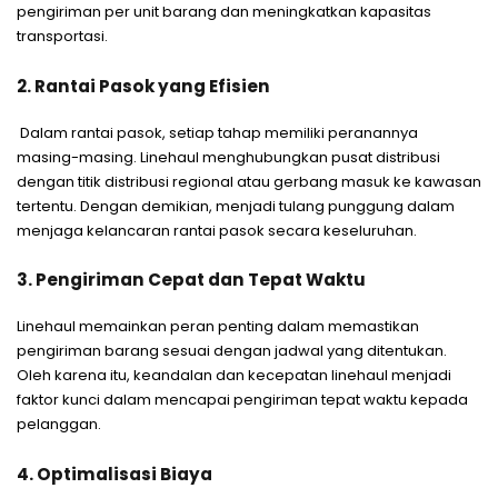
pengiriman per unit barang dan meningkatkan kapasitas
transportasi.
2. Rantai Pasok yang Efisien
Dalam rantai pasok, setiap tahap memiliki peranannya
masing-masing. Linehaul menghubungkan pusat distribusi
dengan titik distribusi regional atau gerbang masuk ke kawasan
tertentu. Dengan demikian, menjadi tulang punggung dalam
menjaga kelancaran rantai pasok secara keseluruhan.
3. Pengiriman Cepat dan Tepat Waktu
Linehaul memainkan peran penting dalam memastikan
pengiriman barang sesuai dengan jadwal yang ditentukan.
Oleh karena itu, keandalan dan kecepatan linehaul menjadi
faktor kunci dalam mencapai pengiriman tepat waktu kepada
pelanggan.
4. Optimalisasi Biaya