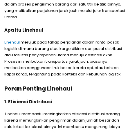
dalam proses pengiriman barang dari satu titik ke titik lainnya,
yang melibatkan perjalanan jarak jauh melalui jalur transportasi
utama.
Apa itu Linehaul
Linehaul
merujuk pada tahap perjalanan dalam rantai pasok
logistik di mana barang atau kargo dikirim dari pusat distribusi
atau fasilitas penyimpanan utama menuju destinasi akhir.
Proses ini melibatkan transportasi jarak jauh, biasanya
melibatkan penggunaan truk besar, kereta api, atau bahkan
kapal kargo, tergantung pada konteks dan kebutuhan logistik.
Peran Penting Linehaul
1. Efisiensi Distribusi
Linehaul membantu meningkatkan efisiensi distribusi barang
karena memungkinkan pengiriman dalam jumlah besar dari
satu lokasi ke lokasi lainnya. Ini membantu mengurangi biaya