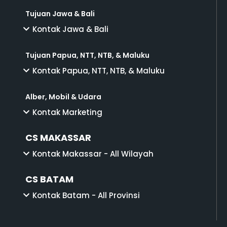
Tujuan Jawa & Bali
Kontak Jawa & Bali
Tujuan Papua, NTT, NTB, & Maluku
Kontak Papua, NTT, NTB, & Maluku
Alber, Mobil & Udara
Kontak Marketing
CS MAKASSAR
Kontak Makassar - All Wilayah
CS BATAM
Kontak Batam - All Provinsi