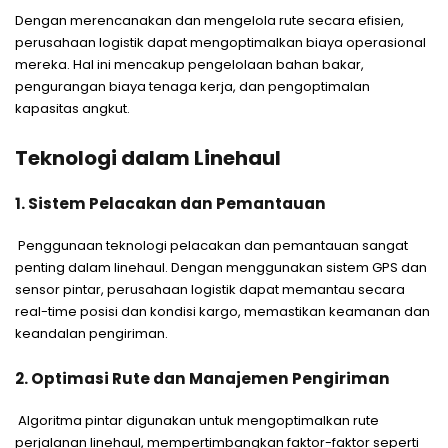
Dengan merencanakan dan mengelola rute secara efisien,
perusahaan logistik dapat mengoptimalkan biaya operasional
mereka. Hal ini mencakup pengelolaan bahan bakar,
pengurangan biaya tenaga kerja, dan pengoptimalan
kapasitas angkut.
Teknologi dalam Linehaul
1. Sistem Pelacakan dan Pemantauan
Penggunaan teknologi pelacakan dan pemantauan sangat
penting dalam linehaul. Dengan menggunakan sistem GPS dan
sensor pintar, perusahaan logistik dapat memantau secara
real-time posisi dan kondisi kargo, memastikan keamanan dan
keandalan pengiriman.
2. Optimasi Rute dan Manajemen Pengiriman
Algoritma pintar digunakan untuk mengoptimalkan rute
perjalanan linehaul, mempertimbangkan faktor-faktor seperti