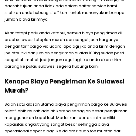
daerah tujuan anda tidak ada dalam daftar service kami
silahkan anda hubungi staff kami untuk menanyakan berapa
jumlah biaya kirimnya.
Akan tetapi perlu anda ketahui, semua biaya pengiriman di
areal sulawesi tetaplah murah dan sangat jauh harganya
dengan tarif cargo via udara. apalagi jika anda kirim dengan
jne atau tiki dan jumlah pengiriman di atas 100kg sudah pasti
sangatlah mahal. jadi jangan ragu lagi jika anda akan kirim
barang ke pulau sulawesi segera hubungi kami.
Kenapa Biaya Pengiriman Ke Sulawesi
Murah?
Salah satu alasan utama biaya pengiriman cargo ke Sulawesi
relatif lebih murah adalah karena sebagian besar pengiriman
menggunakan kapal laut. Moda transportasi ini memiliki
kapasitas angkut yang sangat besar sehingga biaya
operasional dapat dibagi ke dalam ribuan ton muatan dari