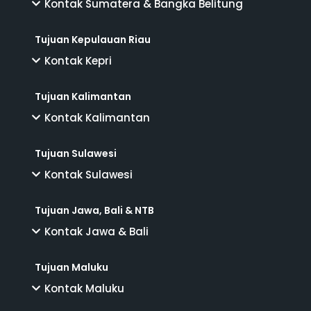
Kontak Sumatera & Bangka Belitung
Tujuan Kepulauan Riau
Kontak Kepri
Tujuan Kalimantan
Kontak Kalimantan
Tujuan Sulawesi
Kontak Sulawesi
Tujuan Jawa, Bali & NTB
Kontak Jawa & Bali
Tujuan Maluku
Kontak Maluku