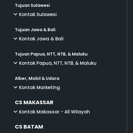
Tujuan Sulawesi
Kontak Sulawesi
Tujuan Jawa & Bali
Kontak Jawa & Bali
Tujuan Papua, NTT, NTB, & Maluku
Kontak Papua, NTT, NTB, & Maluku
Alber, Mobil & Udara
Kontak Marketing
CS MAKASSAR
Kontak Makassar - All Wilayah
CS BATAM