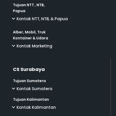
Tujuan NTT , NTB,
Papua
Kontak NTT, NTB, & Papua
Alber, Mobil, Truk
Kontainer & Udara
Kontak Marketing
CS Surabaya
Tujuan Sumatera
Kontak Sumatera
Tujuan Kalimantan
Kontak Kalimantan