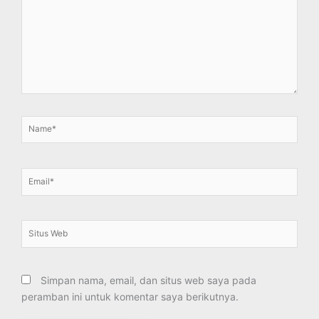
sini..
Name*
Email*
Situs
Web
Simpan nama, email, dan situs web saya pada
peramban ini untuk komentar saya berikutnya.