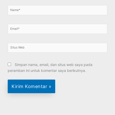
Name*
Email*
Situs
Web
Simpan nama, email, dan situs web saya pada
peramban ini untuk komentar saya berikutnya.