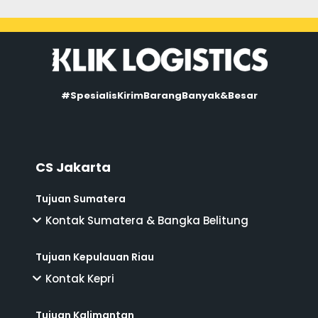
#SpesialisKirimBarangBanyak&Besar
CS Jakarta
Tujuan Sumatera
Kontak Sumatera & Bangka Belitung
Tujuan Kepulauan Riau
Kontak Kepri
Tujuan Kalimantan