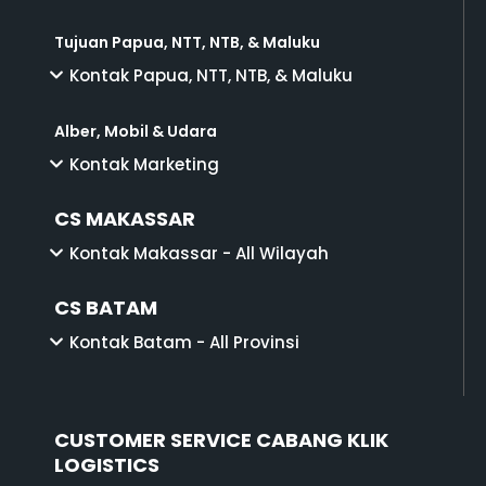
Tujuan Papua, NTT, NTB, & Maluku
Kontak Papua, NTT, NTB, & Maluku
Alber, Mobil & Udara
Kontak Marketing
CS MAKASSAR
Kontak Makassar - All Wilayah
CS BATAM
Kontak Batam - All Provinsi
CUSTOMER SERVICE CABANG KLIK
LOGISTICS