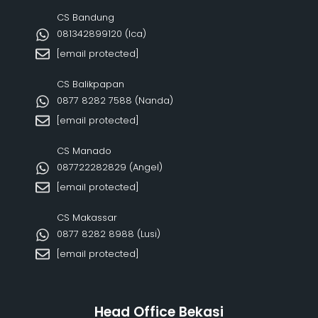
CS Bandung
081342899120‬ (Ica)
[email protected]
CS Balikpapan
0877 8282 7588 (Nanda)
[email protected]
CS Manado
087722282829 (Angel)
[email protected]
CS Makassar
0877 8282 8988 (Lusi)
[email protected]
Head Office Bekasi