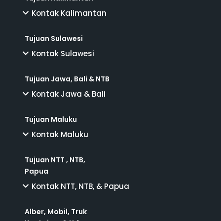
Kontak Kalimantan
Tujuan Sulawesi
Kontak Sulawesi
Tujuan Jawa, Bali & NTB
Kontak Jawa & Bali
Tujuan Maluku
Kontak Maluku
Tujuan NTT , NTB,
Papua
Kontak NTT, NTB, & Papua
Alber, Mobil, Truk