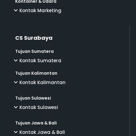
Kontainer & Udara
Kontak Marketing
CS Surabaya
Tujuan Sumatera
Kontak Sumatera
Tujuan Kalimantan
Kontak Kalimantan
Tujuan Sulawesi
Kontak Sulawesi
Tujuan Jawa & Bali
Kontak Jawa & Bali