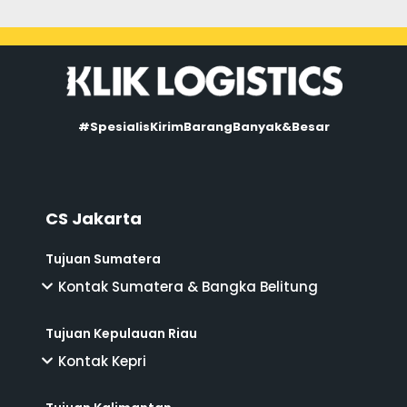
#SpesialisKirimBarangBanyak&Besar
CS Jakarta
Tujuan Sumatera
Kontak Sumatera & Bangka Belitung
Tujuan Kepulauan Riau
Kontak Kepri