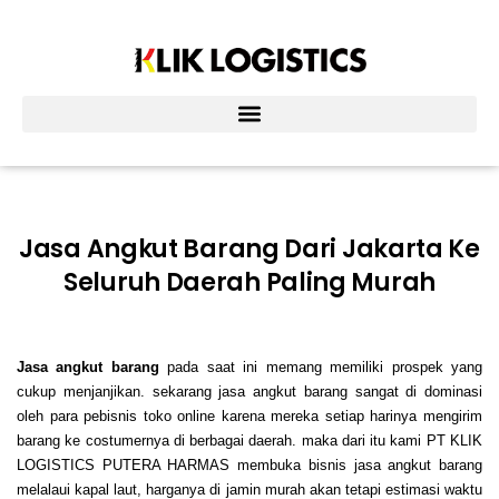
Lewati
ke
konten
Jasa Angkut Barang Dari Jakarta Ke
Seluruh Daerah Paling Murah
Jasa angkut barang
pada saat ini memang memiliki prospek yang
cukup menjanjikan. sekarang jasa angkut barang sangat di dominasi
oleh para pebisnis toko online karena mereka setiap harinya mengirim
barang ke costumernya di berbagai daerah. maka dari itu kami PT KLIK
LOGISTICS PUTERA HARMAS membuka bisnis jasa angkut barang
melalaui kapal laut, harganya di jamin murah akan tetapi estimasi waktu