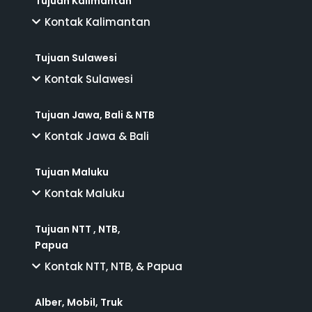
Tujuan Kalimantan
Kontak Kalimantan
Tujuan Sulawesi
Kontak Sulawesi
Tujuan Jawa, Bali & NTB
Kontak Jawa & Bali
Tujuan Maluku
Kontak Maluku
Tujuan NTT , NTB,
Papua
Kontak NTT, NTB, & Papua
Alber, Mobil, Truk