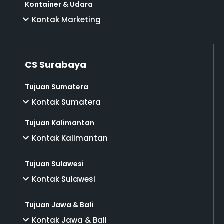
Kontainer & Udara
Kontak Marketing
CS Surabaya
Tujuan Sumatera
Kontak Sumatera
Tujuan Kalimantan
Kontak Kalimantan
Tujuan Sulawesi
Kontak Sulawesi
Tujuan Jawa & Bali
Kontak Jawa & Bali