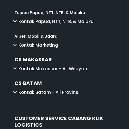
Tujuan Papua, NTT, NTB, & Maluku
Kontak Papua, NTT, NTB, & Maluku
Alber, Mobil & Udara
Kontak Marketing
CS MAKASSAR
Kontak Makassar - All Wilayah
CS BATAM
Kontak Batam - All Provinsi
CUSTOMER SERVICE CABANG KLIK
LOGISTICS