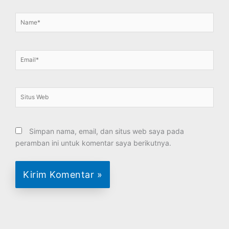
Name*
Email*
Situs
Web
Simpan nama, email, dan situs web saya pada
peramban ini untuk komentar saya berikutnya.