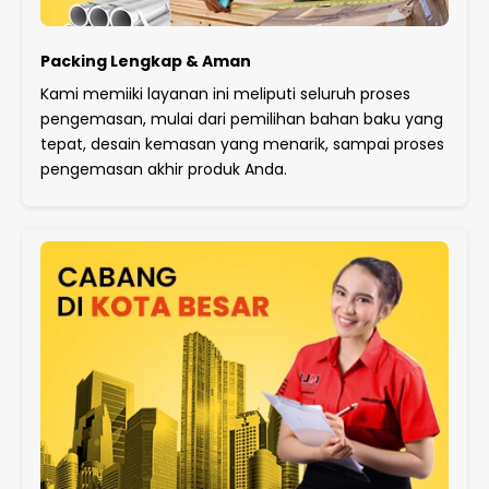
Packing Lengkap & Aman
Kami memiiki layanan ini meliputi seluruh proses
pengemasan, mulai dari pemilihan bahan baku yang
tepat, desain kemasan yang menarik, sampai proses
pengemasan akhir produk Anda.