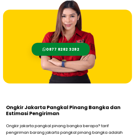
0877 8282 3282
Ongkir Jakarta Pangkal Pinang Bangka dan
Estimasi Pengiriman
Ongkir jakarta pangkal pinang bangka berapa? tarif
pengiriman barang jakarta pangkal pinang bangka adalah