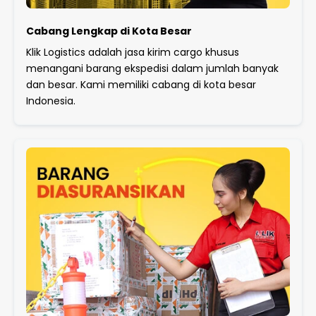
Cabang Lengkap di Kota Besar
Klik Logistics adalah jasa kirim cargo khusus
menangani barang ekspedisi dalam jumlah banyak
dan besar. Kami memiliki cabang di kota besar
Indonesia.