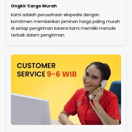
Ongkir Cargo Murah
Kami adalah perusahaan ekspedisi dengan
komitmen memberikan jaminan harga paling murah
di setiap pengiriman karena kami memiliki metode
terbaik dalam pengiriman.