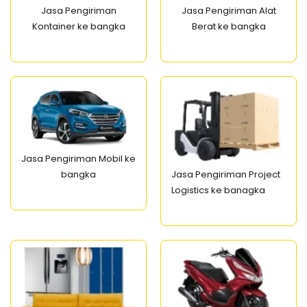
Jasa Pengiriman
Jasa Pengiriman Alat
Kontainer ke bangka
Berat ke bangka
Jasa Pengiriman Mobil ke
Jasa Pengiriman Project
bangka
Logistics ke banagka