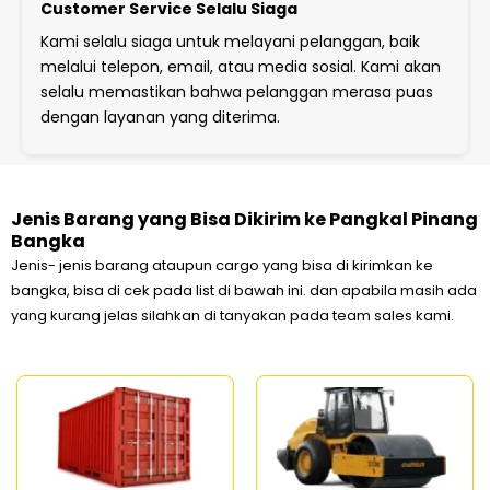
Customer Service Selalu Siaga
Kami selalu siaga untuk melayani pelanggan, baik
melalui telepon, email, atau media sosial. Kami akan
selalu memastikan bahwa pelanggan merasa puas
dengan layanan yang diterima.
Jenis Barang yang Bisa Dikirim ke Pangkal Pinang
Bangka
Jenis- jenis barang ataupun cargo yang bisa di kirimkan ke
bangka, bisa di cek pada list di bawah ini. dan apabila masih ada
yang kurang jelas silahkan di tanyakan pada team sales kami.