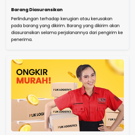
Barang Diasuransikan
Perlindungan terhadap kerugian atau kerusakan
pada barang yang dikirim. Barang yang dikirim akan
diasuransikan selama perjalanannya dari pengirim ke
penerima.