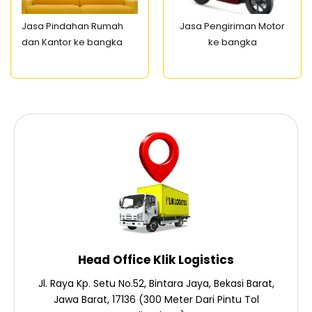
Jasa Pindahan Rumah
Jasa Pengiriman Motor
dan Kantor ke bangka
ke bangka
Head Office Klik Logistics
Jl. Raya Kp. Setu No.52, Bintara Jaya, Bekasi Barat,
Jawa Barat, 17136 (300 Meter Dari Pintu Tol