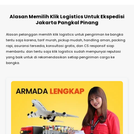
Alasan Memilih Klik Logistics Untuk Ekspedisi
Jakarta Pangkal Pinang
Alasan pelanggan memilih klik logistics untuk pengiriman ke bangka
tentu saja karena, tarif murah, pickup mudah, handling aman, packing
rapi, asuransi tersedia, konsultasi gratis, dan CS responsif siap
membantu. dan tentu saja klik logistics sudah mempunyai reputasi
yang baik untuk di rekomendasikan setiap pengiriman cargo ke
bangka.