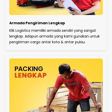
Armada Pengiriman Lengkap
Klik Logistics memiliki armada sendiri yang sangat
lengkap. Adapun armada yang kami gunakan untuk
pengiriman cargo antar kota & antar pulau.