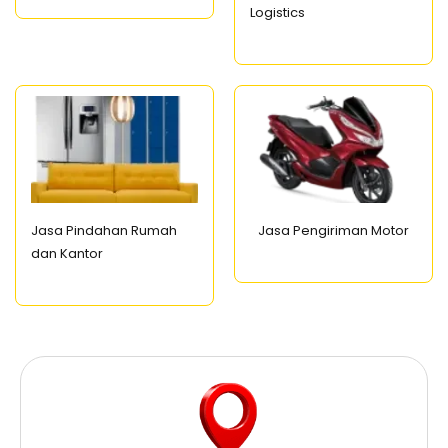
Logistics
Jasa Pindahan Rumah
Jasa Pengiriman Motor
dan Kantor