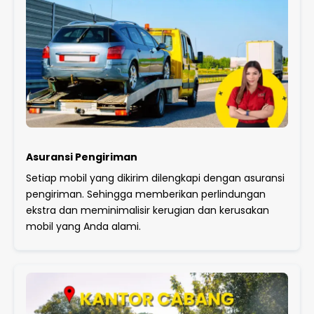
Asuransi Pengiriman
Setiap mobil yang dikirim dilengkapi dengan asuransi
pengiriman. Sehingga memberikan perlindungan
ekstra dan meminimalisir kerugian dan kerusakan
mobil yang Anda alami.