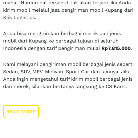
mahal. Namun hal tersebut tak akan terjadi jika Anda
kirim mobil melalui jasa pengiriman mobil Kupang dari
Klik Logistics.
Anda bisa mengirimkan berbagai merek dan jenis
mobil dari Kupang ke berbagai tujuan di seluruh
Indonesia dengan tarif pengiriman mulai
Rp7.815.000
.
Kami melayani pengiriman mobil berbagai jenis seperti
Sedan, SUV, MPV, Minivan, Sport Car dan lainnya. Jika
Anda ingin mengetahui tarif kirim mobil berbagai jenis
dan merek, silahkan bertanya langsung ke CS Kami.
READ MORE