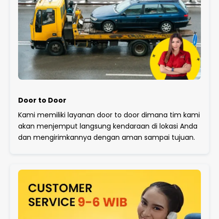
Door to Door
Kami memiliki layanan door to door dimana tim kami
akan menjemput langsung kendaraan di lokasi Anda
dan mengirimkannya dengan aman sampai tujuan.