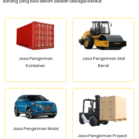
Barang yang bisa dikirim adalah sebagai berikut:
Jasa Pengiriman
Jasa Pengiriman Alat
Kontainer
Berat
Jasa Pengiriman Mobil
Jasa Pengiriman Project