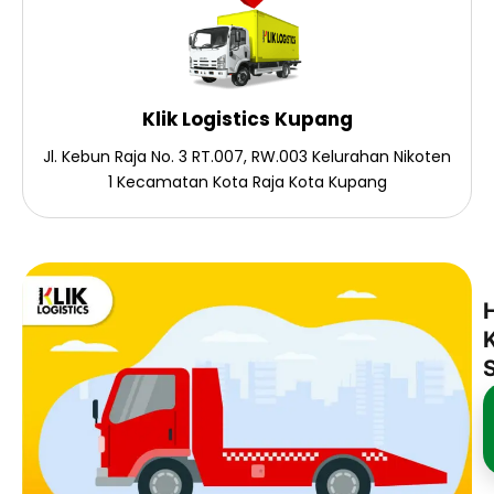
Klik Logistics Kupang
Jl. Kebun Raja No. 3 RT.007, RW.003 Kelurahan Nikoten
1 Kecamatan Kota Raja Kota Kupang