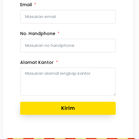
Email
No. Handphone
Alamat Kantor
Kirim