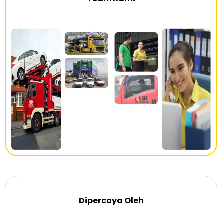
Dipercaya Oleh