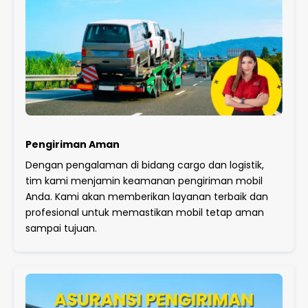
Pengiriman Aman
Dengan pengalaman di bidang cargo dan logistik,
tim kami menjamin keamanan pengiriman mobil
Anda. Kami akan memberikan layanan terbaik dan
profesional untuk memastikan mobil tetap aman
sampai tujuan.