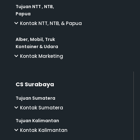
Tujuan NTT , NTB,
Papua
Kontak NTT, NTB, & Papua
Alber, Mobil, Truk
Kontainer & Udara
Kontak Marketing
CS Surabaya
Tujuan Sumatera
Kontak Sumatera
Tujuan Kalimantan
Kontak Kalimantan