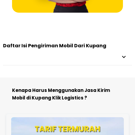
Daftar Isi Pengiriman Mobil Dari Kupang
Kenapa Harus Menggunakan Jasa Kirim
Mobil di Kupang Klik Logistics ?