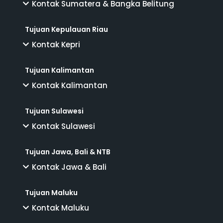
Kontak Sumatera & Bangka Belitung
Tujuan Kepulauan Riau
Kontak Kepri
Tujuan Kalimantan
Kontak Kalimantan
Tujuan Sulawesi
Kontak Sulawesi
Tujuan Jawa, Bali & NTB
Kontak Jawa & Bali
Tujuan Maluku
Kontak Maluku