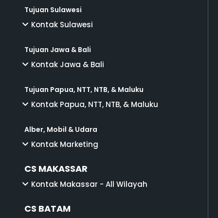
Tujuan Sulawesi
Kontak Sulawesi
Tujuan Jawa & Bali
Kontak Jawa & Bali
Tujuan Papua, NTT, NTB, & Maluku
Kontak Papua, NTT, NTB, & Maluku
Alber, Mobil & Udara
Kontak Marketing
CS MAKASSAR
Kontak Makassar - All Wilayah
CS BATAM