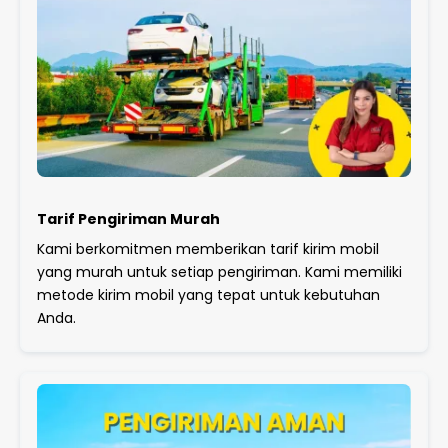
Tarif Pengiriman Murah
Kami berkomitmen memberikan tarif kirim mobil
yang murah untuk setiap pengiriman. Kami memiliki
metode kirim mobil yang tepat untuk kebutuhan
Anda.