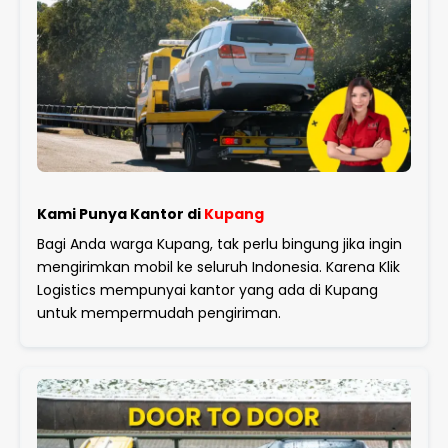
Kami Punya Kantor di
Kupang
Bagi Anda warga Kupang, tak perlu bingung jika ingin
mengirimkan mobil ke seluruh Indonesia. Karena Klik
Logistics mempunyai kantor yang ada di Kupang
untuk mempermudah pengiriman.