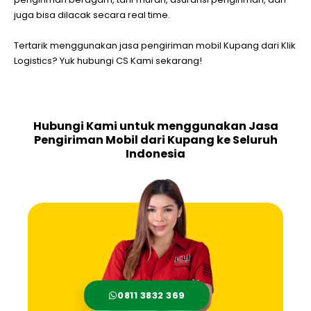
juga bisa dilacak secara real time.
Tertarik menggunakan jasa pengiriman mobil Kupang dari Klik
Logistics? Yuk hubungi CS Kami sekarang!
Hubungi Kami untuk menggunakan Jasa
Pengiriman Mobil dari Kupang ke Seluruh
Indonesia
0811 3832 369