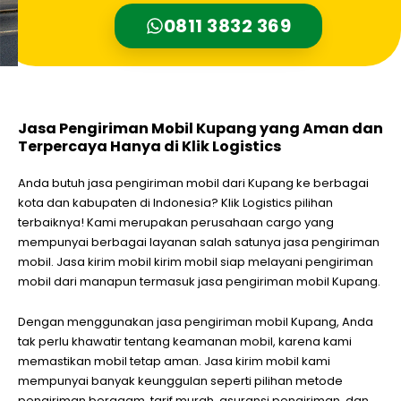
0811 3832 369
Jasa Pengiriman Mobil Kupang yang Aman dan
Terpercaya Hanya di Klik Logistics
Anda butuh jasa pengiriman mobil dari Kupang ke berbagai
kota dan kabupaten di Indonesia? Klik Logistics pilihan
terbaiknya!
Kami merupakan perusahaan cargo yang
mempunyai berbagai layanan salah satunya jasa pengiriman
mobil. Jasa kirim mobil kirim mobil siap melayani pengiriman
mobil dari manapun termasuk jasa pengiriman mobil Kupang.
Dengan menggunakan jasa pengiriman mobil Kupang, Anda
tak perlu khawatir tentang keamanan mobil, karena kami
memastikan mobil tetap aman. Jasa kirim mobil kami
mempunyai banyak keunggulan seperti pilihan metode
pengiriman beragam, tarif murah, asuransi pengiriman, dan