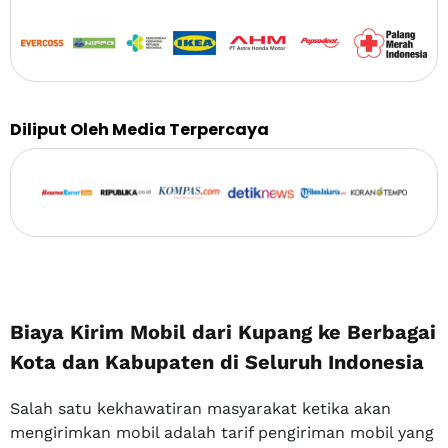
Diliput Oleh Media Terpercaya
Biaya Kirim Mobil dari Kupang ke Berbagai
Kota dan Kabupaten di Seluruh Indonesia
Salah satu kekhawatiran masyarakat ketika akan
mengirimkan mobil adalah tarif pengiriman mobil yang