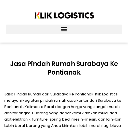
Lewati
ke
konten
Jasa Pindah Rumah Surabaya Ke
Pontianak
Jasa Pindah Rumah dari Surabaya ke Pontianak. Klik Logistics
melayani kegiatan pindah rumah atau kantor dari Surabaya ke
Pontianak, Kalimanta Barat dengan harga yang sangat murah
dan terjangkau. Barang yang dapat kami kirimkan mulai dari
alat elektronik, furniture, spring bed, mesin-mesin, dan lain-lain.
Lebih berat barang yang Anda kirimkan, lebih murah lagi biaya