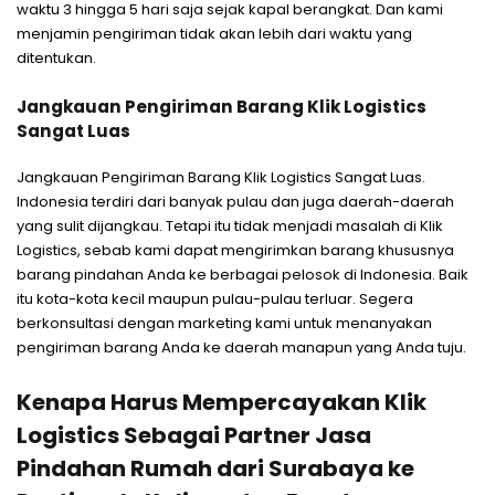
waktu 3 hingga 5 hari saja sejak kapal berangkat. Dan kami
menjamin pengiriman tidak akan lebih dari waktu yang
ditentukan.
Jangkauan Pengiriman Barang Klik Logistics
Sangat Luas
Jangkauan Pengiriman Barang Klik Logistics Sangat Luas.
Indonesia terdiri dari banyak pulau dan juga daerah-daerah
yang sulit dijangkau. Tetapi itu tidak menjadi masalah di Klik
Logistics, sebab kami dapat mengirimkan barang khususnya
barang pindahan Anda ke berbagai pelosok di Indonesia. Baik
itu kota-kota kecil maupun pulau-pulau terluar. Segera
berkonsultasi dengan marketing kami untuk menanyakan
pengiriman barang Anda ke daerah manapun yang Anda tuju.
Kenapa Harus Mempercayakan Klik
Logistics Sebagai Partner Jasa
Pindahan Rumah dari Surabaya ke