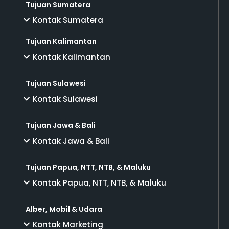
Tujuan Sumatera
Kontak Sumatera
Tujuan Kalimantan
Kontak Kalimantan
Tujuan Sulawesi
Kontak Sulawesi
Tujuan Jawa & Bali
Kontak Jawa & Bali
Tujuan Papua, NTT, NTB, & Maluku
Kontak Papua, NTT, NTB, & Maluku
Alber, Mobil & Udara
Kontak Marketing