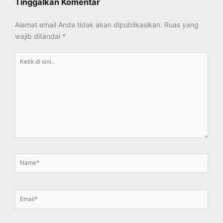
Tinggalkan Komentar
Alamat email Anda tidak akan dipublikasikan.
Ruas yang
wajib ditandai
*
Ketik
di
sini..
Name*
Email*