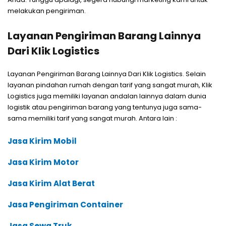
melakukan pengiriman.
Layanan Pengiriman Barang Lainnya
Dari Klik Logistics
Layanan Pengiriman Barang Lainnya Dari Klik Logistics. Selain
layanan pindahan rumah dengan tarif yang sangat murah, Klik
Logistics juga memiliki layanan andalan lainnya dalam dunia
logistik atau pengiriman barang yang tentunya juga sama-
sama memiliki tarif yang sangat murah. Antara lain :
Jasa Kirim Mobil
Jasa Kirim Motor
Jasa Kirim Alat Berat
Jasa Pengiriman Container
Jasa Sewa Truk