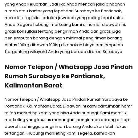
yang Anda keluarkan. Jadi jika Anda mencari jasa pindahan
rumah atau kantor yang tepat dari Surabaya ke Pontianak,
maka Klik Logistics adalah jawaban yang paling tepat untuk
Anda. Segera hubungi marketing kami di nomor dibawah ini,
gratis konsultasi tentang pengiriman Anda dan gratis juga
penjemputan barang dengan minimal pengiriman barang
diatas 100kg dibawah 100kg dikenakan biaya penjemputan
(tergantung wilayah) Anda yang berada di area Surabaya.
Nomor Telepon / Whatsapp Jasa Pindah
Rumah Surabaya ke Pontianak,
Kalimantan Barat
Nomor Telepon / Whatsapp Jasa Pindah Rumah Surabaya ke
Pontianak, Kalimantan Barat. Dibawah ini kami cantumkan nomr
telfon marketing kami yang bisa Anda hubungi. Kami memiliki
marketing yang khusus menangani pengiriman barang di tiap
daerah, sehingga pengiriman barang Anda akan lebih fokus
tertangani. Hubungi marketing kami segera, kami akan