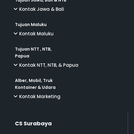
Tujuan Jawa, Bali & NTB
Kontak Jawa & Bali
Tujuan Maluku
Kontak Maluku
Tujuan NTT , NTB,
Papua
Kontak NTT, NTB, & Papua
Alber, Mobil, Truk
Kontainer & Udara
Kontak Marketing
CS Surabaya