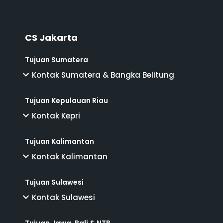
CS Jakarta
Tujuan Sumatera
Kontak Sumatera & Bangka Belitung
Tujuan Kepulauan Riau
Kontak Kepri
Tujuan Kalimantan
Kontak Kalimantan
Tujuan Sulawesi
Kontak Sulawesi