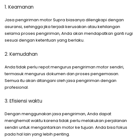
1. Keamanan
Jasa pengiriman motor Supra biasanya dilengkapi dengan
asuransi, sehingga jika terjadi kerusakan atau kehilangan
selama proses pengiriman, Anda akan mendapatkan ganti rugi
sesuai dengan ketentuan yang berlaku.
2. Kemudahan
Anda tidak perlu repot mengurus pengiriman motor sendiri,
termasuk mengurus dokumen dan proses pengemasan.
Semua itu akan ditangani oleh jasa pengiriman dengan
profesional.
3. Efisiensi waktu
Dengan menggunakan jasa pengiriman, Anda dapat
menghemat waktu karena tidak perlu melakukan perjalanan
sendiri untuk mengantarkan motor ke tujuan. Anda bisa fokus
pada hal lain yang lebih penting.