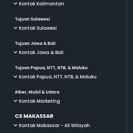
Kontak Kalimantan
Tujuan Sulawesi
Kontak Sulawesi
Tujuan Jawa & Bali
Kontak Jawa & Bali
Tujuan Papua, NTT, NTB, & Maluku
Kontak Papua, NTT, NTB, & Maluku
Alber, Mobil & Udara
Kontak Marketing
CS MAKASSAR
Kontak Makassar - All Wilayah