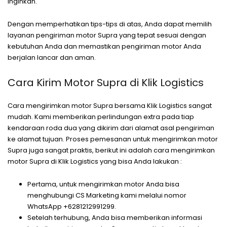
inginkan.
Dengan memperhatikan tips-tips di atas, Anda dapat memilih
layanan pengiriman motor Supra yang tepat sesuai dengan
kebutuhan Anda dan memastikan pengiriman motor Anda
berjalan lancar dan aman.
Cara Kirim Motor Supra di Klik Logistics
Cara mengirimkan motor Supra bersama Klik Logistics sangat
mudah. Kami memberikan perlindungan extra pada tiap
kendaraan roda dua yang dikirim dari alamat asal pengiriman
ke alamat tujuan. Proses pemesanan untuk mengirimkan motor
Supra juga sangat praktis, berikut ini adalah cara mengirimkan
motor Supra di Klik Logistics yang bisa Anda lakukan :
Pertama, untuk mengirimkan motor Anda bisa
menghubungi CS Marketing kami melalui nomor
WhatsApp +6281212991299.
Setelah terhubung, Anda bisa memberikan informasi