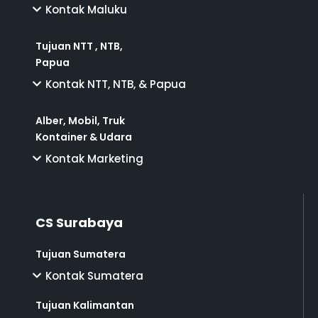
Kontak Maluku
Tujuan NTT , NTB,
Papua
Kontak NTT, NTB, & Papua
Alber, Mobil, Truk
Kontainer & Udara
Kontak Marketing
CS Surabaya
Tujuan Sumatera
Kontak Sumatera
Tujuan Kalimantan