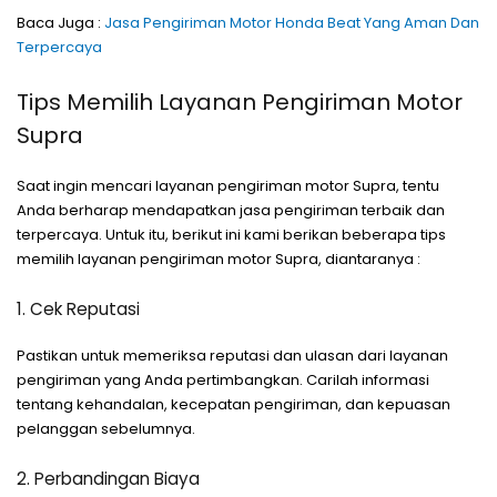
Baca Juga :
Jasa Pengiriman Motor Honda Beat Yang Aman Dan
Terpercaya
Tips Memilih Layanan Pengiriman Motor
Supra
Saat ingin mencari layanan pengiriman motor Supra, tentu
Anda berharap mendapatkan jasa pengiriman terbaik dan
terpercaya. Untuk itu, berikut ini kami berikan beberapa tips
memilih layanan pengiriman motor Supra, diantaranya :
1. Cek Reputasi
Pastikan untuk memeriksa reputasi dan ulasan dari layanan
pengiriman yang Anda pertimbangkan. Carilah informasi
tentang kehandalan, kecepatan pengiriman, dan kepuasan
pelanggan sebelumnya.
2. Perbandingan Biaya