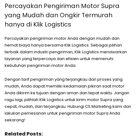
Percayakan Pengiriman Motor Supra
yang Mudah dan Ongkir Termurah
hanya di Klik Logistics
Percayakan pengiriman motor Anda dengan mudah dan
hemat biaya hanya bersama Klik Logistics. Sebagai pilihan
terbaik dalam industri pengiriman, Klik Logistics menawarkan
layanan yang terpercaya dan efisien untuk memenuhi
kebutuhan pengiriman motor Anda.
Dengan tarif pengiriman yang terjangkau dan proses yang
mudah, Anda dapat memiliki kedamaian pikiran saat motor
Anda dikirim ke tujuan dengan aman dan tepat waktu. Jangan
ragu lagi, pilihlah Klik Logistics untuk kirim motor Supra yang
cepat, mudah, dan terjangkau. Hubungi CS Marketing kami dan
lakukan pemesanan untuk pengiriman motor Supra Anda
sekarang!
Related Posts: