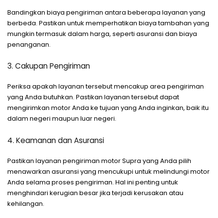
Bandingkan biaya pengiriman antara beberapa layanan yang
berbeda. Pastikan untuk memperhatikan biaya tambahan yang
mungkin termasuk dalam harga, seperti asuransi dan biaya
penanganan.
3. Cakupan Pengiriman
Periksa apakah layanan tersebut mencakup area pengiriman
yang Anda butuhkan. Pastikan layanan tersebut dapat
mengirimkan motor Anda ke tujuan yang Anda inginkan, baik itu
dalam negeri maupun luar negeri.
4. Keamanan dan Asuransi
Pastikan layanan pengiriman motor Supra yang Anda pilih
menawarkan asuransi yang mencukupi untuk melindungi motor
Anda selama proses pengiriman. Hal ini penting untuk
menghindari kerugian besar jika terjadi kerusakan atau
kehilangan.