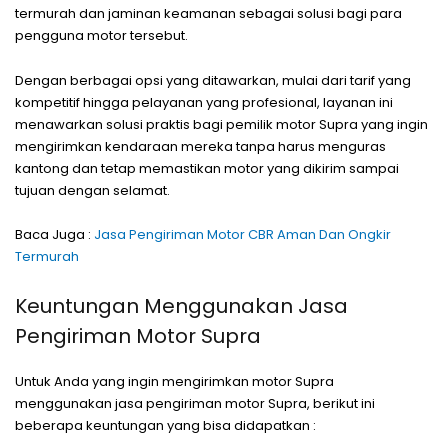
termurah dan jaminan keamanan sebagai solusi bagi para
pengguna motor tersebut.
Dengan berbagai opsi yang ditawarkan, mulai dari tarif yang
kompetitif hingga pelayanan yang profesional, layanan ini
menawarkan solusi praktis bagi pemilik motor Supra yang ingin
mengirimkan kendaraan mereka tanpa harus menguras
kantong dan tetap memastikan motor yang dikirim sampai
tujuan dengan selamat.
Baca Juga :
Jasa Pengiriman Motor CBR Aman Dan Ongkir
Termurah
Keuntungan Menggunakan Jasa
Pengiriman Motor Supra
Untuk Anda yang ingin mengirimkan motor Supra
menggunakan jasa pengiriman motor Supra, berikut ini
beberapa keuntungan yang bisa didapatkan :