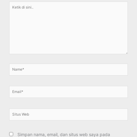
Ketik
di
sini..
Name*
Email*
Situs
Web
Simpan nama, email, dan situs web saya pada