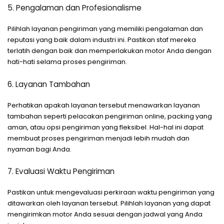
5. Pengalaman dan Profesionalisme
Pilihlah layanan pengiriman yang memiliki pengalaman dan
reputasi yang baik dalam industri ini. Pastikan staf mereka
terlatih dengan baik dan memperlakukan motor Anda dengan
hati-hati selama proses pengiriman.
6. Layanan Tambahan
Perhatikan apakah layanan tersebut menawarkan layanan
tambahan seperti pelacakan pengiriman online, packing yang
aman, atau opsi pengiriman yang fleksibel. Hal-hal ini dapat
membuat proses pengiriman menjadi lebih mudah dan
nyaman bagi Anda.
7. Evaluasi Waktu Pengiriman
Pastikan untuk mengevaluasi perkiraan waktu pengiriman yang
ditawarkan oleh layanan tersebut. Pilihlah layanan yang dapat
mengirimkan motor Anda sesuai dengan jadwal yang Anda