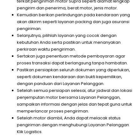
terkait pengiriman motor Supra seperti alamat lengkap
pengirim dan penerima, berat motor, jenis motor.
Kemudian berikan perlindungan pada kendaraan yang
akan dikirim seperti layanan packing dan juga asuransi
pengiriman.
Selanjutnya, pilihlah layanan yang cocok dengan
kebutuhan Anda serta pastikan untuk menanyakan
perkiraan waktu pengiriman.
Sertakan juga penentuan metode pembayaran agar
proses transaksi dapat berlangsung tanpa hambatan.
Pastikan persiapkan seluruh dokumen yang diperlukan,
seperti dokumen kendaraan dan bukti kepemilikan,
dengan panduan dari Layanan Pelanggan.
Setelah semua persiapan selesai, atur jadwal dan lokasi
penjemputan motor bersama Layanan Pelanggan,
sampaikan informasi dengan jelas dan tepat guna untuk
memperlancar proses pengiriman.
Setelah motor diambil, Anda dapat melacak status
pengiriman dengan menghubungi Layanan Pelanggan
Klik Logistics.