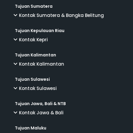
Tujuan Sumatera
Kontak Sumatera & Bangka Belitung
Tujuan Kepulauan Riau
Kontak Kepri
Tujuan Kalimantan
Kontak Kalimantan
Tujuan Sulawesi
Kontak Sulawesi
Tujuan Jawa, Bali & NTB
Kontak Jawa & Bali
Tujuan Maluku