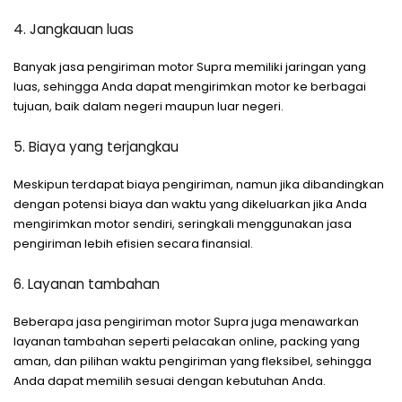
4. Jangkauan luas
Banyak jasa pengiriman motor Supra memiliki jaringan yang
luas, sehingga Anda dapat mengirimkan motor ke berbagai
tujuan, baik dalam negeri maupun luar negeri.
5. Biaya yang terjangkau
Meskipun terdapat biaya pengiriman, namun jika dibandingkan
dengan potensi biaya dan waktu yang dikeluarkan jika Anda
mengirimkan motor sendiri, seringkali menggunakan jasa
pengiriman lebih efisien secara finansial.
6. Layanan tambahan
Beberapa jasa pengiriman motor Supra juga menawarkan
layanan tambahan seperti pelacakan online, packing yang
aman, dan pilihan waktu pengiriman yang fleksibel, sehingga
Anda dapat memilih sesuai dengan kebutuhan Anda.