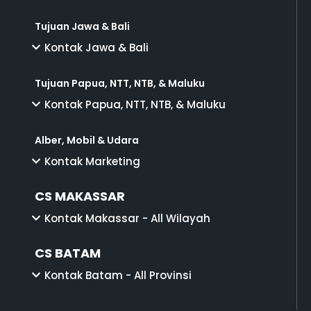
Tujuan Jawa & Bali
Kontak Jawa & Bali
Tujuan Papua, NTT, NTB, & Maluku
Kontak Papua, NTT, NTB, & Maluku
Alber, Mobil & Udara
Kontak Marketing
CS MAKASSAR
Kontak Makassar - All Wilayah
CS BATAM
Kontak Batam - All Provinsi