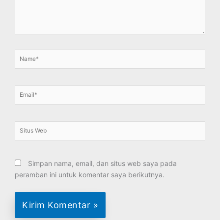
Name*
Email*
Situs
Web
Simpan nama, email, dan situs web saya pada
peramban ini untuk komentar saya berikutnya.