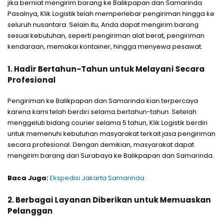
jika berniat mengirim barang ke Balikpapan dan Samarinda.
Pasalnya, Klik Logistik telah memperlebar pengiriman hingga ke
seluruh nusantara. Selain itu, Anda dapat mengirim barang
sesuai kebutuhan, seperti pengiriman alat berat, pengiriman
kendaraan, memakai kontainer, hingga menyewa pesawat.
1. Hadir Bertahun-Tahun untuk Melayani Secara
Profesional
Pengiriman ke Balikpapan dan Samarinda kian terpercaya
karena kami telah berdiri selama bertahun-tahun. Setelah
menggeluti bidang courier selama 5 tahun, Klik Logistik berdiri
untuk memenuhi kebutuhan masyarakat terkait jasa pengiriman
secara profesional. Dengan demikian, masyarakat dapat
mengirim barang dari Surabaya ke Balikpapan dan Samarinda.
Baca Juga:
Ekspedisi Jakarta Samarinda
2. Berbagai Layanan Diberikan untuk Memuaskan
Pelanggan