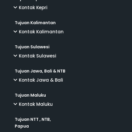
Kontak Kepri
Tujuan Kalimantan
Kontak Kalimantan
Tujuan Sulawesi
Kontak Sulawesi
Tujuan Jawa, Bali & NTB
Kontak Jawa & Bali
Tujuan Maluku
Kontak Maluku
Tujuan NTT , NTB,
Papua