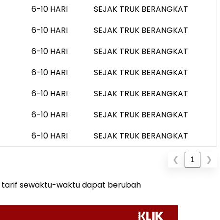
6-10 HARI
SEJAK TRUK BERANGKAT
6-10 HARI
SEJAK TRUK BERANGKAT
6-10 HARI
SEJAK TRUK BERANGKAT
6-10 HARI
SEJAK TRUK BERANGKAT
6-10 HARI
SEJAK TRUK BERANGKAT
6-10 HARI
SEJAK TRUK BERANGKAT
6-10 HARI
SEJAK TRUK BERANGKAT
❮
1
❯
i, tarif sewaktu-waktu dapat berubah