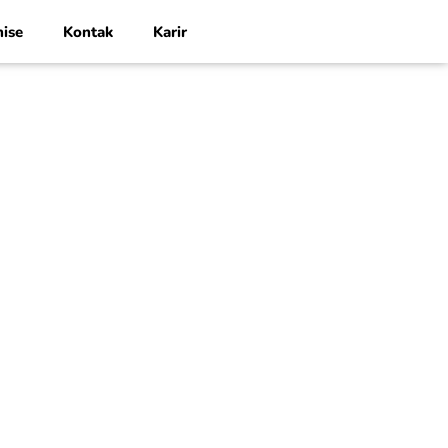
hise
Kontak
Karir