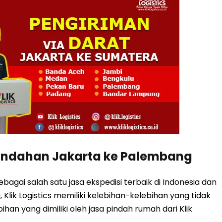
indahan Jakarta ke Palembang
gai salah satu jasa ekspedisi terbaik di Indonesia dan
Klik Logistics memiliki kelebihan-kelebihan yang tidak
ebihan yang dimiliki oleh jasa pindah rumah dari Klik