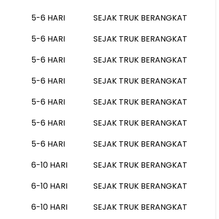
5-6 HARI
SEJAK TRUK BERANGKAT
5-6 HARI
SEJAK TRUK BERANGKAT
5-6 HARI
SEJAK TRUK BERANGKAT
5-6 HARI
SEJAK TRUK BERANGKAT
5-6 HARI
SEJAK TRUK BERANGKAT
5-6 HARI
SEJAK TRUK BERANGKAT
5-6 HARI
SEJAK TRUK BERANGKAT
6-10 HARI
SEJAK TRUK BERANGKAT
6-10 HARI
SEJAK TRUK BERANGKAT
6-10 HARI
SEJAK TRUK BERANGKAT