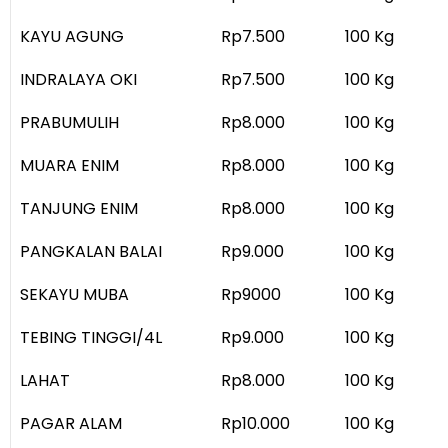
KAYU AGUNG
Rp7.500
100 Kg
INDRALAYA OKI
Rp7.500
100 Kg
PRABUMULIH
Rp8.000
100 Kg
MUARA ENIM
Rp8.000
100 Kg
TANJUNG ENIM
Rp8.000
100 Kg
PANGKALAN BALAI
Rp9.000
100 Kg
SEKAYU MUBA
Rp9000
100 Kg
TEBING TINGGI/4L
Rp9.000
100 Kg
LAHAT
Rp8.000
100 Kg
PAGAR ALAM
Rp10.000
100 Kg