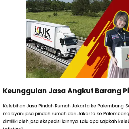
Keunggulan Jasa Angkut Barang P
Kelebihan Jasa Pindah Rumah Jakarta ke Palembang. Seba
melayani jasa pindah rumah dari Jakarta ke Palembang, 
dimiliki oleh jasa ekspedisi lainnya. Lalu apa sajakah kel