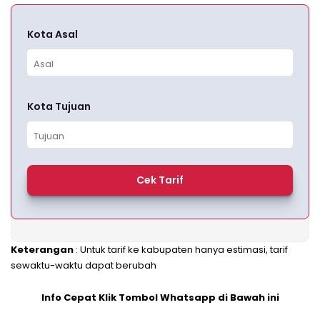
Kota Asal
Kota Tujuan
Cek Tarif
Keterangan
: Untuk tarif ke kabupaten hanya estimasi, tarif
sewaktu-waktu dapat berubah
Info Cepat Klik Tombol Whatsapp di Bawah ini