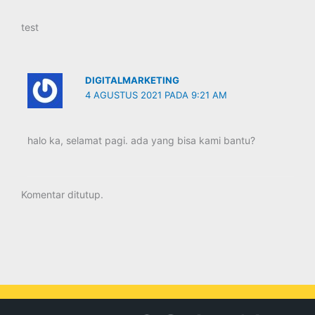
test
DIGITALMARKETING
4 AGUSTUS 2021 PADA 9:21 AM
halo ka, selamat pagi. ada yang bisa kami bantu?
Komentar ditutup.