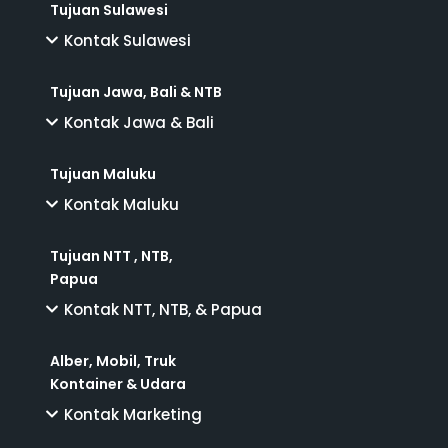
Tujuan Sulawesi
Kontak Sulawesi
Tujuan Jawa, Bali & NTB
Kontak Jawa & Bali
Tujuan Maluku
Kontak Maluku
Tujuan NTT , NTB,
Papua
Kontak NTT, NTB, & Papua
Alber, Mobil, Truk
Kontainer & Udara
Kontak Marketing