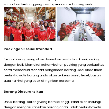
kami akan bertanggung jawab penuh atas barang anda.
Packingan Sesuai Standart
Setiap barang yang akan dikirimkan pasti akan kami packing
dengan baik. Memakai bahan-bahan packing yang berkualitas
serta memenuhi standart pengiriman barang. Jadi anda tidak
perlu khawatir barang anda akan terkena baret, lecet, basah
atau hal-hal yang tidak di inginkan bersama.
Barang Diasuransikan
Untuk barang-barang yang bernilai tinggi, kami akan lindungi
dengan mengasuransikan barang anda. Tidak perlu khawatir