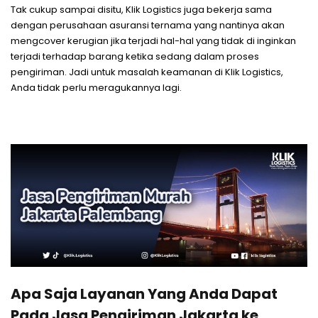
Tak cukup sampai disitu, Klik Logistics juga bekerja sama
dengan perusahaan asuransi ternama yang nantinya akan
mengcover kerugian jika terjadi hal-hal yang tidak di inginkan
terjadi terhadap barang ketika sedang dalam proses
pengiriman. Jadi untuk masalah keamanan di Klik Logistics,
Anda tidak perlu meragukannya lagi.
Apa Saja Layanan Yang Anda Dapat
Pada Jasa Pengiriman Jakarta ke