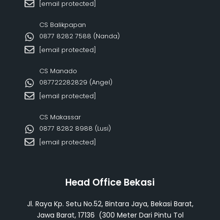
[email protected]
CS Balikpapan
0877 8282 7588 (Nanda)
[email protected]
CS Manado
087722282829 (Angel)
[email protected]
CS Makassar
0877 8282 8988 (Lusi)
[email protected]
Head Office Bekasi
Jl. Raya Kp. Setu No.52, Bintara Jaya, Bekasi Barat,
Jawa Barat, 17136 (300 Meter Dari Pintu Tol