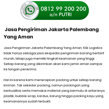
Jasa Pengiriman Jakarta Palembang
Yang Aman
Jasa Pengiriman Jakarta Palembang Yang Aman. Klik Logistics
tidak hanya sebagai jasa ekspedisi pengiriman barang bertarif
murah, tetapi juga memiliki tingkat keamanan yang tinggi.
Setiap barang yang dikirimkan akan kami jamin aman sampai
ke tangan penerima.
Hal ini karena kami menerapkan packing untuk setiap barang
kiriman. Tak sekedar packing, namun packingan yang
berkualitas serta memakai material yang bermutu di antaranya
plastik, bubble wrap, kardus, karung hingga packing kayu yang
keamanannya sudah terbukti.