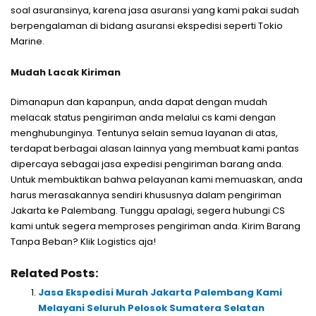
soal asuransinya, karena jasa asuransi yang kami pakai sudah
berpengalaman di bidang asuransi ekspedisi seperti Tokio
Marine.
Mudah Lacak Kiriman
Dimanapun dan kapanpun, anda dapat dengan mudah
melacak status pengiriman anda melalui cs kami dengan
menghubunginya. Tentunya selain semua layanan di atas,
terdapat berbagai alasan lainnya yang membuat kami pantas
dipercaya sebagai jasa expedisi pengiriman barang anda.
Untuk membuktikan bahwa pelayanan kami memuaskan, anda
harus merasakannya sendiri khususnya dalam pengiriman
Jakarta ke Palembang. Tunggu apalagi, segera hubungi CS
kami untuk segera memproses pengiriman anda. Kirim Barang
Tanpa Beban? Klik Logistics aja!
Related Posts:
Jasa Ekspedisi Murah Jakarta Palembang Kami
Melayani Seluruh Pelosok Sumatera Selatan