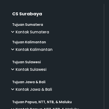
CS Surabaya
Tujuan Sumatera
Kontak Sumatera
Tujuan Kalimantan
Kontak Kalimantan
Tujuan Sulawesi
Kontak Sulawesi
Tujuan Jawa & Bali
Kontak Jawa & Bali
Tujuan Papua, NTT, NTB, & Maluku