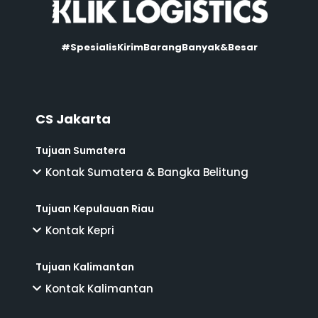
#SpesialisKirimBarangBanyak&Besar
CS Jakarta
Tujuan Sumatera
Kontak Sumatera & Bangka Belitung
Tujuan Kepulauan Riau
Kontak Kepri
Tujuan Kalimantan
Kontak Kalimantan