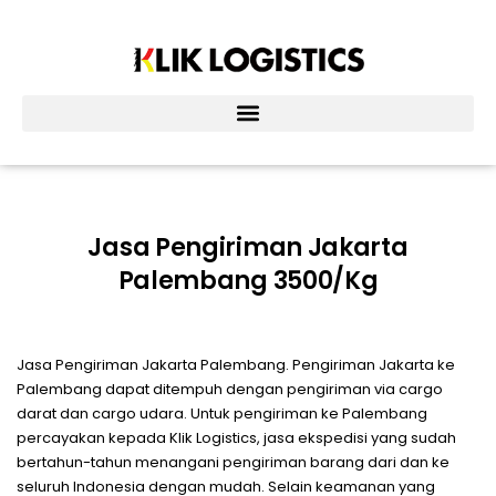
Lewati
ke
konten
Jasa Pengiriman Jakarta
Palembang 3500/kg
Jasa Pengiriman Jakarta Palembang. Pengiriman Jakarta ke
Palembang dapat ditempuh dengan pengiriman via cargo
darat dan cargo udara. Untuk pengiriman ke Palembang
percayakan kepada Klik Logistics, jasa ekspedisi yang sudah
bertahun-tahun menangani pengiriman barang dari dan ke
seluruh Indonesia dengan mudah. Selain keamanan yang