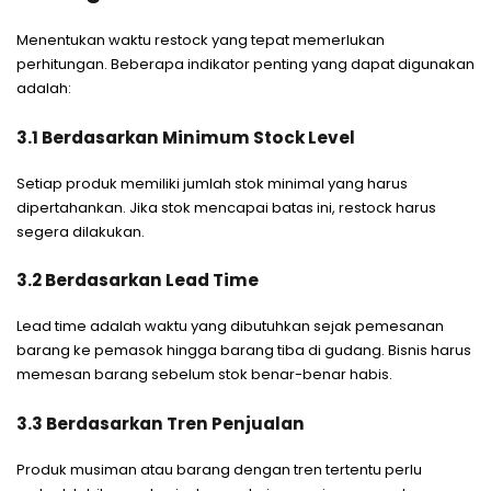
Menentukan waktu restock yang tepat memerlukan
perhitungan. Beberapa indikator penting yang dapat digunakan
adalah:
3.1 Berdasarkan Minimum Stock Level
Setiap produk memiliki jumlah stok minimal yang harus
dipertahankan. Jika stok mencapai batas ini, restock harus
segera dilakukan.
3.2 Berdasarkan Lead Time
Lead time adalah waktu yang dibutuhkan sejak pemesanan
barang ke pemasok hingga barang tiba di gudang. Bisnis harus
memesan barang sebelum stok benar-benar habis.
3.3 Berdasarkan Tren Penjualan
Produk musiman atau barang dengan tren tertentu perlu