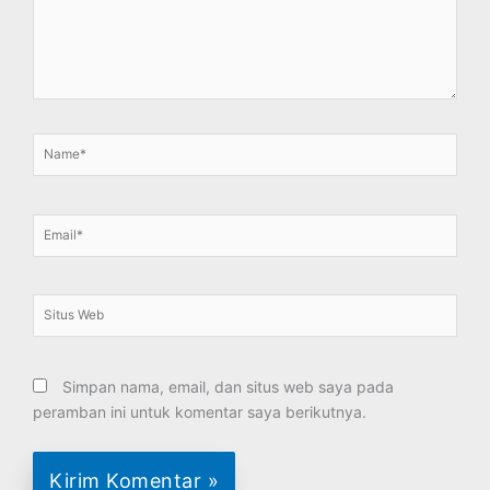
Name*
Email*
Situs
Web
Simpan nama, email, dan situs web saya pada
peramban ini untuk komentar saya berikutnya.