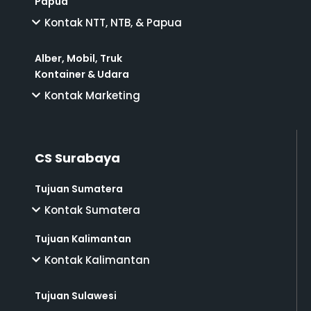
Papua
Kontak NTT, NTB, & Papua
Alber, Mobil, Truk
Kontainer & Udara
Kontak Marketing
CS Surabaya
Tujuan Sumatera
Kontak Sumatera
Tujuan Kalimantan
Kontak Kalimantan
Tujuan Sulawesi