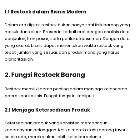
1.1 Restock dalam Bisnis Modern
Dalam era digital, restock bukan hanya soal fisik barang yang
masuk dan keluar. Proses ini terkait erat dengan analisis data
penjualan, tren pasar, serta perilaku konsumen. Dengan data
yang akurat, bisnis dapat menentukan waktu restock yang
tepat, jumlah yang sesuai, dan produk mana yang harus
diprioritaskan.
2. Fungsi Restock Barang
Restock memiliki peran penting dalam menjaga kelancaran
operasional bisnis. Fungsi-fungsi ini meliputi:
2.1 Menjaga Ketersediaan Produk
Ketersediaan produk yang konsisten membangun
kepercayaan pelanggan. Ketika mereka tahu barang favorit
selalu ada, mereka akan lebih setia berbelanja.