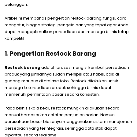
pelanggan.
Artikel ini membahas pengertian restock barang, fungsi, cara
mengatur, hingga strategi pengelolaan yang tepat agar Anda
dapat mengoptimalkan persediaan dan menjaga bisnis tetap
kompetitif.
1. Pengertian Restock Barang
Restock barang
adalah proses mengisi kembali persediaan
produk yang jumlahnya sudah menipis atau habis, baik di
gudang maupun di etalase toko. Restock dilakukan untuk
menjaga ketersediaan produk sehingga bisnis dapat
memenuhi permintaan pasar secara konsisten.
Pada bisnis skala kecil, restock mungkin dilakukan secara
manual berdasarkan catatan penjualan harian. Namun,
perusahaan besar biasanya menggunakan sistem manajemen
persediaan yang terintegrasi, sehingga data stok dapat
dipantau secara real time.