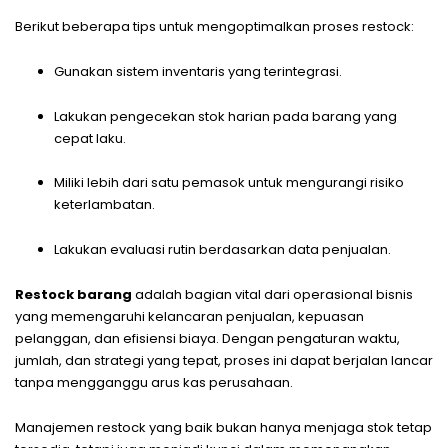
Berikut beberapa tips untuk mengoptimalkan proses restock:
Gunakan sistem inventaris yang terintegrasi.
Lakukan pengecekan stok harian pada barang yang
cepat laku.
Miliki lebih dari satu pemasok untuk mengurangi risiko
keterlambatan.
Lakukan evaluasi rutin berdasarkan data penjualan.
Restock barang
adalah bagian vital dari operasional bisnis
yang memengaruhi kelancaran penjualan, kepuasan
pelanggan, dan efisiensi biaya. Dengan pengaturan waktu,
jumlah, dan strategi yang tepat, proses ini dapat berjalan lancar
tanpa mengganggu arus kas perusahaan.
Manajemen restock yang baik bukan hanya menjaga stok tetap