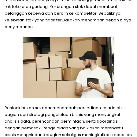
rak toko atau gudang. Kekurangan stok dapat membuat
pelanggan kecewa dan beralih ke kompetitor. Sebaliknya,
kelebihan stok yang tidak terjual akan menambah beban biaya
penyimpanan.
Restock bukan sekadar menambah persediaan. Ia adalah
bagian dari strategi pengelolaan bisnis yang menyangkut
analisis data, perencanaan permintaan, serta koordinasi
dengan pemasok. Pengelolaan yang baik akan membantu
bisnis menghindari kerugian sekaligus meningkatkan kepuasan