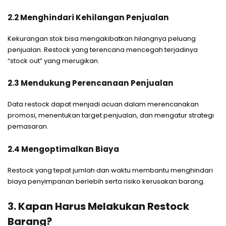
2.2 Menghindari Kehilangan Penjualan
Kekurangan stok bisa mengakibatkan hilangnya peluang
penjualan. Restock yang terencana mencegah terjadinya
“stock out” yang merugikan.
2.3 Mendukung Perencanaan Penjualan
Data restock dapat menjadi acuan dalam merencanakan
promosi, menentukan target penjualan, dan mengatur strategi
pemasaran.
2.4 Mengoptimalkan Biaya
Restock yang tepat jumlah dan waktu membantu menghindari
biaya penyimpanan berlebih serta risiko kerusakan barang.
3. Kapan Harus Melakukan Restock
Barang?