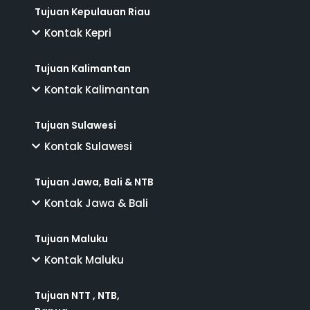
Tujuan Kepulauan Riau
Kontak Kepri
Tujuan Kalimantan
Kontak Kalimantan
Tujuan Sulawesi
Kontak Sulawesi
Tujuan Jawa, Bali & NTB
Kontak Jawa & Bali
Tujuan Maluku
Kontak Maluku
Tujuan NTT , NTB,