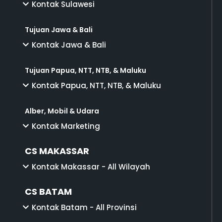
Kontak Sulawesi
Tujuan Jawa & Bali
Kontak Jawa & Bali
Tujuan Papua, NTT, NTB, & Maluku
Kontak Papua, NTT, NTB, & Maluku
Alber, Mobil & Udara
Kontak Marketing
CS MAKASSAR
Kontak Makassar - All Wilayah
CS BATAM
Kontak Batam - All Provinsi