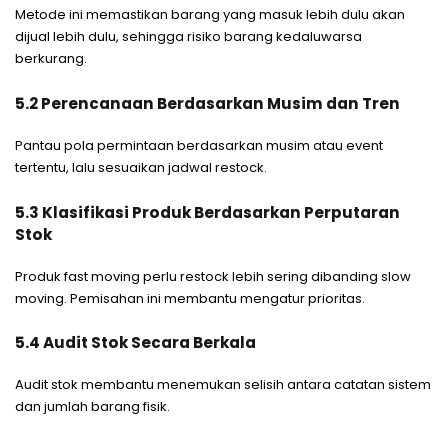
Metode ini memastikan barang yang masuk lebih dulu akan
dijual lebih dulu, sehingga risiko barang kedaluwarsa
berkurang.
5.2 Perencanaan Berdasarkan Musim dan Tren
Pantau pola permintaan berdasarkan musim atau event
tertentu, lalu sesuaikan jadwal restock.
5.3 Klasifikasi Produk Berdasarkan Perputaran
Stok
Produk fast moving perlu restock lebih sering dibanding slow
moving. Pemisahan ini membantu mengatur prioritas.
5.4 Audit Stok Secara Berkala
Audit stok membantu menemukan selisih antara catatan sistem
dan jumlah barang fisik.