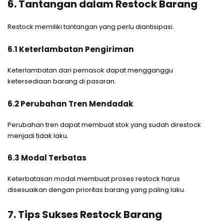
6. Tantangan dalam Restock Barang
Restock memiliki tantangan yang perlu diantisipasi.
6.1 Keterlambatan Pengiriman
Keterlambatan dari pemasok dapat mengganggu
ketersediaan barang di pasaran.
6.2 Perubahan Tren Mendadak
Perubahan tren dapat membuat stok yang sudah direstock
menjadi tidak laku.
6.3 Modal Terbatas
Keterbatasan modal membuat proses restock harus
disesuaikan dengan prioritas barang yang paling laku.
7. Tips Sukses Restock Barang