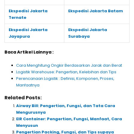
Ekspedisi Jakarta
Ekspedisi Jakarta Batam
Ternate
Ekspedisi Jakarta
Ekspedisi Jakarta
Jayapura
Surabaya
Baca Artikel Lainnya :
Cara Menghitung Ongkir Berdasarkan Jarak dan Berat
Logistik Warehouse: Pengertian, Kelebihan dan Tips
Perencanaan Logistik : Definisi, Komponen, Proses,
Manfaatnya
Related Posts:
Airway Bill: Pengertian, Fungsi, dan Tata Cara
Mengurusnya
EIR Container: Pengertian, Fungsi, Manfaat, Cara
Menyusun
Pengertian Packing, Fungsi, dan Tips supaya