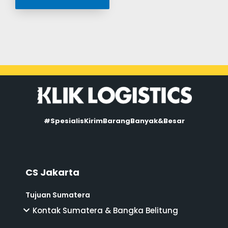
#SpesialisKirimBarangBanyak&Besar
CS Jakarta
Tujuan Sumatera
Kontak Sumatera & Bangka Belitung